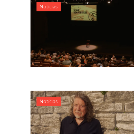
Notícias
Notícias