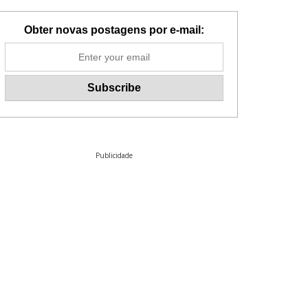
Obter novas postagens por e-mail:
Publicidade