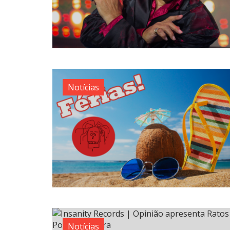
Notícias
Notícias