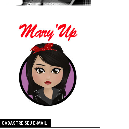
CADASTRE SEU E-MAIL