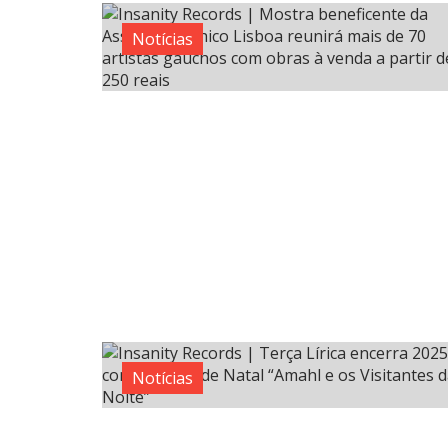
Notícias
Notícias