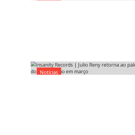
Notícias