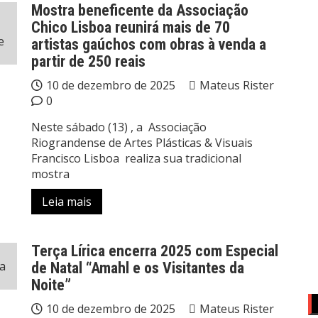
Mostra beneficente da Associação
Chico Lisboa reunirá mais de 70
artistas gaúchos com obras à venda a
partir de 250 reais
10 de dezembro de 2025
Mateus Rister
0
Neste sábado (13) , a Associação
Riograndense de Artes Plásticas & Visuais
Francisco Lisboa realiza sua tradicional
mostra
Leia mais
Terça Lírica encerra 2025 com Especial
de Natal “Amahl e os Visitantes da
Noite”
10 de dezembro de 2025
Mateus Rister