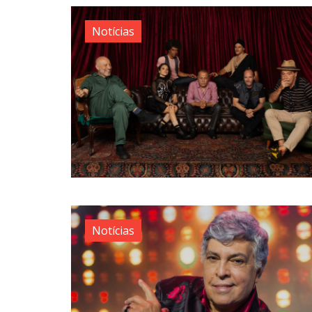
Notícias
Notícias