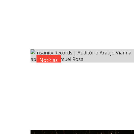
Notícias