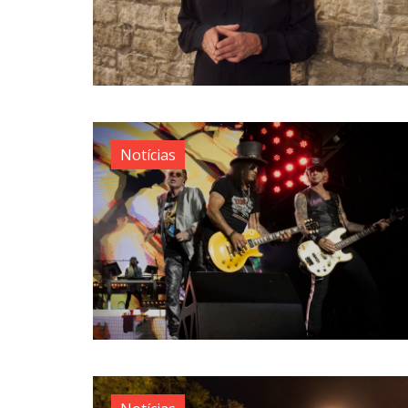
Notícias