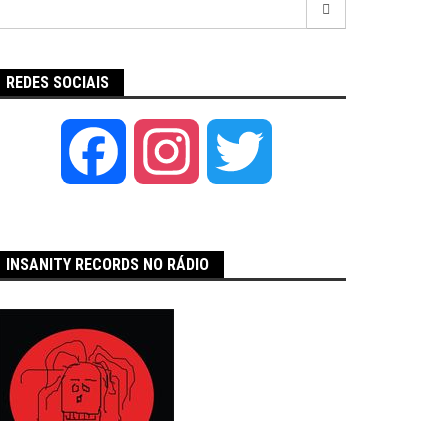
por:
REDES SOCIAIS
Facebook
Instagram
Twitter
INSANITY RECORDS NO RÁDIO