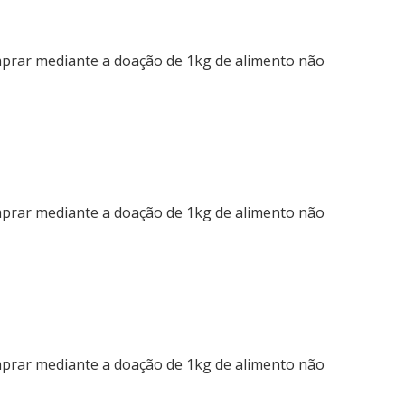
mprar mediante a doação de 1kg de alimento não
mprar mediante a doação de 1kg de alimento não
mprar mediante a doação de 1kg de alimento não