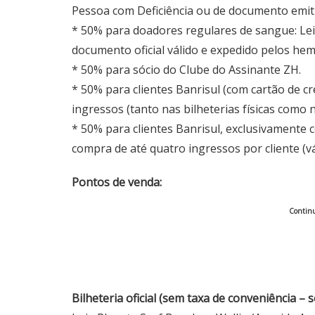
Pessoa com Deficiência ou de documento emitid
* 50% para doadores regulares de sangue: Lei
documento oficial válido e expedido pelos h
* 50% para sócio do Clube do Assinante ZH.
* 50% para clientes Banrisul (com cartão de c
ingressos (tanto nas bilheterias físicas como 
* 50% para clientes Banrisul, exclusivamente
compra de até quatro ingressos por cliente (vá
Pontos de venda:
Continu
Bilheteria oficial (sem taxa de conveniência –