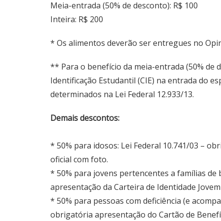
Meia-entrada (50% de desconto): R$ 100
Inteira: R$ 200
* Os alimentos deverão ser entregues no Opi
** Para o benefício da meia-entrada (50% de d
Identificação Estudantil (CIE) na entrada do 
determinados na Lei Federal 12.933/13.
Demais descontos:
* 50% para idosos: Lei Federal 10.741/03 – o
oficial com foto.
* 50% para jovens pertencentes a famílias de b
apresentação da Carteira de Identidade Jovem 
* 50% para pessoas com deficiência (e acompa
obrigatória apresentação do Cartão de Benefíc