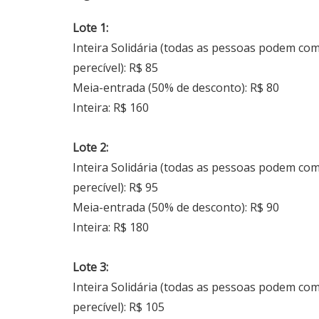
Lote 1:
Inteira Solidária (todas as pessoas podem co
perecível): R$ 85
Meia-entrada (50% de desconto): R$ 80
Inteira: R$ 160
Lote 2:
Inteira Solidária (todas as pessoas podem co
perecível): R$ 95
Meia-entrada (50% de desconto): R$ 90
Inteira: R$ 180
Lote 3:
Inteira Solidária (todas as pessoas podem co
perecível): R$ 105