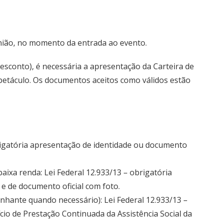
nião, no momento da entrada ao evento.
esconto), é necessária a apresentação da Carteira de
espetáculo. Os documentos aceitos como válidos estão
brigatória apresentação de identidade ou documento
aixa renda: Lei Federal 12.933/13 – obrigatória
e de documento oficial com foto.
nhante quando necessário): Lei Federal 12.933/13 –
io de Prestação Continuada da Assistência Social da