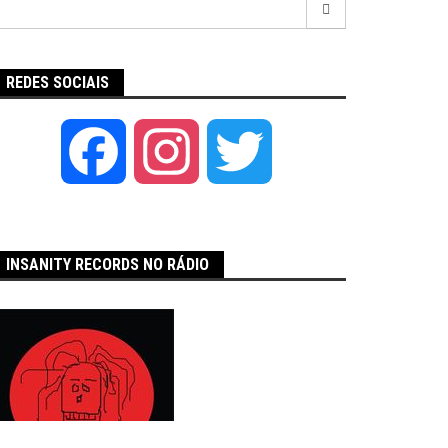
por:
REDES SOCIAIS
Facebook
Instagram
Twitter
INSANITY RECORDS NO RÁDIO