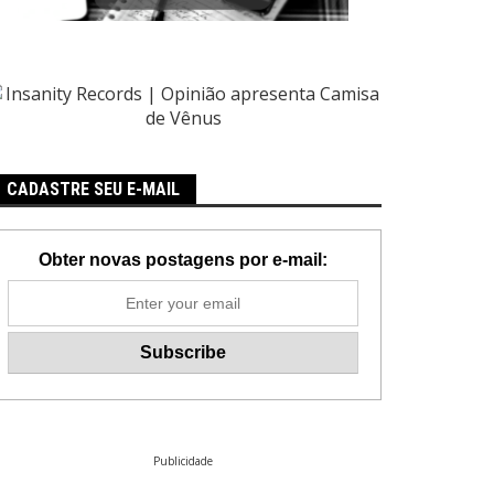
CADASTRE SEU E-MAIL
Obter novas postagens por e-mail:
Publicidade