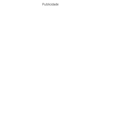
Publicidade