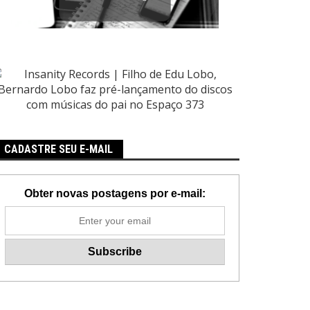
CADASTRE SEU E-MAIL
Obter novas postagens por e-mail: