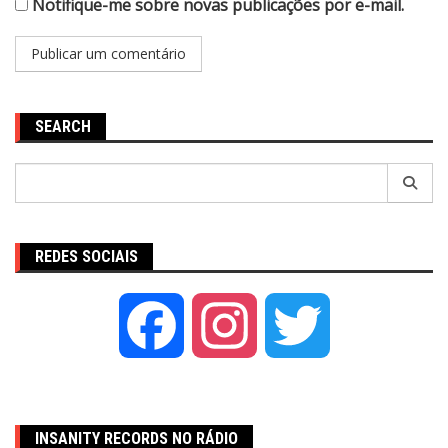
Notifique-me sobre novas publicações por e-mail.
SEARCH
Pesquisar
por:
REDES SOCIAIS
Facebook
Instagram
Twitter
INSANITY RECORDS NO RÁDIO