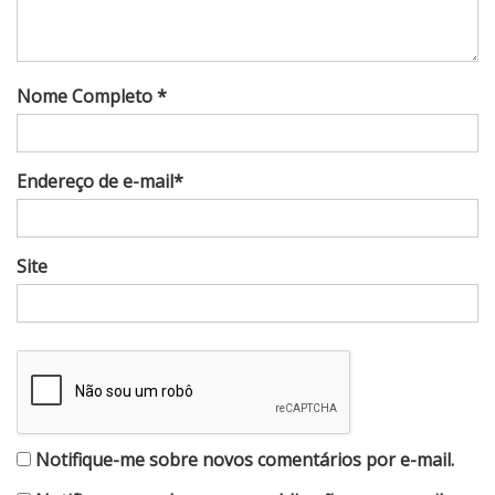
Nome Completo *
Endereço de e-mail*
Site
Notifique-me sobre novos comentários por e-mail.