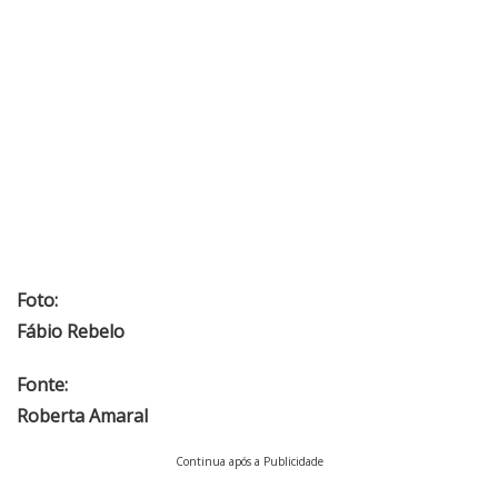
Foto:
Fábio Rebelo
Fonte:
Roberta Amaral
Continua após a Publicidade