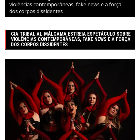
violências contemporâneas, fake news e a força
dos corpos dissidentes
CIA TRIBAL AL-MÁLGAMA ESTREIA ESPETÁCULO SOBRE
VIOLÊNCIAS CONTEMPORÂNEAS, FAKE NEWS E A FORÇA
DOS CORPOS DISSIDENTES