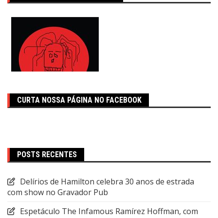
CURTA NOSSA PÁGINA NO FACEBOOK
POSTS RECENTES
Delírios de Hamilton celebra 30 anos de estrada
com show no Gravador Pub
Espetáculo The Infamous Ramírez Hoffman, com