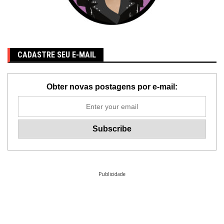
CADASTRE SEU E-MAIL
Obter novas postagens por e-mail:
Publicidade