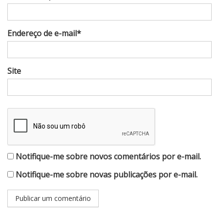
Endereço de e-mail*
Site
Notifique-me sobre novos comentários por e-mail.
Notifique-me sobre novas publicações por e-mail.