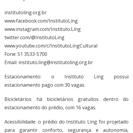
institutoling.org.br
www.facebook.com/InstitutoLing
www.instagram.com/Instituto.Ling
twitter.com/@InstitutoLing
www.youtube.com/c/InstitutoLingCultural
Fone: 51 3533-5700
Email:
instituto.ling@institutoling.org.br
Estacionamento: o Instituto Ling possui
estacionamento pago com 30 vagas.
Bicicletários: há bicicletários gratuitos dentro do
estacionamento do prédio, com 16 vagas.
Acessibilidade: o prédio do Instituto Ling foi projetado
para garantir conforto, segurança e autonomia,