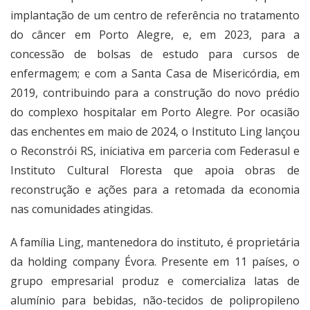
implantação de um centro de referência no tratamento
do câncer em Porto Alegre, e, em 2023, para a
concessão de bolsas de estudo para cursos de
enfermagem; e com a Santa Casa de Misericórdia, em
2019, contribuindo para a construção do novo prédio
do complexo hospitalar em Porto Alegre. Por ocasião
das enchentes em maio de 2024, o Instituto Ling lançou
o Reconstrói RS, iniciativa em parceria com Federasul e
Instituto Cultural Floresta que apoia obras de
reconstrução e ações para a retomada da economia
nas comunidades atingidas.
A família Ling, mantenedora do instituto, é proprietária
da holding company Évora. Presente em 11 países, o
grupo empresarial produz e comercializa latas de
alumínio para bebidas, não-tecidos de polipropileno