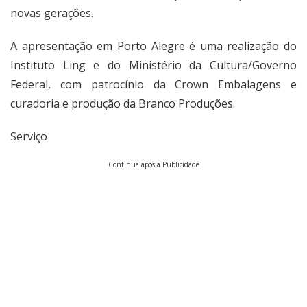
novas gerações.
A apresentação em Porto Alegre é uma realização do
Instituto Ling e do Ministério da Cultura/Governo
Federal, com patrocínio da Crown Embalagens e
curadoria e produção da Branco Produções.
Serviço
Continua após a Publicidade