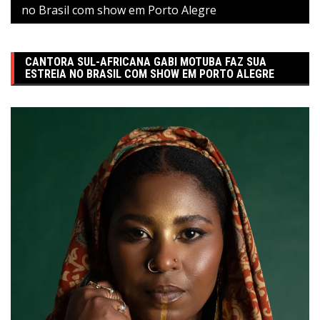
no Brasil com show em Porto Alegre
CANTORA SUL-AFRICANA GABI MOTUBA FAZ SUA
ESTREIA NO BRASIL COM SHOW EM PORTO ALEGRE