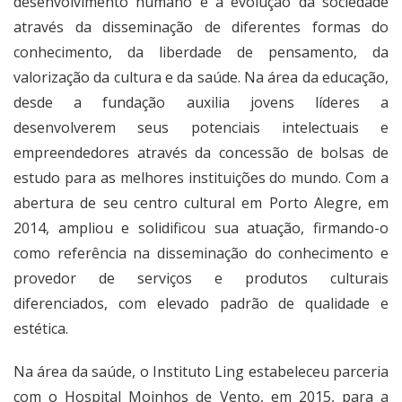
desenvolvimento humano e a evolução da sociedade
através da disseminação de diferentes formas do
conhecimento, da liberdade de pensamento, da
valorização da cultura e da saúde. Na área da educação,
desde a fundação auxilia jovens líderes a
desenvolverem seus potenciais intelectuais e
empreendedores através da concessão de bolsas de
estudo para as melhores instituições do mundo. Com a
abertura de seu centro cultural em Porto Alegre, em
2014, ampliou e solidificou sua atuação, firmando-o
como referência na disseminação do conhecimento e
provedor de serviços e produtos culturais
diferenciados, com elevado padrão de qualidade e
estética.
Na área da saúde, o Instituto Ling estabeleceu parceria
com o Hospital Moinhos de Vento, em 2015, para a