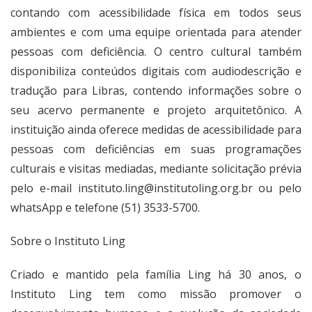
contando com acessibilidade física em todos seus
ambientes e com uma equipe orientada para atender
pessoas com deficiência. O centro cultural também
disponibiliza conteúdos digitais com audiodescrição e
tradução para Libras, contendo informações sobre o
seu acervo permanente e projeto arquitetônico. A
instituição ainda oferece medidas de acessibilidade para
pessoas com deficiências em suas programações
culturais e visitas mediadas, mediante solicitação prévia
pelo e-mail
instituto.ling@institutoling.org.br
ou pelo
whatsApp e telefone (51) 3533-5700.
Sobre o Instituto Ling
Criado e mantido pela família Ling há 30 anos, o
Instituto Ling tem como missão promover o