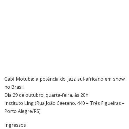
Gabi Motuba: a potência do jazz sul-africano em show
no Brasil
Dia 29 de outubro, quarta-feira, às 20h
Instituto Ling (Rua João Caetano, 440 – Três Figueiras –
Porto Alegre/RS)
Ingressos