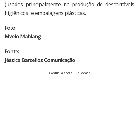
(usados principalmente na produção de descartáveis
higiênicos) e embalagens plásticas.
Foto:
Mvelo Mahlang
Fonte:
Jéssica Barcellos Comunicação
Continua após a Publicidade