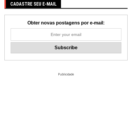
CADASTRE SEU E-MAIL
Obter novas postagens por e-mail:
Publicidade