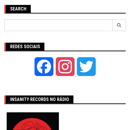
SEARCH
Pesquisar
por:
REDES SOCIAIS
Facebook
Instagram
Twitter
INSANITY RECORDS NO RÁDIO