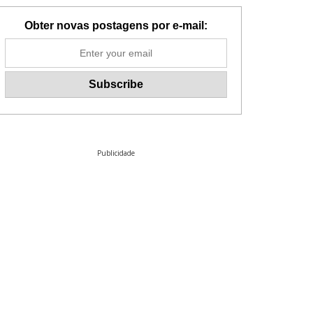
Obter novas postagens por e-mail:
Publicidade