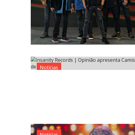
Notícias
Notícias