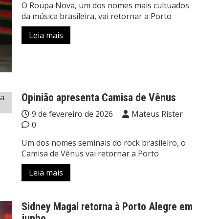
O Roupa Nova, um dos nomes mais cultuados
da música brasileira, vai retornar a Porto
Leia mais
Opinião apresenta Camisa de Vênus
9 de fevereiro de 2026
Mateus Rister
0
Um dos nomes seminais do rock brasileiro, o
Camisa de Vênus vai retornar a Porto
Leia mais
Sidney Magal retorna à Porto Alegre em
junho