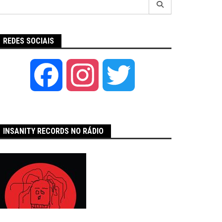
por:
REDES SOCIAIS
Facebook
Instagram
Twitter
INSANITY RECORDS NO RÁDIO