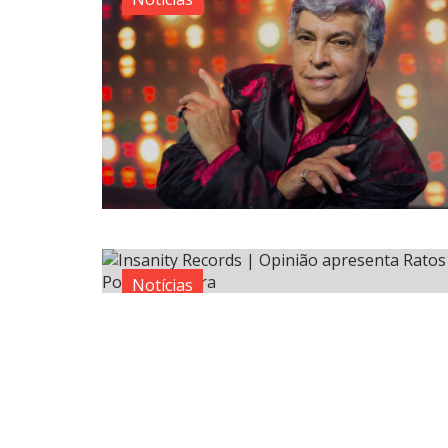
Notícias