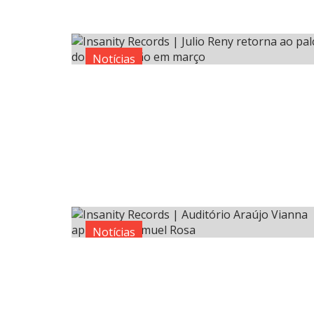
Notícias
Notícias