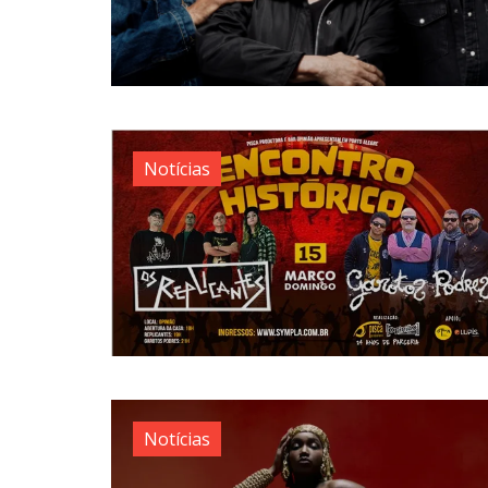
Notícias
Notícias