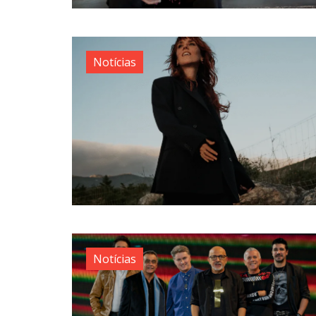
Notícias
Notícias