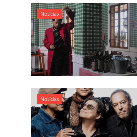
Notícias
Notícias