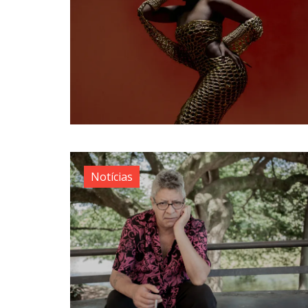
Notícias