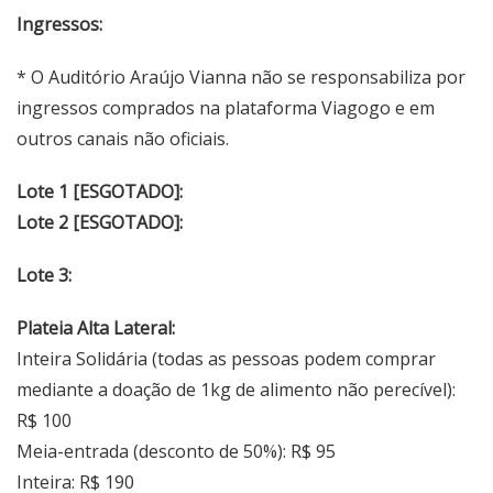
Ingressos:
* O Auditório Araújo Vianna não se responsabiliza por
ingressos comprados na plataforma Viagogo e em
outros canais não oficiais.
Lote 1 [ESGOTADO]:
Lote 2 [ESGOTADO]:
Lote 3:
Plateia Alta Lateral:
Inteira Solidária (todas as pessoas podem comprar
mediante a doação de 1kg de alimento não perecível):
R$ 100
Meia-entrada (desconto de 50%): R$ 95
Inteira: R$ 190