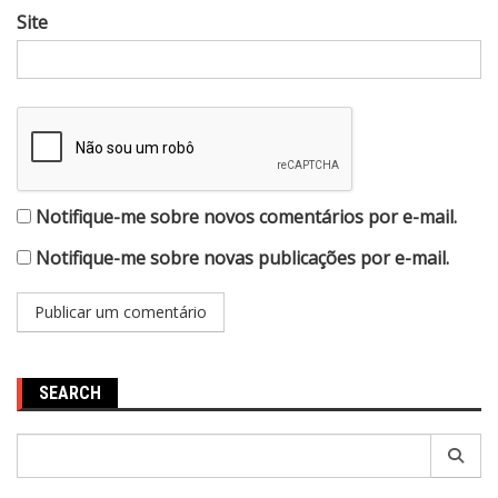
Site
Notifique-me sobre novos comentários por e-mail.
Notifique-me sobre novas publicações por e-mail.
SEARCH
Pesquisar
por: