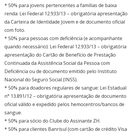
* 50% para jovens pertencentes a famílias de baixa
renda: Lei Federal 12.933/13 – obrigatória apresentação
da Carteira de Identidade Jovem e de documento oficial
com foto.
* 50% para pessoas com deficiência (e acompanhante
quando necessário): Lei Federal 12.933/13 – obrigatória
apresentação do Cartão de Benefício de Prestação
Continuada da Assistência Social da Pessoa com
Deficiência ou de documento emitido pelo Instituto
Nacional do Seguro Social (INSS).
* 50% para doadores regulares de sangue: Lei Estadual
n° 13.891/12 – obrigatória apresentação de documento
oficial válido e expedido pelos hemocentros/bancos de
sangue.
* 50% para sócio do Clube do Assinante ZH.
* 50% para clientes Banrisul (com cartão de crédito Visa