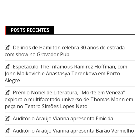
POSTS RECENTES
Delírios de Hamilton celebra 30 anos de estrada
com show no Gravador Pub
Espetáculo The Infamous Ramírez Hoffman, com
John Malkovich e Anastasya Terenkova em Porto
Alegre
Prêmio Nobel de Literatura, “Morte em Veneza”
explora o multifacetado universo de Thomas Mann em
peça no Teatro Simões Lopes Neto
Auditório Araújo Vianna apresenta Emicida
Auditório Araújo Vianna apresenta Barão Vermelho