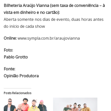
Bilheteria Araújo Vianna (sem taxa de conveniência – à
vista em dinheiro e no cartão):
Aberta somente nos dias de evento, duas horas antes
do início de cada show
Online:
www.sympla.com.br/araujovianna
Foto:
Pablo Grotto
Fonte:
Opinião Produtora
Posts Relacionados