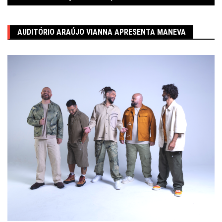
AUDITÓRIO ARAÚJO VIANNA APRESENTA MANEVA