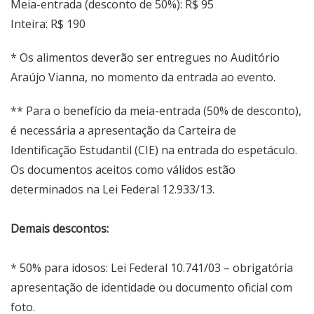
Meia-entrada (desconto de 50%): R$ 95
Inteira: R$ 190
* Os alimentos deverão ser entregues no Auditório
Araújo Vianna, no momento da entrada ao evento.
** Para o benefício da meia-entrada (50% de desconto),
é necessária a apresentação da Carteira de
Identificação Estudantil (CIE) na entrada do espetáculo.
Os documentos aceitos como válidos estão
determinados na Lei Federal 12.933/13.
Demais descontos:
* 50% para idosos: Lei Federal 10.741/03 – obrigatória
apresentação de identidade ou documento oficial com
foto.