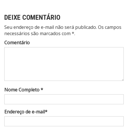
DEIXE COMENTÁRIO
Seu endereço de e-mail não será publicado. Os campos
necessários são marcados com *.
Comentário
Nome Completo *
Endereço de e-mail*