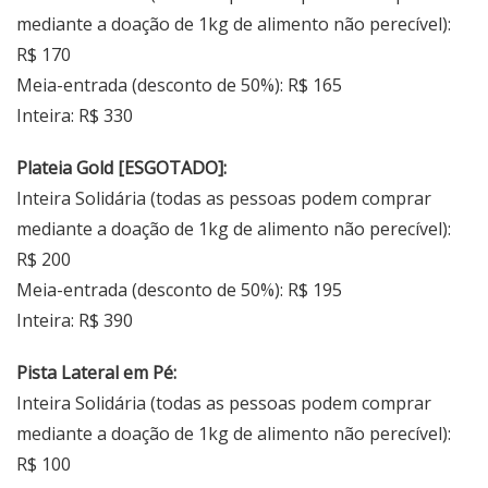
mediante a doação de 1kg de alimento não perecível):
R$ 170
Meia-entrada (desconto de 50%): R$ 165
Inteira: R$ 330
Plateia Gold [ESGOTADO]:
Inteira Solidária (todas as pessoas podem comprar
mediante a doação de 1kg de alimento não perecível):
R$ 200
Meia-entrada (desconto de 50%): R$ 195
Inteira: R$ 390
Pista Lateral em Pé:
Inteira Solidária (todas as pessoas podem comprar
mediante a doação de 1kg de alimento não perecível):
R$ 100