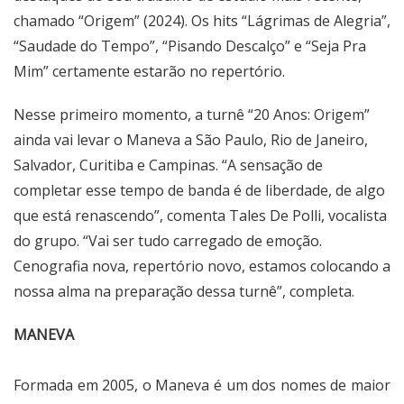
chamado “Origem” (2024). Os hits “Lágrimas de Alegria”,
“Saudade do Tempo”, “Pisando Descalço” e “Seja Pra
Mim” certamente estarão no repertório.
Nesse primeiro momento, a turnê “20 Anos: Origem”
ainda vai levar o Maneva a São Paulo, Rio de Janeiro,
Salvador, Curitiba e Campinas. “A sensação de
completar esse tempo de banda é de liberdade, de algo
que está renascendo”, comenta Tales De Polli, vocalista
do grupo. “Vai ser tudo carregado de emoção.
Cenografia nova, repertório novo, estamos colocando a
nossa alma na preparação dessa turnê”, completa.
MANEVA
Formada em 2005, o Maneva é um dos nomes de maior