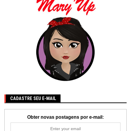
CADASTRE SEU E-MAIL
Obter novas postagens por e-mail: