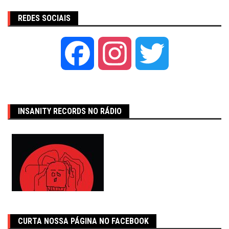
REDES SOCIAIS
Facebook
Instagram
Twitter
INSANITY RECORDS NO RÁDIO
CURTA NOSSA PÁGINA NO FACEBOOK