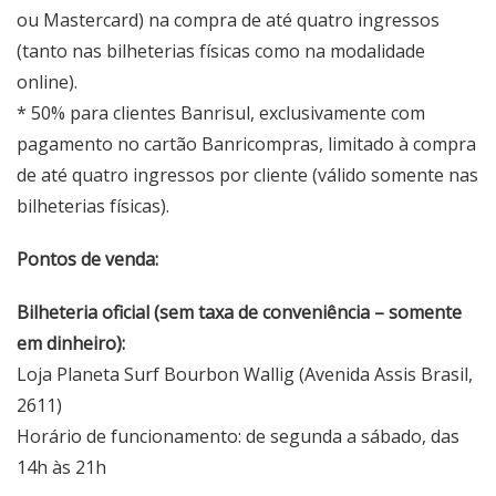
ou Mastercard) na compra de até quatro ingressos
(tanto nas bilheterias físicas como na modalidade
online).
* 50% para clientes Banrisul, exclusivamente com
pagamento no cartão Banricompras, limitado à compra
de até quatro ingressos por cliente (válido somente nas
bilheterias físicas).
Pontos de venda:
Bilheteria oficial (sem taxa de conveniência – somente
em dinheiro):
Loja Planeta Surf Bourbon Wallig (Avenida Assis Brasil,
2611)
Horário de funcionamento: de segunda a sábado, das
14h às 21h