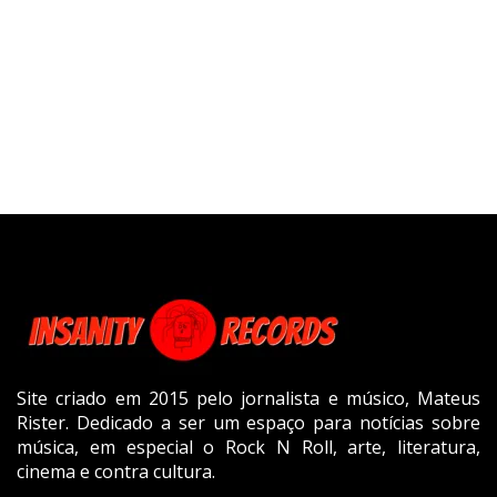
Site criado em 2015 pelo jornalista e músico, Mateus
Rister. Dedicado a ser um espaço para notícias sobre
música, em especial o Rock N Roll, arte, literatura,
cinema e contra cultura.