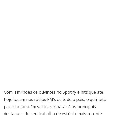
Com 4 milhões de ouvintes no Spotify e hits que até
hoje tocam nas rádios FM’s de todo o país, o quinteto
paulista também vai trazer para cá os principais
destaques do seu trabalho de estúdio mais recente,