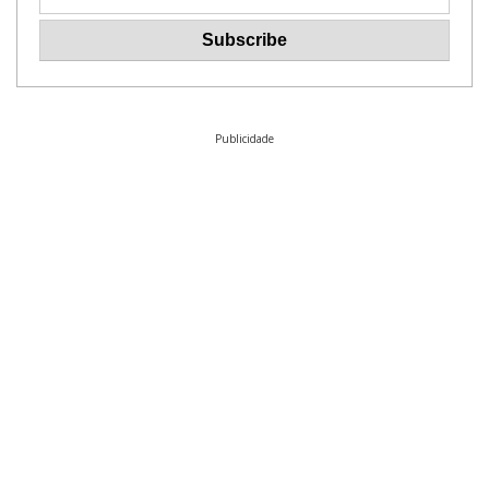
Publicidade