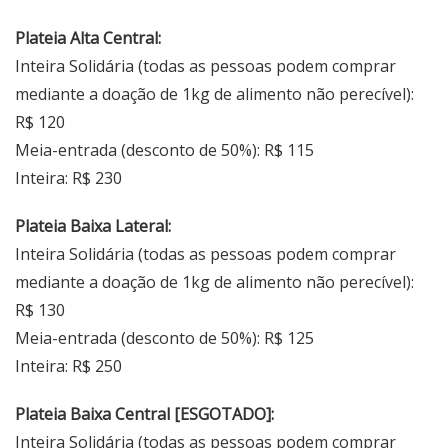
Plateia Alta Central:
Inteira Solidária (todas as pessoas podem comprar
mediante a doação de 1kg de alimento não perecível):
R$ 120
Meia-entrada (desconto de 50%): R$ 115
Inteira: R$ 230
Plateia Baixa Lateral:
Inteira Solidária (todas as pessoas podem comprar
mediante a doação de 1kg de alimento não perecível):
R$ 130
Meia-entrada (desconto de 50%): R$ 125
Inteira: R$ 250
Plateia Baixa Central [ESGOTADO]:
Inteira Solidária (todas as pessoas podem comprar