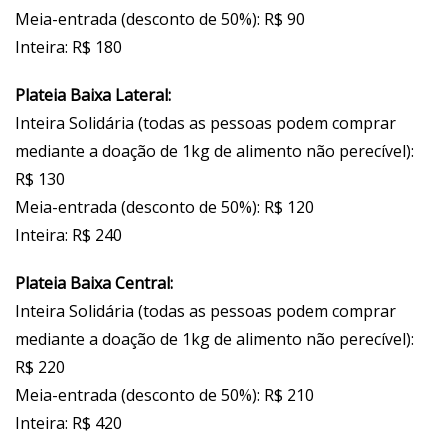
Meia-entrada (desconto de 50%): R$ 90
Inteira: R$ 180
Plateia Baixa Lateral:
Inteira Solidária (todas as pessoas podem comprar
mediante a doação de 1kg de alimento não perecível):
R$ 130
Meia-entrada (desconto de 50%): R$ 120
Inteira: R$ 240
Plateia Baixa Central:
Inteira Solidária (todas as pessoas podem comprar
mediante a doação de 1kg de alimento não perecível):
R$ 220
Meia-entrada (desconto de 50%): R$ 210
Inteira: R$ 420