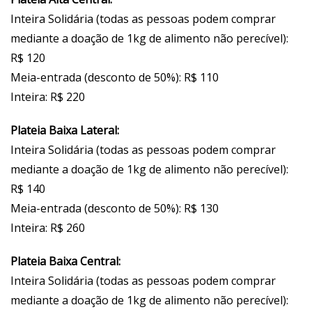
Inteira Solidária (todas as pessoas podem comprar
mediante a doação de 1kg de alimento não perecível):
R$ 120
Meia-entrada (desconto de 50%): R$ 110
Inteira: R$ 220
Plateia Baixa Lateral:
Inteira Solidária (todas as pessoas podem comprar
mediante a doação de 1kg de alimento não perecível):
R$ 140
Meia-entrada (desconto de 50%): R$ 130
Inteira: R$ 260
Plateia Baixa Central:
Inteira Solidária (todas as pessoas podem comprar
mediante a doação de 1kg de alimento não perecível):