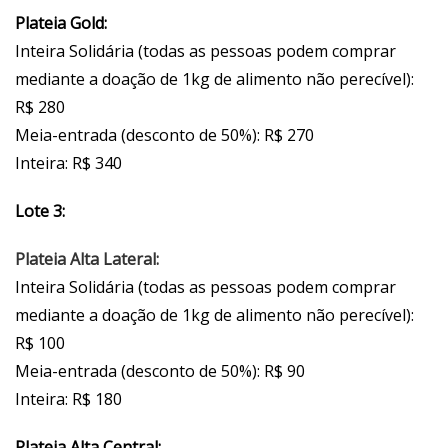
Plateia Gold:
Inteira Solidária (todas as pessoas podem comprar
mediante a doação de 1kg de alimento não perecível):
R$ 280
Meia-entrada (desconto de 50%): R$ 270
Inteira: R$ 340
Lote 3:
Plateia Alta Lateral:
Inteira Solidária (todas as pessoas podem comprar
mediante a doação de 1kg de alimento não perecível):
R$ 100
Meia-entrada (desconto de 50%): R$ 90
Inteira: R$ 180
Plateia Alta Central: