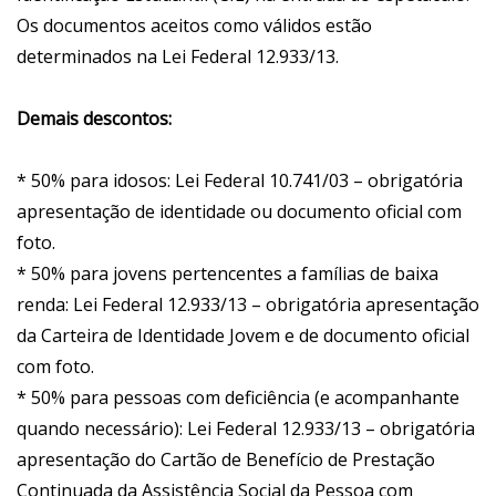
Os documentos aceitos como válidos estão
determinados na Lei Federal 12.933/13.
Demais descontos:
* 50% para idosos: Lei Federal 10.741/03 – obrigatória
apresentação de identidade ou documento oficial com
foto.
* 50% para jovens pertencentes a famílias de baixa
renda: Lei Federal 12.933/13 – obrigatória apresentação
da Carteira de Identidade Jovem e de documento oficial
com foto.
* 50% para pessoas com deficiência (e acompanhante
quando necessário): Lei Federal 12.933/13 – obrigatória
apresentação do Cartão de Benefício de Prestação
Continuada da Assistência Social da Pessoa com