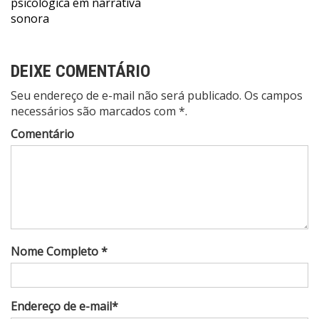
psicológica em narrativa
sonora
DEIXE COMENTÁRIO
Seu endereço de e-mail não será publicado. Os campos
necessários são marcados com *.
Comentário
Nome Completo *
Endereço de e-mail*