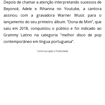
Depois de chamar a atenção interpretando sucessos de
Beyoncé, Adele e Rihanna no Youtube, a cantora
assinou com a gravadora Warner Music para o
lançamento do seu primeiro álbum. “Dona de Mim”, que
saiu em 2018, conquistou o público e foi indicado ao
Grammy Latino na categoria “melhor disco de pop
contemporâneo em língua portuguesa”.
Continua após a Publicidade