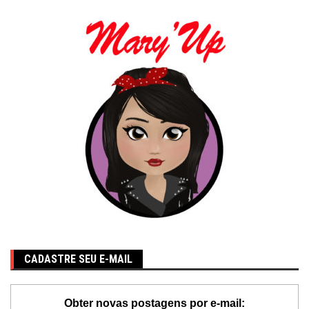
CADASTRE SEU E-MAIL
Obter novas postagens por e-mail: