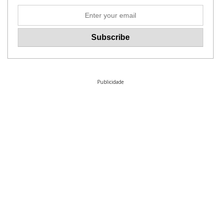
Publicidade