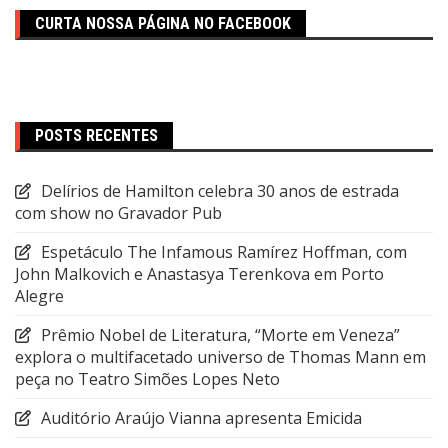
CURTA NOSSA PÁGINA NO FACEBOOK
POSTS RECENTES
Delírios de Hamilton celebra 30 anos de estrada
com show no Gravador Pub
Espetáculo The Infamous Ramírez Hoffman, com
John Malkovich e Anastasya Terenkova em Porto
Alegre
Prêmio Nobel de Literatura, “Morte em Veneza”
explora o multifacetado universo de Thomas Mann em
peça no Teatro Simões Lopes Neto
Auditório Araújo Vianna apresenta Emicida