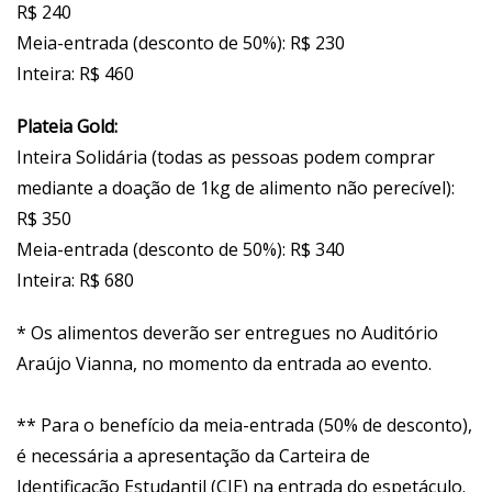
R$ 240
Meia-entrada (desconto de 50%): R$ 230
Inteira: R$ 460
Plateia Gold:
Inteira Solidária (todas as pessoas podem comprar
mediante a doação de 1kg de alimento não perecível):
R$ 350
Meia-entrada (desconto de 50%): R$ 340
Inteira: R$ 680
* Os alimentos deverão ser entregues no Auditório
Araújo Vianna, no momento da entrada ao evento.
** Para o benefício da meia-entrada (50% de desconto),
é necessária a apresentação da Carteira de
Identificação Estudantil (CIE) na entrada do espetáculo.