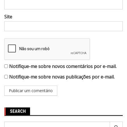
Site
Notifique-me sobre novos comentários por e-mail.
Notifique-me sobre novas publicações por e-mail.
SEARCH
Pesquisar