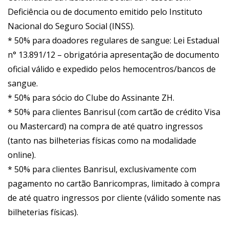
Deficiência ou de documento emitido pelo Instituto
Nacional do Seguro Social (INSS).
* 50% para doadores regulares de sangue: Lei Estadual
n° 13.891/12 – obrigatória apresentação de documento
oficial válido e expedido pelos hemocentros/bancos de
sangue.
* 50% para sócio do Clube do Assinante ZH.
* 50% para clientes Banrisul (com cartão de crédito Visa
ou Mastercard) na compra de até quatro ingressos
(tanto nas bilheterias físicas como na modalidade
online).
* 50% para clientes Banrisul, exclusivamente com
pagamento no cartão Banricompras, limitado à compra
de até quatro ingressos por cliente (válido somente nas
bilheterias físicas).