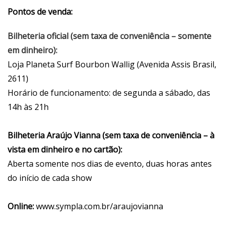
Pontos de venda:
Bilheteria oficial (sem taxa de conveniência – somente
em dinheiro):
Loja Planeta Surf Bourbon Wallig (Avenida Assis Brasil,
2611)
Horário de funcionamento: de segunda a sábado, das
14h às 21h
Bilheteria Araújo Vianna (sem taxa de conveniência – à
vista em dinheiro e no cartão):
Aberta somente nos dias de evento, duas horas antes
do início de cada show
Online:
www.sympla.com.br/araujovianna