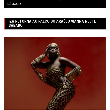
sábado
IZA RETORNA AO PALCO DO ARAÚJO VIANNA NESTE
SÁBADO