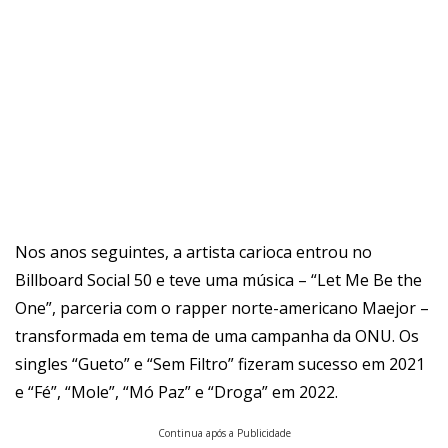
Nos anos seguintes, a artista carioca entrou no
Billboard Social 50 e teve uma música – “Let Me Be the
One”, parceria com o rapper norte-americano Maejor –
transformada em tema de uma campanha da ONU. Os
singles “Gueto” e “Sem Filtro” fizeram sucesso em 2021
e “Fé”, “Mole”, “Mó Paz” e “Droga” em 2022.
Continua após a Publicidade