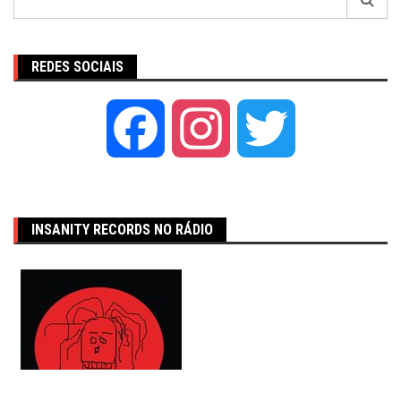
por:
REDES SOCIAIS
Facebook
Instagram
Twitter
INSANITY RECORDS NO RÁDIO