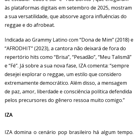
às plataformas digitais em setembro de 2025, mostram
a sua versatilidade, que absorve agora influências do
reggae e do afrobeat.
Indicada ao Grammy Latino com “Dona de Mim” (2018) e
“AFRODHIT” (2023), a cantora não deixará de fora do
repertório hits como “Brisa”, “Pesadão”, “Meu Talismã”
e “Fé”. Já sobre a sua nova fase, IZA comenta: “sempre
desejei explorar o reggae, um estilo que considero
extremamente democrático. Além disso, a mensagem
de paz, amor, liberdade e consciência política defendida
pelos precursores do gênero ressoa muito comigo.”
IZA
IZA domina o cenário pop brasileiro há algum tempo.