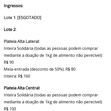
Ingressos:
Lote 1: [ESGOTADO]
Lote 2:
Plateia Alta Lateral:
Inteira Solidária (todas as pessoas podem comprar
mediante a doação de 1kg de alimento não perecível):
R$ 90
Meia-entrada (desconto de 50%): R$ 80
Inteira: R$ 160
Plateia Alta Central:
Inteira Solidária (todas as pessoas podem comprar
mediante a doação de 1kg de alimento não perecível):
R$ 100