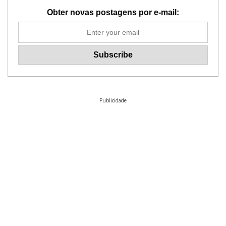
Obter novas postagens por e-mail:
Publicidade