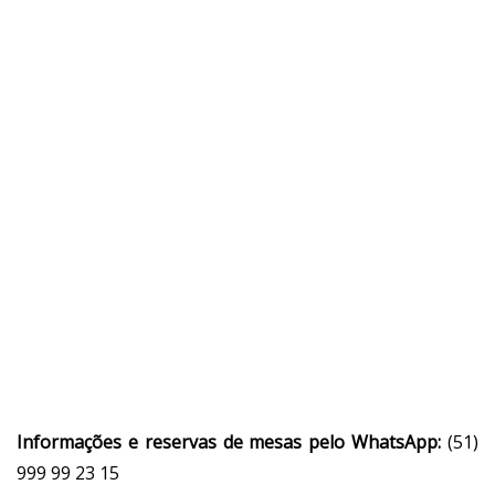
Informações e reservas de mesas pelo WhatsApp:
(51)
999 99 23 15