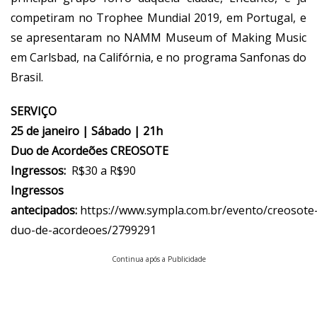
competiram no Trophee Mundial 2019, em Portugal, e
se apresentaram no NAMM Museum of Making Music
em Carlsbad, na Califórnia, e no programa Sanfonas do
Brasil.
SERVIÇO
25 de janeiro | Sábado | 21h
Duo de Acordeões CREOSOTE
Ingressos:
R$30 a R$90
Ingressos
antecipados:
https://www.sympla.com.br/evento/creosote
duo-de-acordeoes/2799291
Continua após a Publicidade