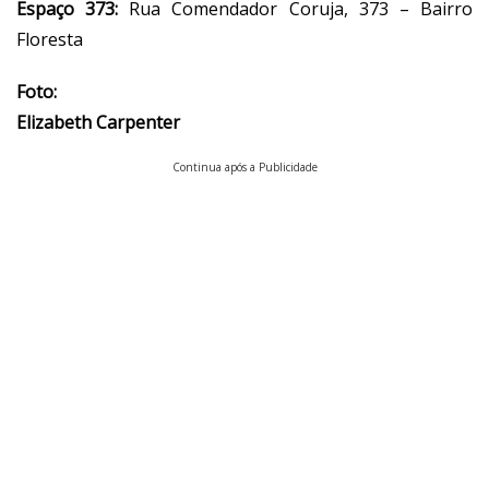
Espaço 373:
Rua Comendador Coruja, 373 – Bairro
Floresta
Foto:
Elizabeth Carpenter
Continua após a Publicidade