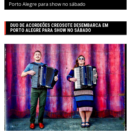
Porto Alegre para show no sábado
DUO DE ACORDEÕES CREOSOTE DESEMBARCA EM
PORTO ALEGRE PARA SHOW NO SÁBADO