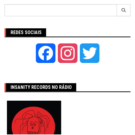
Pesquisar
por:
REDES SOCIAIS
Facebook
Instagram
Twitter
INSANITY RECORDS NO RÁDIO