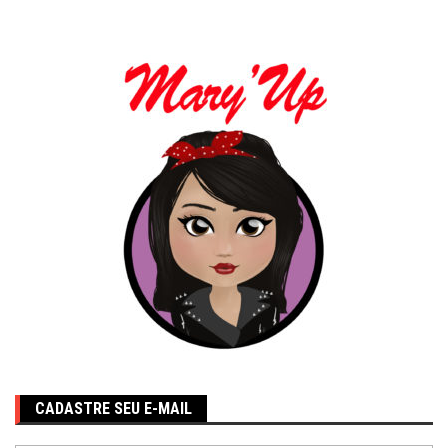
CADASTRE SEU E-MAIL