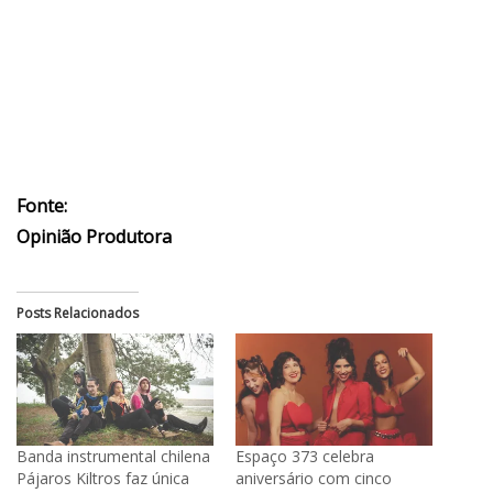
Fonte:
Opinião Produtora
Posts Relacionados
Banda instrumental chilena
​Espaço 373 celebra
Pájaros Kiltros faz única
aniversário com cinco