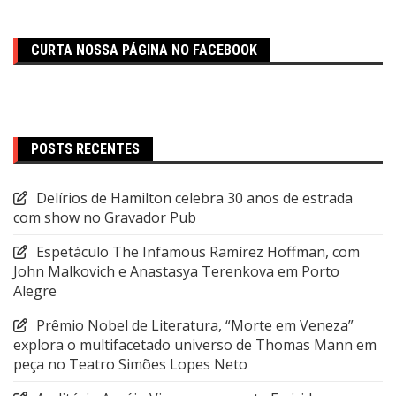
CURTA NOSSA PÁGINA NO FACEBOOK
POSTS RECENTES
Delírios de Hamilton celebra 30 anos de estrada
com show no Gravador Pub
Espetáculo The Infamous Ramírez Hoffman, com
John Malkovich e Anastasya Terenkova em Porto
Alegre
Prêmio Nobel de Literatura, “Morte em Veneza”
explora o multifacetado universo de Thomas Mann em
peça no Teatro Simões Lopes Neto