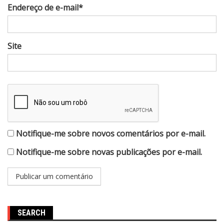
Endereço de e-mail*
Site
Notifique-me sobre novos comentários por e-mail.
Notifique-me sobre novas publicações por e-mail.
SEARCH