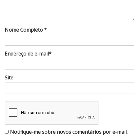
Nome Completo *
Endereço de e-mail*
Site
Notifique-me sobre novos comentários por e-mail.