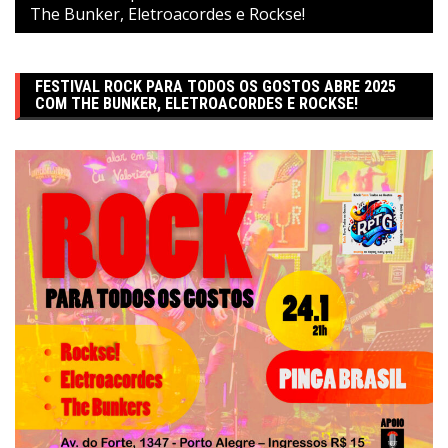
The Bunker, Eletroacordes e Rockse!
FESTIVAL ROCK PARA TODOS OS GOSTOS ABRE 2025
COM THE BUNKER, ELETROACORDES E ROCKSE!