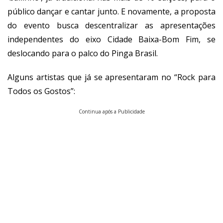
público dançar e cantar junto. E novamente, a proposta
do evento busca descentralizar as apresentações
independentes do eixo Cidade Baixa-Bom Fim, se
deslocando para o palco do Pinga Brasil.
Alguns artistas que já se apresentaram no “Rock para
Todos os Gostos”:
Continua após a Publicidade