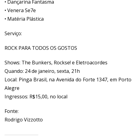
• Dançarina Fantasma
• Venera Se7e
• Matéria Plástica
Serviço:
ROCK PARA TODOS OS GOSTOS
Shows: The Bunkers, Rockse! e Eletroacordes
Quando: 24 de janeiro, sexta, 21h
Local: Pinga Brasil, na Avenida do Forte 1347, em Porto
Alegre
Ingressos: R$15,00, no local
Fonte:
Rodrigo Vizzotto