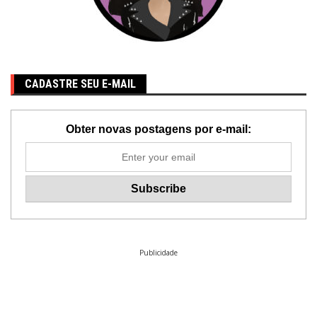
CADASTRE SEU E-MAIL
Obter novas postagens por e-mail:
Publicidade