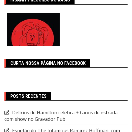
CURTA NOSSA PÁGINA NO FACEBOOK
POSTS RECENTES
Delírios de Hamilton celebra 30 anos de estrada
com show no Gravador Pub
Espetáculo The Infamous Ramírez Hoffman, com