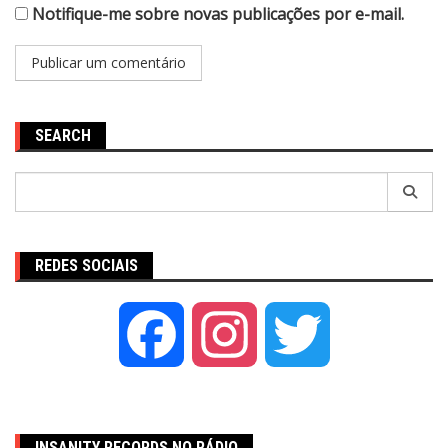
Notifique-me sobre novas publicações por e-mail.
SEARCH
Pesquisar
por:
REDES SOCIAIS
Facebook
Instagram
Twitter
INSANITY RECORDS NO RÁDIO