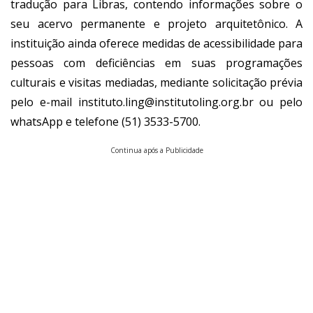
tradução para Libras, contendo informações sobre o
seu acervo permanente e projeto arquitetônico. A
instituição ainda oferece medidas de acessibilidade para
pessoas com deficiências em suas programações
culturais e visitas mediadas, mediante solicitação prévia
pelo e-mail
instituto.ling@institutoling.org.br
ou pelo
whatsApp e telefone (51) 3533-5700.
Continua após a Publicidade