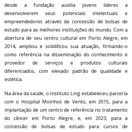
desde a fundação auxilia jovens líderes a
desenvolverem seus potenciais intelectuais e
empreendedores através da concessão de bolsas de
estudo para as melhores instituições do mundo. Com a
abertura de seu centro cultural em Porto Alegre, em
2014, ampliou e solidificou sua atuação, firmando-o
como referência na disseminação do conhecimento e
provedor de serviços e produtos culturais
diferenciados, com elevado padrão de qualidade e
estética.
Na área da saúde, o Instituto Ling estabeleceu parceria
com o Hospital Moinhos de Vento, em 2015, para a
implantação de um centro de referência no tratamento
do câncer em Porto Alegre, e, em 2023, para a
concessão de bolsas de estudo para cursos de