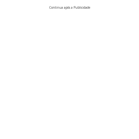
Continua após a Publicidade