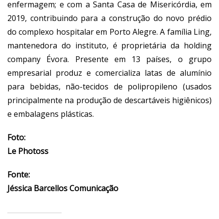
enfermagem; e com a Santa Casa de Misericórdia, em
2019, contribuindo para a construção do novo prédio
do complexo hospitalar em Porto Alegre. A família Ling,
mantenedora do instituto, é proprietária da holding
company Évora. Presente em 13 países, o grupo
empresarial produz e comercializa latas de alumínio
para bebidas, não-tecidos de polipropileno (usados
principalmente na produção de descartáveis higiênicos)
e embalagens plásticas.
Foto:
Le Photoss
Fonte:
Jéssica Barcellos Comunicação