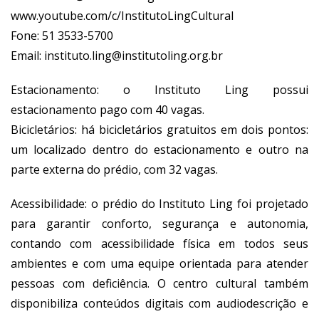
www.youtube.com/c/InstitutoLingCultural
Fone: 51 3533-5700
Email:
instituto.ling@institutoling.org.br
Estacionamento: o Instituto Ling possui
estacionamento pago com 40 vagas.
Bicicletários: há bicicletários gratuitos em dois pontos:
um localizado dentro do estacionamento e outro na
parte externa do prédio, com 32 vagas.
Acessibilidade: o prédio do Instituto Ling foi projetado
para garantir conforto, segurança e autonomia,
contando com acessibilidade física em todos seus
ambientes e com uma equipe orientada para atender
pessoas com deficiência. O centro cultural também
disponibiliza conteúdos digitais com audiodescrição e