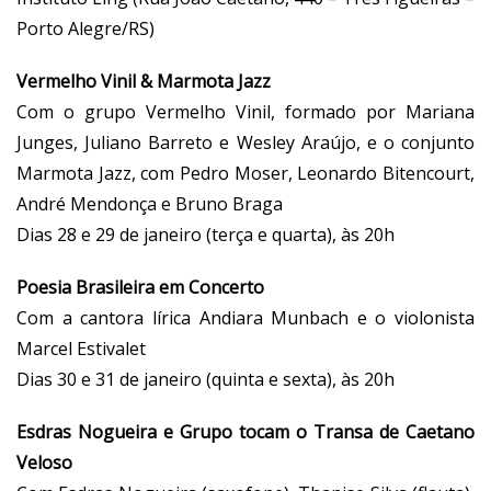
Porto Alegre/RS)
Vermelho Vinil & Marmota Jazz
Com o grupo Vermelho Vinil, formado por Mariana
Junges, Juliano Barreto e Wesley Araújo, e o conjunto
Marmota Jazz, com Pedro Moser, Leonardo Bitencourt,
André Mendonça e Bruno Braga
Dias 28 e 29 de janeiro (terça e quarta), às 20h
Poesia Brasileira em Concerto
Com a cantora lírica Andiara Munbach e o violonista
Marcel Estivalet
Dias 30 e 31 de janeiro (quinta e sexta), às 20h
Esdras Nogueira e Grupo tocam o Transa de Caetano
Veloso