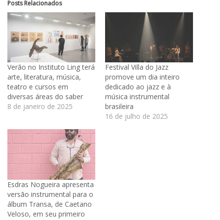
Posts Relacionados
Verão no Instituto Ling terá
Festival Villa do Jazz
arte, literatura, música,
promove um dia inteiro
teatro e cursos em
dedicado ao jazz e à
diversas áreas do saber
música instrumental
8 de janeiro de 2025
brasileira
16 de julho de 2025
Esdras Nogueira apresenta
versão instrumental para o
álbum Transa, de Caetano
Veloso, em seu primeiro