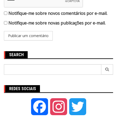
Notifique-me sobre novos comentários por e-mail.
Notifique-me sobre novas publicações por e-mail.
SEARCH
Pesquisar
por:
REDES SOCIAIS
Facebook
Instagram
Twitter