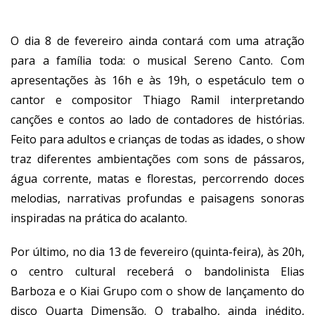
O dia 8 de fevereiro ainda contará com uma atração
para a família toda: o musical Sereno Canto. Com
apresentações às 16h e às 19h, o espetáculo tem o
cantor e compositor Thiago Ramil interpretando
canções e contos ao lado de contadores de histórias.
Feito para adultos e crianças de todas as idades, o show
traz diferentes ambientações com sons de pássaros,
água corrente, matas e florestas, percorrendo doces
melodias, narrativas profundas e paisagens sonoras
inspiradas na prática do acalanto.
Por último, no dia 13 de fevereiro (quinta-feira), às 20h,
o centro cultural receberá o bandolinista Elias
Barboza e o Kiai Grupo com o show de lançamento do
disco Quarta Dimensão. O trabalho, ainda inédito,