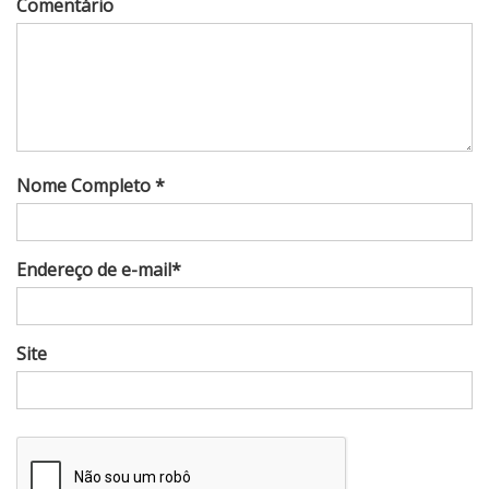
Comentário
Nome Completo *
Endereço de e-mail*
Site