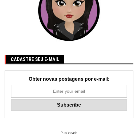
CADASTRE SEU E-MAIL
Obter novas postagens por e-mail:
Publicidade