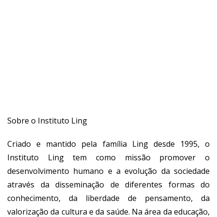
Sobre o Instituto Ling
Criado e mantido pela família Ling desde 1995, o
Instituto Ling tem como missão promover o
desenvolvimento humano e a evolução da sociedade
através da disseminação de diferentes formas do
conhecimento, da liberdade de pensamento, da
valorização da cultura e da saúde. Na área da educação,