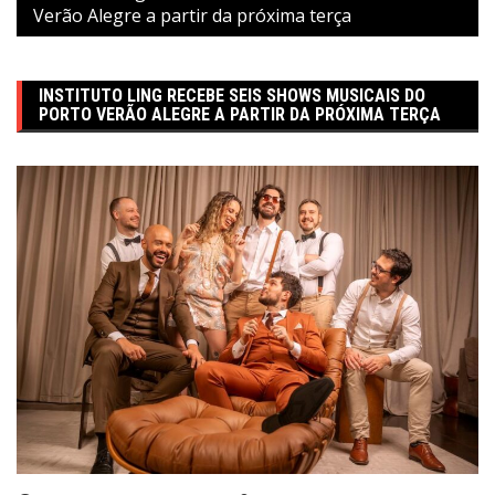
Verão Alegre a partir da próxima terça
INSTITUTO LING RECEBE SEIS SHOWS MUSICAIS DO
PORTO VERÃO ALEGRE A PARTIR DA PRÓXIMA TERÇA