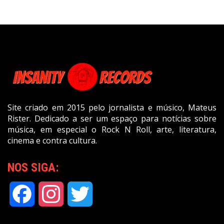
Site criado em 2015 pelo jornalista e músico, Mateus
Rister. Dedicado a ser um espaço para notícias sobre
música, em especial o Rock N Roll, arte, literatura,
cinema e contra cultura.
NOS SIGA:
Facebook
Instagram
Twitter