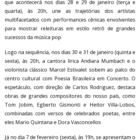
que acontecerá nos dias 28 e 29 de janeiro (terça e
quarta), às 20h, une as trajetórias dos artistas
multifacetados com performances cênicas envolventes
para mostrar releituras em estilo retrô de grandes
sucessos da música pop.
Logo na sequência, nos dias 30 e 31 de janeiro (quinta e
sexta), às 20h, a cantora lírica Andiara Mumbach e o
violonista clássico Marcel Estivalet sobem ao palco do
centro cultural com Poesia Brasileira em Concerto. O
espetáculo, com direção de Carlos Rodriguez, destaca
obras de grandes compositores do nosso país, como
Tom Jobim, Egberto Gismonti e Heitor Villa-Lobos,
combinadas com versos de celebrados poetas, entre
eles Mario Quintana e Dora Vasconcellos
Já no dia 7 de fevereiro (sexta), às 19h, se apresentam o