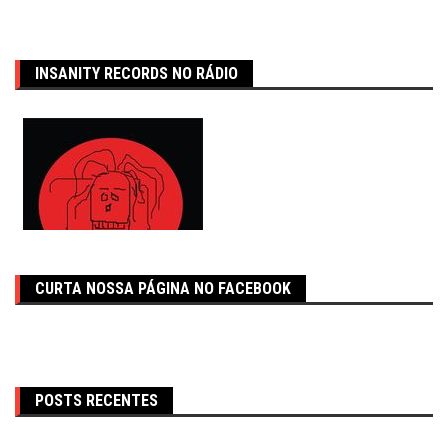
INSANITY RECORDS NO RÁDIO
CURTA NOSSA PÁGINA NO FACEBOOK
POSTS RECENTES