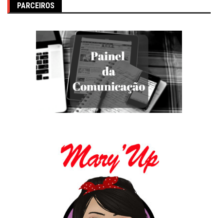
PARCEIROS