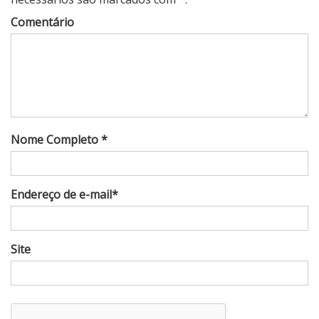
Comentário
Nome Completo *
Endereço de e-mail*
Site