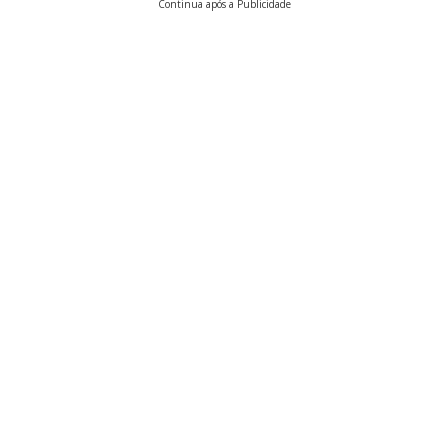
Continua após a Publicidade