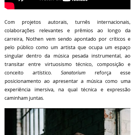
Com projetos autorais, turnês internacionais,
colaborações relevantes e prêmios ao longo da
carreira, Nothen vem sendo apontado por críticos e
pelo público como um artista que ocupa um espaço
singular dentro da música pesada instrumental, ao
transitar entre virtuosismo técnico, composição e
conceito artístico.
Sanatorium
reforça esse
posicionamento ao apresentar a música como uma
experiência imersiva, na qual técnica e expressão
caminham juntas.