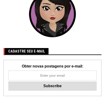
CADASTRE SEU E-MAIL
Obter novas postagens por e-mail: