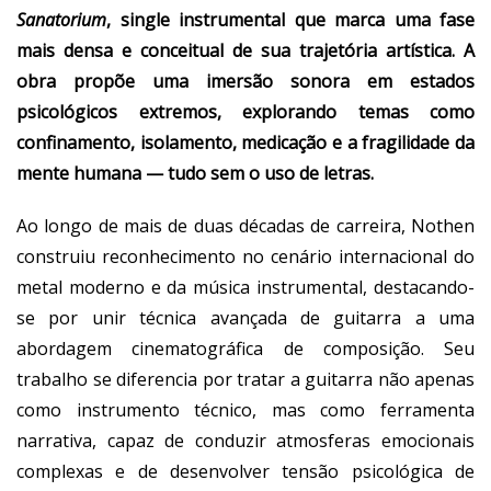
Sanatorium
, single instrumental que marca uma fase
mais densa e conceitual de sua trajetória artística. A
obra propõe uma imersão sonora em estados
psicológicos extremos, explorando temas como
confinamento, isolamento, medicação e a fragilidade da
mente humana — tudo sem o uso de letras.
Ao longo de mais de duas décadas de carreira, Nothen
construiu reconhecimento no cenário internacional do
metal moderno e da música instrumental, destacando-
se por unir técnica avançada de guitarra a uma
abordagem cinematográfica de composição. Seu
trabalho se diferencia por tratar a guitarra não apenas
como instrumento técnico, mas como ferramenta
narrativa, capaz de conduzir atmosferas emocionais
complexas e de desenvolver tensão psicológica de