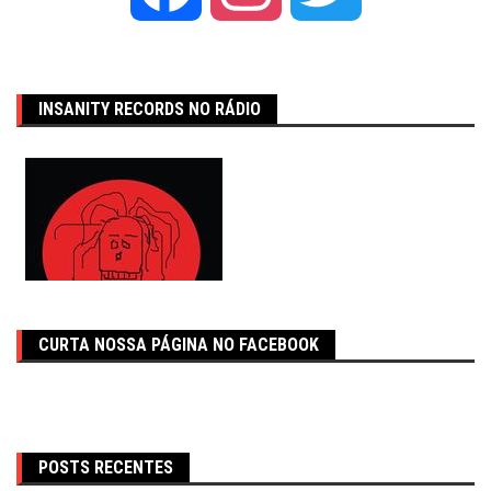
INSANITY RECORDS NO RÁDIO
CURTA NOSSA PÁGINA NO FACEBOOK
POSTS RECENTES