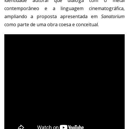
identidade autoral que dialoga com o metal
contemporâneo e a linguagem cinematográfica,
ampliando a proposta apresentada em
Sanatorium
como parte de uma obra coesa e conceitual.