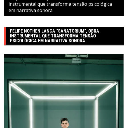
instrumental que transforma tensão psicológica
em narrativa sonora
FELIPE NOTHEN LANÇA “SANATORIUM”, OBRA
INSTRUMENTAL QUE TRANSFORMA TENSÃO
PSICOLÓGICA EM NARRATIVA SONORA