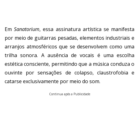
Em
Sanatorium
, essa assinatura artística se manifesta
por meio de guitarras pesadas, elementos industriais e
arranjos atmosféricos que se desenvolvem como uma
trilha sonora. A ausência de vocais é uma escolha
estética consciente, permitindo que a música conduza o
ouvinte por sensações de colapso, claustrofobia e
catarse exclusivamente por meio do som.
Continua após a Publicidade