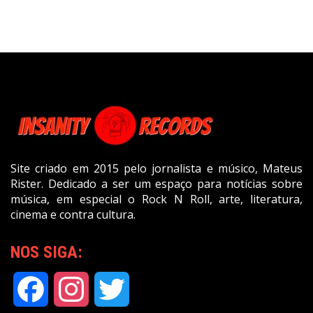
Site criado em 2015 pelo jornalista e músico, Mateus
Rister. Dedicado a ser um espaço para notícias sobre
música, em especial o Rock N Roll, arte, literatura,
cinema e contra cultura.
NOS SIGA:
Facebook
Instagram
Twitter