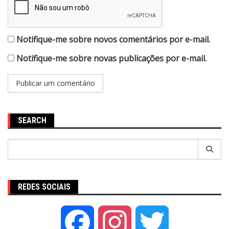
Notifique-me sobre novos comentários por e-mail.
Notifique-me sobre novas publicações por e-mail.
SEARCH
Pesquisar
por:
REDES SOCIAIS
Facebook
Instagram
Twitter