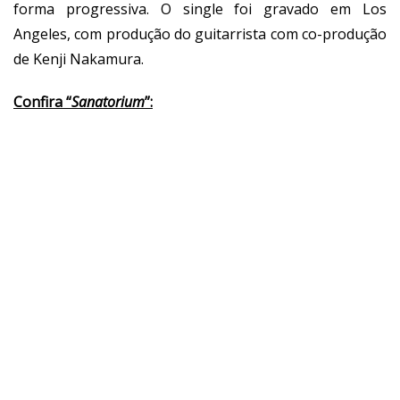
forma progressiva. O single foi gravado em Los
Angeles, com produção do guitarrista com co-produção
de Kenji Nakamura.
Confira “
Sanatorium
”: