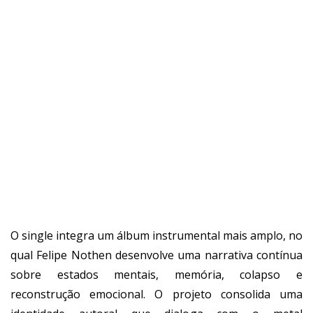
O single integra um álbum instrumental mais amplo, no
qual Felipe Nothen desenvolve uma narrativa contínua
sobre estados mentais, memória, colapso e
reconstrução emocional. O projeto consolida uma