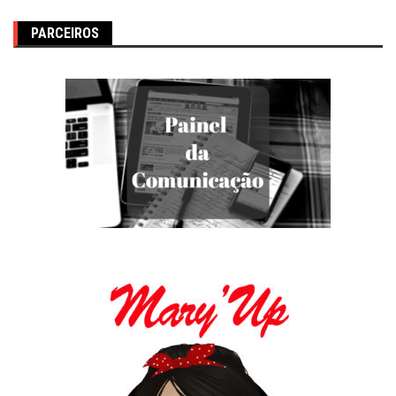
PARCEIROS