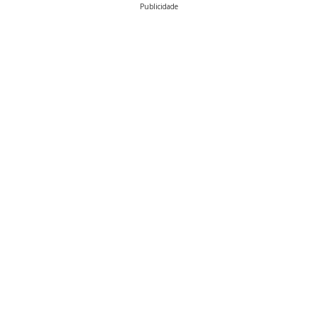
Publicidade