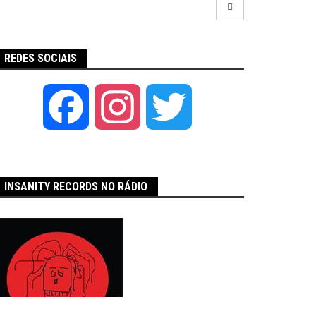
por:
REDES SOCIAIS
Facebook
Instagram
Twitter
INSANITY RECORDS NO RÁDIO