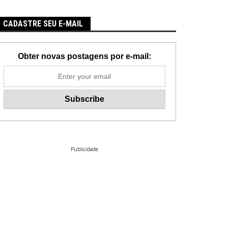
CADASTRE SEU E-MAIL
Obter novas postagens por e-mail:
Publicidade