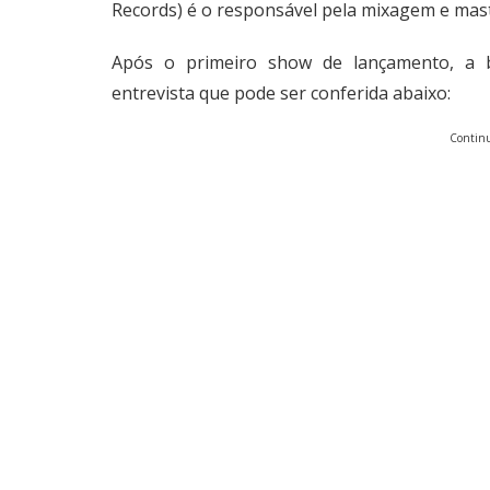
Records) é o responsável pela mixagem e mast
Após o primeiro show de lançamento, a 
entrevista que pode ser conferida abaixo:
Continu