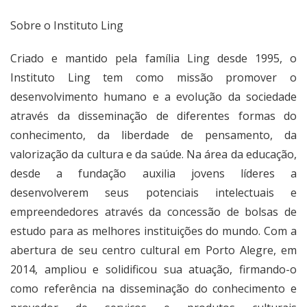
Sobre o Instituto Ling
Criado e mantido pela família Ling desde 1995, o
Instituto Ling tem como missão promover o
desenvolvimento humano e a evolução da sociedade
através da disseminação de diferentes formas do
conhecimento, da liberdade de pensamento, da
valorização da cultura e da saúde. Na área da educação,
desde a fundação auxilia jovens líderes a
desenvolverem seus potenciais intelectuais e
empreendedores através da concessão de bolsas de
estudo para as melhores instituições do mundo. Com a
abertura de seu centro cultural em Porto Alegre, em
2014, ampliou e solidificou sua atuação, firmando-o
como referência na disseminação do conhecimento e