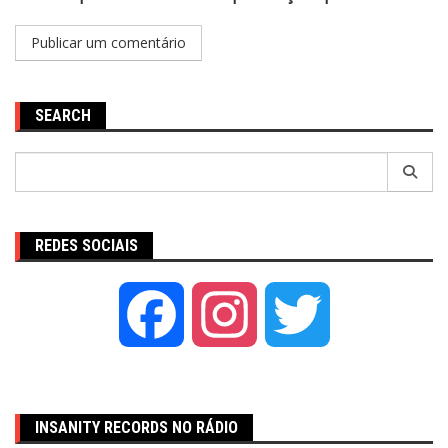
SEARCH
Pesquisar
por:
REDES SOCIAIS
Facebook
Instagram
Twitter
INSANITY RECORDS NO RÁDIO