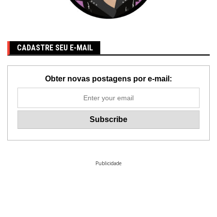
CADASTRE SEU E-MAIL
Obter novas postagens por e-mail:
Publicidade