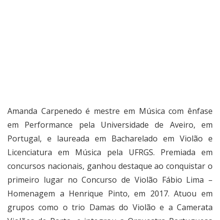
Amanda Carpenedo é mestre em Música com ênfase
em Performance pela Universidade de Aveiro, em
Portugal, e laureada em Bacharelado em Violão e
Licenciatura em Música pela UFRGS. Premiada em
concursos nacionais, ganhou destaque ao conquistar o
primeiro lugar no Concurso de Violão Fábio Lima –
Homenagem a Henrique Pinto, em 2017. Atuou em
grupos como o trio Damas do Violão e a Camerata