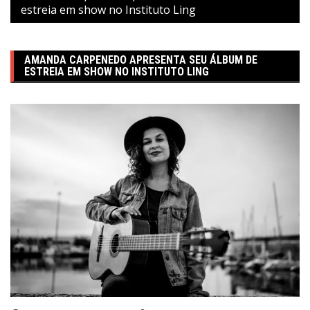
estreia em show no Instituto Ling
AMANDA CARPENEDO APRESENTA SEU ÁLBUM DE
ESTREIA EM SHOW NO INSTITUTO LING