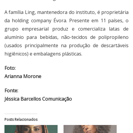
A família Ling, mantenedora do instituto, é proprietária
da holding company Évora. Presente em 11 países, o
grupo empresarial produz e comercializa latas de
alumínio para bebidas, não-tecidos de polipropileno
(usados principalmente na produção de descartáveis
higiênicos) e embalagens plásticas.
Foto:
Arianna Morone
Fonte:
Jéssica Barcellos Comunicação
Posts Relacionados