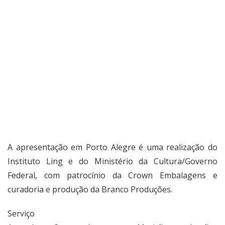
A apresentação em Porto Alegre é uma realização do
Instituto Ling e do Ministério da Cultura/Governo
Federal, com patrocínio da Crown Embalagens e
curadoria e produção da Branco Produções.
Serviço