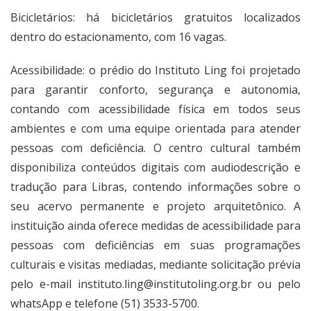
Bicicletários: há bicicletários gratuitos localizados
dentro do estacionamento, com 16 vagas.
Acessibilidade: o prédio do Instituto Ling foi projetado
para garantir conforto, segurança e autonomia,
contando com acessibilidade física em todos seus
ambientes e com uma equipe orientada para atender
pessoas com deficiência. O centro cultural também
disponibiliza conteúdos digitais com audiodescrição e
tradução para Libras, contendo informações sobre o
seu acervo permanente e projeto arquitetônico. A
instituição ainda oferece medidas de acessibilidade para
pessoas com deficiências em suas programações
culturais e visitas mediadas, mediante solicitação prévia
pelo e-mail
instituto.ling@institutoling.org.br
ou pelo
whatsApp e telefone (51) 3533-5700.