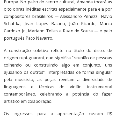
Europa. No palco do centro cultural, Amanda tocará as
oito obras inéditas escritas especialmente para ela por
compositores brasileiros — Alessandro Penezzi, Flávio
Schaffka, Jean Lopes Baiano, João Ricardo, Marco
Cardozo Jr., Mariano Telles e Ruan de Souza — e pelo
português Paco Navarro.
A construção coletiva reflete no título do disco, de
origem tupi-guarani, que significa “reunião de pessoas
colhendo ou construindo algo em conjunto, uns
ajudando os outros”. Interpretadas de forma singular
pela musicista, as peças revelam a diversidade de
linguagens e técnicas do violão instrumental
contemporâneo, celebrando a potência do fazer
artístico em colaboração.
Os ingressos para a apresentação custam R$