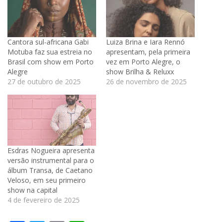
Cantora sul-africana Gabi
Luiza Brina e Iara Rennó
Motuba faz sua estreia no
apresentam, pela primeira
Brasil com show em Porto
vez em Porto Alegre, o
Alegre
show Brilha & Reluxx
27 de outubro de 2025
26 de novembro de 2025
Esdras Nogueira apresenta
versão instrumental para o
álbum Transa, de Caetano
Veloso, em seu primeiro
show na capital
4 de fevereiro de 2025