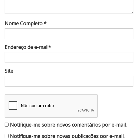
Nome Completo *
Endereço de e-mail*
Site
Notifique-me sobre novos comentários por e-mail.
Notifique-me sobre novas publicações por e-mail.