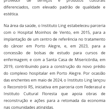
provedor de serviços e produtos culturais
diferenciados, com elevado padrão de qualidade e
estética.
Na área da saúde, o Instituto Ling estabeleceu parceria
com o Hospital Moinhos de Vento, em 2015, para a
implantação de um centro de referência no tratamento
do câncer em Porto Alegre, e, em 2023, para a
concessão de bolsas de estudo para cursos de
enfermagem; e com a Santa Casa de Misericórdia, em
2019, contribuindo para a construção do novo prédio
do complexo hospitalar em Porto Alegre. Por ocasião
das enchentes em maio de 2024, o Instituto Ling lançou
o Reconstrói RS, iniciativa em parceria com Federasul e
Instituto Cultural Floresta que apoia obras de
reconstrução e ações para a retomada da economia
nas comunidades atingidas.