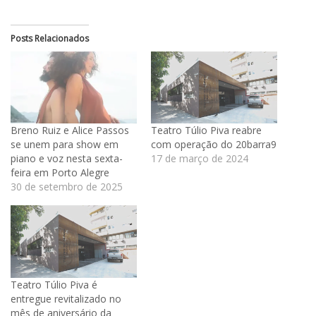
Posts Relacionados
Breno Ruiz e Alice Passos
Teatro Túlio Piva reabre
se unem para show em
com operação do 20barra9
piano e voz nesta sexta-
17 de março de 2024
feira em Porto Alegre
30 de setembro de 2025
Teatro Túlio Piva é
entregue revitalizado no
mês de aniversário da