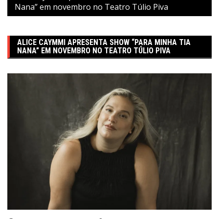
Nana” em novembro no Teatro Túlio Piva
ALICE CAYMMI APRESENTA SHOW “PARA MINHA TIA
NANA” EM NOVEMBRO NO TEATRO TÚLIO PIVA