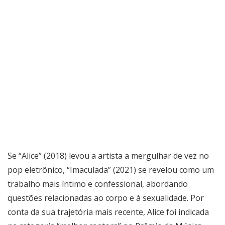
Se “Alice” (2018) levou a artista a mergulhar de vez no
pop eletrônico, “Imaculada” (2021) se revelou como um
trabalho mais íntimo e confessional, abordando
questões relacionadas ao corpo e à sexualidade. Por
conta da sua trajetória mais recente, Alice foi indicada