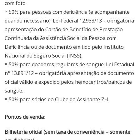
com foto.
* 50% para pessoas com deficiência (e acompanhante
quando necessário): Lei Federal 12.933/13 – obrigatória
apresentação do Cartão de Benefício de Prestação
Continuada da Assistência Social da Pessoa com
Deficiência ou de documento emitido pelo Instituto
Nacional do Seguro Social (INSS).
* 50% para doadores regulares de sangue: Lei Estadual
n° 13.891/12 – obrigatória apresentação de documento
oficial válido e expedido pelos hemocentros/bancos de
sangue.
* 50% para sócios do Clube do Assinante ZH.
Pontos de venda:
Bilheteria oficial (sem taxa de conveniência – somente