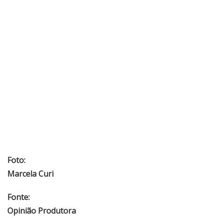
Foto:
Marcela Curi
Fonte:
Opinião Produtora