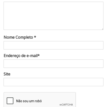
Nome Completo *
Endereço de e-mail*
Site