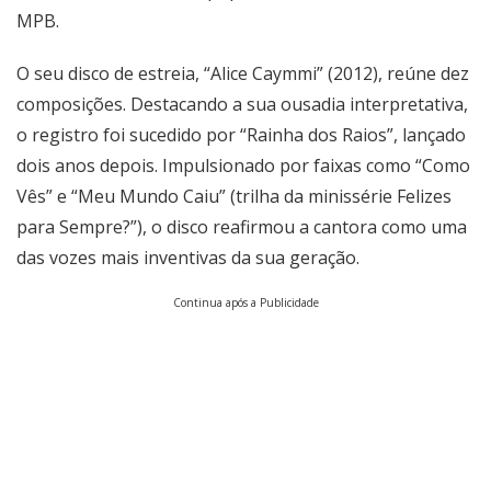
MPB.
O seu disco de estreia, “Alice Caymmi” (2012), reúne dez
composições. Destacando a sua ousadia interpretativa,
o registro foi sucedido por “Rainha dos Raios”, lançado
dois anos depois. Impulsionado por faixas como “Como
Vês” e “Meu Mundo Caiu” (trilha da minissérie Felizes
para Sempre?”), o disco reafirmou a cantora como uma
das vozes mais inventivas da sua geração.
Continua após a Publicidade