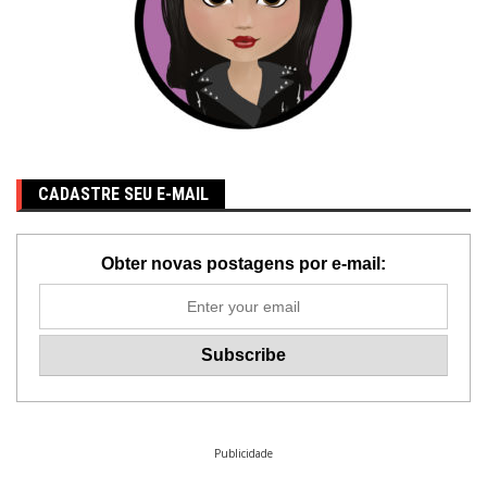
CADASTRE SEU E-MAIL
Obter novas postagens por e-mail:
Publicidade