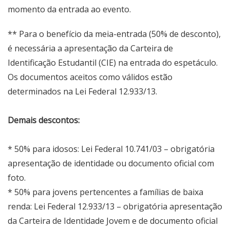
momento da entrada ao evento.
** Para o benefício da meia-entrada (50% de desconto),
é necessária a apresentação da Carteira de
Identificação Estudantil (CIE) na entrada do espetáculo.
Os documentos aceitos como válidos estão
determinados na Lei Federal 12.933/13.
Demais descontos:
* 50% para idosos: Lei Federal 10.741/03 – obrigatória
apresentação de identidade ou documento oficial com
foto.
* 50% para jovens pertencentes a famílias de baixa
renda: Lei Federal 12.933/13 – obrigatória apresentação
da Carteira de Identidade Jovem e de documento oficial