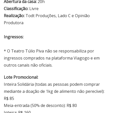
Abertura da casa:
20h
Classificação:
Livre
Realização:
Todt Produções, Lado C e Opinião
Produtora
Ingressos:
* O Teatro Túlio Piva não se responsabiliza por
ingressos comprados na plataforma Viagogo e em
outros canais não oficiais.
Lote Promocional:
Inteira Solidária (todas as pessoas podem comprar
mediante a doação de 1kg de alimento não perecível):
R$ 85
Meia-entrada (50% de desconto): R$ 80
Inteira: R$ 160