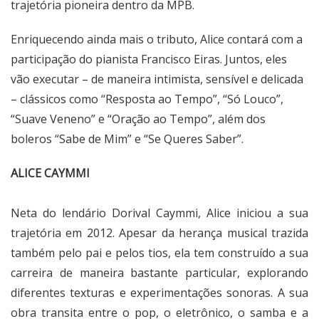
trajetória pioneira dentro da MPB.
Enriquecendo ainda mais o tributo, Alice contará com a
participação do pianista Francisco Eiras. Juntos, eles
vão executar – de maneira intimista, sensível e delicada
– clássicos como “Resposta ao Tempo”, “Só Louco”,
“Suave Veneno” e “Oração ao Tempo”, além dos
boleros “Sabe de Mim” e “Se Queres Saber”.
ALICE CAYMMI
Neta do lendário Dorival Caymmi, Alice iniciou a sua
trajetória em 2012. Apesar da herança musical trazida
também pelo pai e pelos tios, ela tem construído a sua
carreira de maneira bastante particular, explorando
diferentes texturas e experimentações sonoras. A sua
obra transita entre o pop, o eletrônico, o samba e a