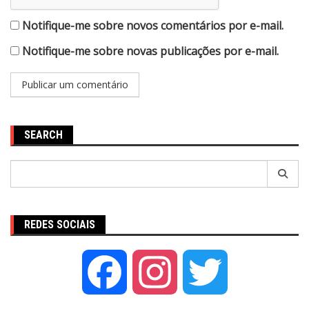
Notifique-me sobre novos comentários por e-mail.
Notifique-me sobre novas publicações por e-mail.
SEARCH
Pesquisar
por:
REDES SOCIAIS
Facebook
Instagram
Twitter