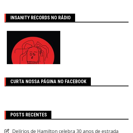
INSANITY RECORDS NO RÁDIO
CURTA NOSSA PÁGINA NO FACEBOOK
POSTS RECENTES
Delírios de Hamilton celebra 30 anos de estrada