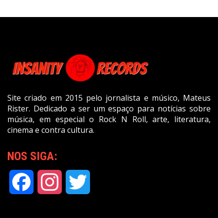
Site criado em 2015 pelo jornalista e músico, Mateus
Rister. Dedicado a ser um espaço para notícias sobre
música, em especial o Rock N Roll, arte, literatura,
cinema e contra cultura.
NOS SIGA:
Facebook
Instagram
Twitter