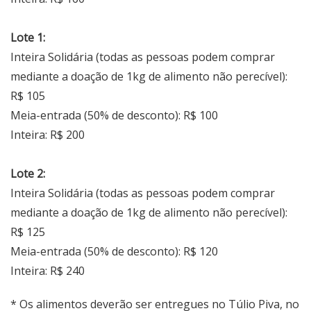
Lote 1:
Inteira Solidária (todas as pessoas podem comprar
mediante a doação de 1kg de alimento não perecível):
R$ 105
Meia-entrada (50% de desconto): R$ 100
Inteira: R$ 200
Lote 2:
Inteira Solidária (todas as pessoas podem comprar
mediante a doação de 1kg de alimento não perecível):
R$ 125
Meia-entrada (50% de desconto): R$ 120
Inteira: R$ 240
* Os alimentos deverão ser entregues no Túlio Piva, no