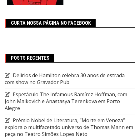
CURTA NOSSA PÁGINA NO FACEBOOK
POSTS RECENTES
Delírios de Hamilton celebra 30 anos de estrada
com show no Gravador Pub
Espetáculo The Infamous Ramírez Hoffman, com
John Malkovich e Anastasya Terenkova em Porto
Alegre
Prêmio Nobel de Literatura, “Morte em Veneza”
explora o multifacetado universo de Thomas Mann em
peça no Teatro Simões Lopes Neto