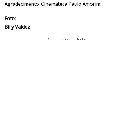
Agradecimento:
Cinemateca Paulo Amorim
.
Foto:
Billy Valdez
Continua após a Publicidade