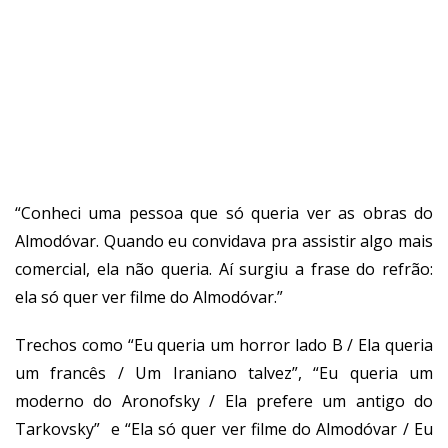
“Conheci uma pessoa que só queria ver as obras do
Almodóvar. Quando eu convidava pra assistir algo mais
comercial, ela não queria. Aí surgiu a frase do refrão:
ela só quer ver filme do Almodóvar.”
Trechos como “Eu queria um horror lado B / Ela queria
um francês / Um Iraniano talvez”, “Eu queria um
moderno do Aronofsky / Ela prefere um antigo do
Tarkovsky” e “Ela só quer ver filme do Almodóvar / Eu