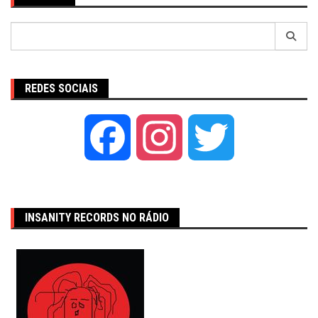
Pesquisar
por:
REDES SOCIAIS
Facebook
Instagram
Twitter
INSANITY RECORDS NO RÁDIO