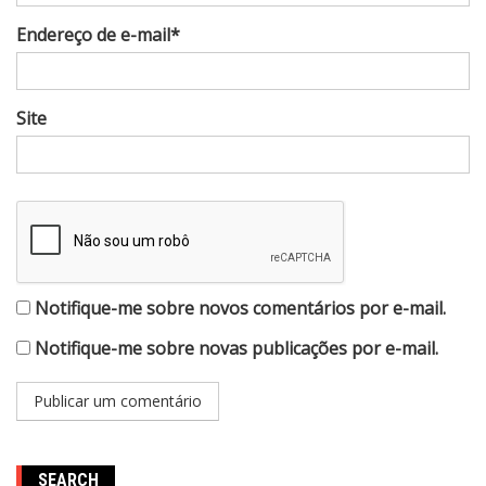
Endereço de e-mail*
Site
Notifique-me sobre novos comentários por e-mail.
Notifique-me sobre novas publicações por e-mail.
SEARCH