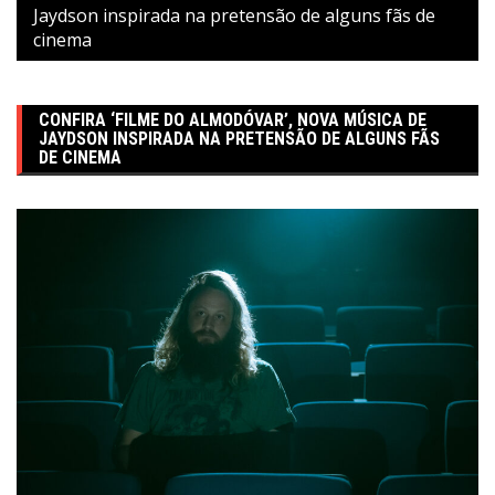
Jaydson inspirada na pretensão de alguns fãs de
cinema
CONFIRA ‘FILME DO ALMODÓVAR’, NOVA MÚSICA DE
JAYDSON INSPIRADA NA PRETENSÃO DE ALGUNS FÃS
DE CINEMA