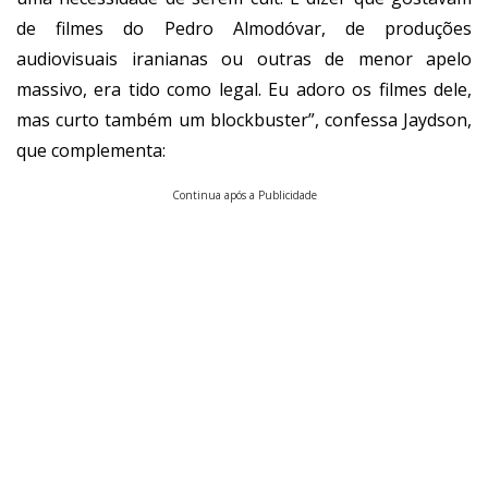
de filmes do Pedro Almodóvar, de produções
audiovisuais iranianas ou outras de menor apelo
massivo, era tido como legal. Eu adoro os filmes dele,
mas curto também um blockbuster”, confessa Jaydson,
que complementa:
Continua após a Publicidade