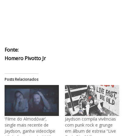
Fonte:
Homero Pivotto Jr
Posts Relacionados
‘Filme do Almodóvar’,
Jaydson compila vivências
single mais recente de
com punk rock e grunge
Jaydson, ganha videoclipe
em álbum de estreia “Live