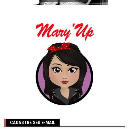
CADASTRE SEU E-MAIL