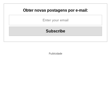
Obter novas postagens por e-mail:
Publicidade