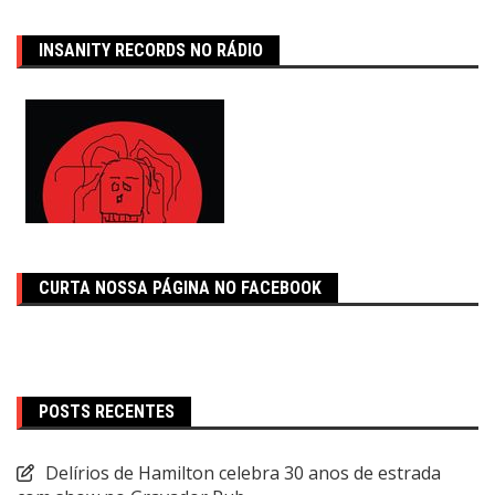
INSANITY RECORDS NO RÁDIO
CURTA NOSSA PÁGINA NO FACEBOOK
POSTS RECENTES
Delírios de Hamilton celebra 30 anos de estrada