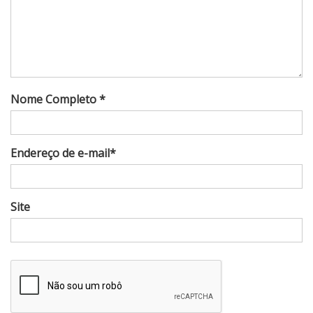
Nome Completo *
Endereço de e-mail*
Site