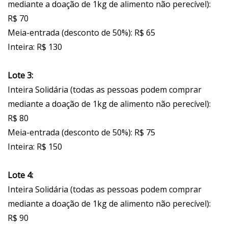
mediante a doação de 1kg de alimento não perecível):
R$ 70
Meia-entrada (desconto de 50%): R$ 65
Inteira: R$ 130
Lote 3:
Inteira Solidária (todas as pessoas podem comprar
mediante a doação de 1kg de alimento não perecível):
R$ 80
Meia-entrada (desconto de 50%): R$ 75
Inteira: R$ 150
Lote 4:
Inteira Solidária (todas as pessoas podem comprar
mediante a doação de 1kg de alimento não perecível):
R$ 90