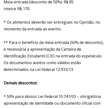
Meia-entrada (desconto de 50%): R$ 85
Inteira: R$ 170
* Os alimentos deverão ser entregues no Opinião, no
momento da entrada ao evento.
** Para o benefício da meia-entrada (50% de desconto),
é necessária a apresentação da Carteira de
Identificação Estudantil (CIE) na entrada do espetáculo.
Os documentos aceitos como válidos estão
determinados na Lei Federal 12.933/13.
Demais descontos:
* 50% para idosos: Lei Federal 10.741/03 – obrigatória
apresentação de identidade ou documento oficial com