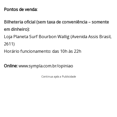
Pontos de venda:
Bilheteria oficial (sem taxa de conveniência – somente
em dinheiro):
Loja Planeta Surf Bourbon Wallig (Avenida Assis Brasil,
2611)
Horário funcionamento: das 10h às 22h
Online:
www.sympla.com.br/opiniao
Continua após a Publicidade