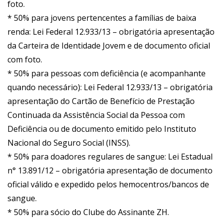
foto.
* 50% para jovens pertencentes a famílias de baixa
renda: Lei Federal 12.933/13 – obrigatória apresentação
da Carteira de Identidade Jovem e de documento oficial
com foto.
* 50% para pessoas com deficiência (e acompanhante
quando necessário): Lei Federal 12.933/13 – obrigatória
apresentação do Cartão de Benefício de Prestação
Continuada da Assistência Social da Pessoa com
Deficiência ou de documento emitido pelo Instituto
Nacional do Seguro Social (INSS).
* 50% para doadores regulares de sangue: Lei Estadual
n° 13.891/12 – obrigatória apresentação de documento
oficial válido e expedido pelos hemocentros/bancos de
sangue.
* 50% para sócio do Clube do Assinante ZH.