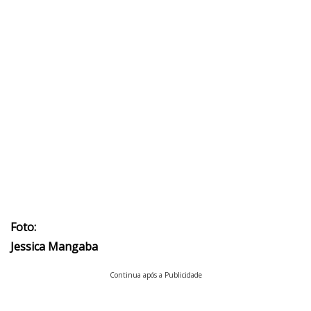
Foto:
Jessica Mangaba
Continua após a Publicidade