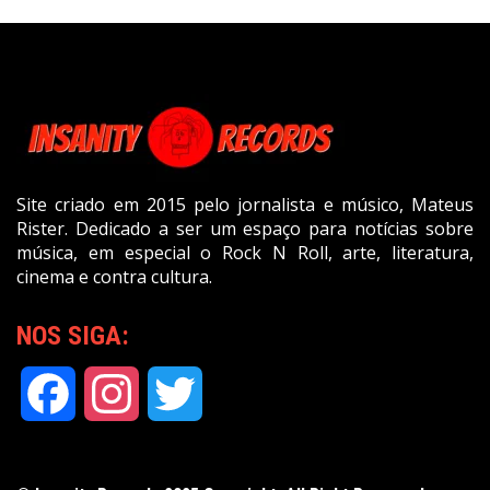
Site criado em 2015 pelo jornalista e músico, Mateus
Rister. Dedicado a ser um espaço para notícias sobre
música, em especial o Rock N Roll, arte, literatura,
cinema e contra cultura.
NOS SIGA:
Facebook
Instagram
Twitter