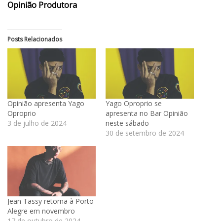
Opinião Produtora
Posts Relacionados
Opinião apresenta Yago
Yago Oproprio se
Oproprio
apresenta no Bar Opinião
3 de julho de 2024
neste sábado
30 de setembro de 2024
Jean Tassy retorna à Porto
Alegre em novembro
17 de outubro de 2024