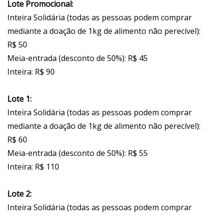
Lote Promocional:
Inteira Solidária (todas as pessoas podem comprar
mediante a doação de 1kg de alimento não perecível):
R$ 50
Meia-entrada (desconto de 50%): R$ 45
Inteira: R$ 90
Lote 1:
Inteira Solidária (todas as pessoas podem comprar
mediante a doação de 1kg de alimento não perecível):
R$ 60
Meia-entrada (desconto de 50%): R$ 55
Inteira: R$ 110
Lote 2:
Inteira Solidária (todas as pessoas podem comprar