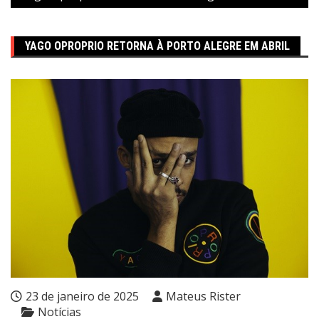
YAGO OPROPRIO RETORNA À PORTO ALEGRE EM ABRIL
23 de janeiro de 2025
Mateus Rister
Notícias