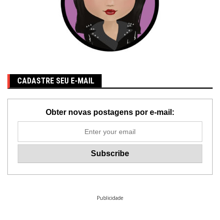
CADASTRE SEU E-MAIL
Obter novas postagens por e-mail:
Publicidade