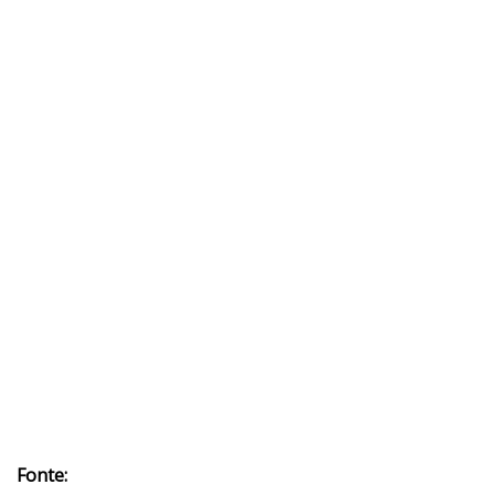
Fonte: