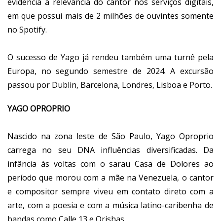
evidencia a relevância do cantor nos serviços digitais,
em que possui mais de 2 milhões de ouvintes somente
no Spotify.
O sucesso de Yago já rendeu também uma turnê pela
Europa, no segundo semestre de 2024. A excursão
passou por Dublin, Barcelona, Londres, Lisboa e Porto.
YAGO OPROPRIO
Nascido na zona leste de São Paulo, Yago Oproprio
carrega no seu DNA influências diversificadas. Da
infância às voltas com o sarau Casa de Dolores ao
período que morou com a mãe na Venezuela, o cantor
e compositor sempre viveu em contato direto com a
arte, com a poesia e com a música latino-caribenha de
bandas como Calle 13 e Orishas.