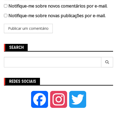
Notifique-me sobre novos comentários por e-mail.
Notifique-me sobre novas publicações por e-mail.
SEARCH
Pesquisar
por:
REDES SOCIAIS
Facebook
Instagram
Twitter