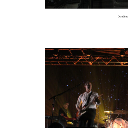
Continu