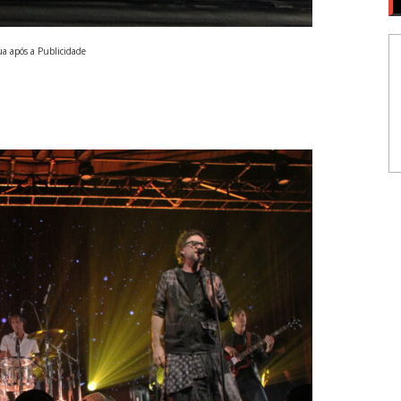
a após a Publicidade