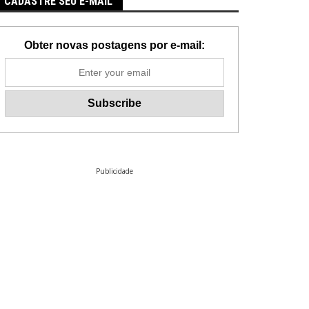
CADASTRE SEU E-MAIL
Obter novas postagens por e-mail:
Publicidade