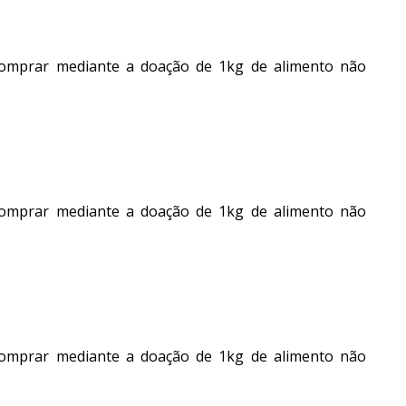
 comprar mediante a doação de 1kg de alimento não
 comprar mediante a doação de 1kg de alimento não
 comprar mediante a doação de 1kg de alimento não