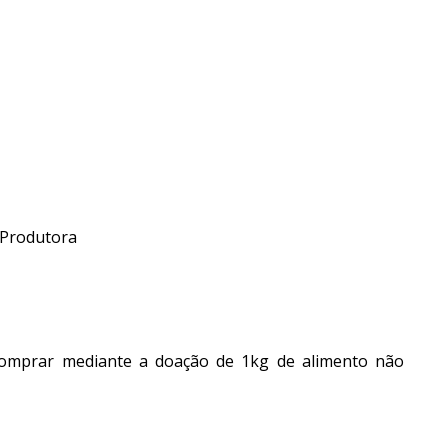
 Produtora
 comprar mediante a doação de 1kg de alimento não