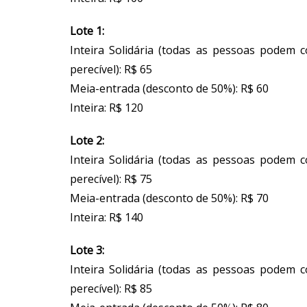
Lote 1:
Inteira Solidária (todas as pessoas podem
perecível): R$ 65
Meia-entrada (desconto de 50%): R$ 60
Inteira: R$ 120
Lote 2:
Inteira Solidária (todas as pessoas podem
perecível): R$ 75
Meia-entrada (desconto de 50%): R$ 70
Inteira: R$ 140
Lote 3:
Inteira Solidária (todas as pessoas podem
perecível): R$ 85