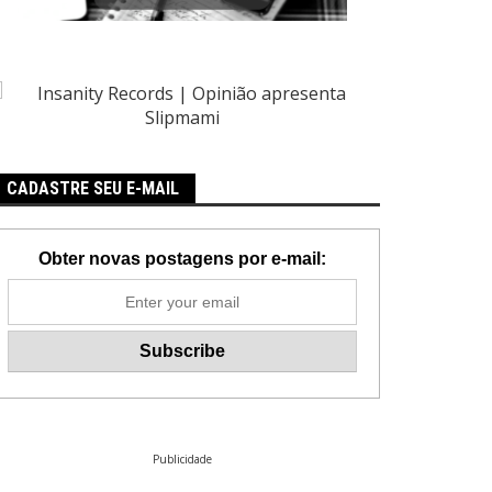
CADASTRE SEU E-MAIL
Obter novas postagens por e-mail:
Publicidade