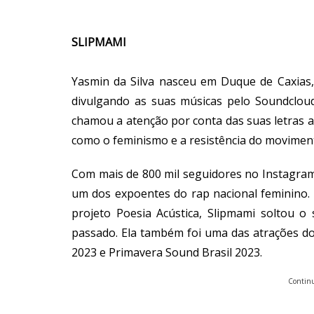
SLIPMAMI
Yasmin da Silva nasceu em Duque de Caxias, 
divulgando as suas músicas pelo Soundcloud
chamou a atenção por conta das suas letras
como o feminismo e a resistência do movimen
Com mais de 800 mil seguidores no Instagram 
um dos expoentes do rap nacional feminino. A
projeto Poesia Acústica, Slipmami soltou o
passado. Ela também foi uma das atrações do
2023 e Primavera Sound Brasil 2023.
Continu