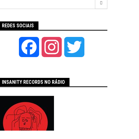
por:
REDES SOCIAIS
Facebook
Instagram
Twitter
INSANITY RECORDS NO RÁDIO