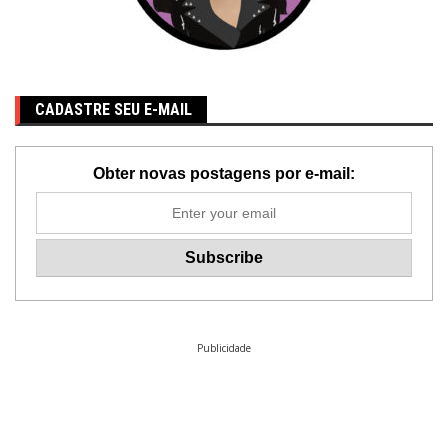
CADASTRE SEU E-MAIL
Obter novas postagens por e-mail:
Publicidade