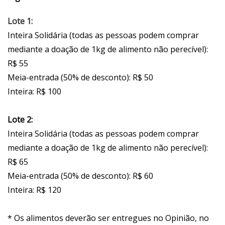
Lote 1:
Inteira Solidária (todas as pessoas podem comprar
mediante a doação de 1kg de alimento não perecível):
R$ 55
Meia-entrada (50% de desconto): R$ 50
Inteira: R$ 100
Lote 2:
Inteira Solidária (todas as pessoas podem comprar
mediante a doação de 1kg de alimento não perecível):
R$ 65
Meia-entrada (50% de desconto): R$ 60
Inteira: R$ 120
* Os alimentos deverão ser entregues no Opinião, no