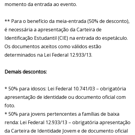
momento da entrada ao evento.
** Para o benefício da meia-entrada (50% de desconto),
é necessária a apresentação da Carteira de
Identificação Estudantil (CIE) na entrada do espetáculo.
Os documentos aceitos como válidos estão
determinados na Lei Federal 12.933/13.
Demais descontos:
* 50% para idosos: Lei Federal 10.741/03 – obrigatória
apresentação de identidade ou documento oficial com
foto.
* 50% para jovens pertencentes a famílias de baixa
renda: Lei Federal 12.933/13 – obrigatória apresentação
da Carteira de Identidade Jovem e de documento oficial