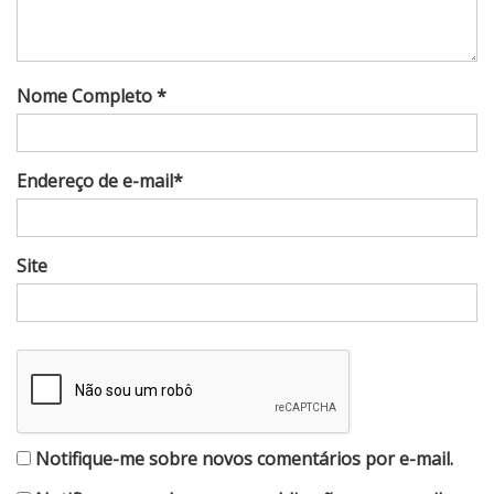
Nome Completo *
Endereço de e-mail*
Site
Notifique-me sobre novos comentários por e-mail.