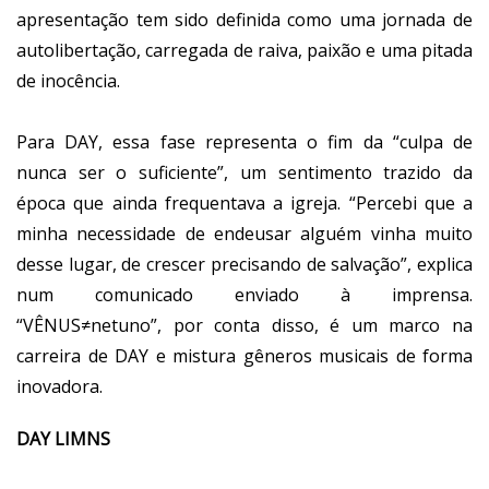
apresentação tem sido definida como uma jornada de
autolibertação, carregada de raiva, paixão e uma pitada
de inocência.
Para DAY, essa fase representa o fim da “culpa de
nunca ser o suficiente”, um sentimento trazido da
época que ainda frequentava a igreja. “Percebi que a
minha necessidade de endeusar alguém vinha muito
desse lugar, de crescer precisando de salvação”, explica
num comunicado enviado à imprensa.
“VÊNUS≠netuno”, por conta disso, é um marco na
carreira de DAY e mistura gêneros musicais de forma
inovadora.
DAY LIMNS