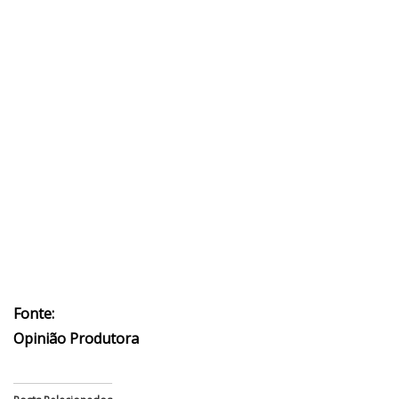
Fonte:
Opinião Produtora