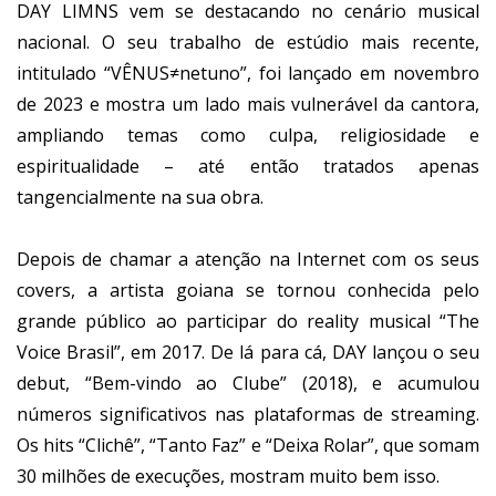
DAY LIMNS vem se destacando no cenário musical
nacional. O seu trabalho de estúdio mais recente,
intitulado “VÊNUS≠netuno”, foi lançado em novembro
de 2023 e mostra um lado mais vulnerável da cantora,
ampliando temas como culpa, religiosidade e
espiritualidade – até então tratados apenas
tangencialmente na sua obra.
Depois de chamar a atenção na Internet com os seus
covers, a artista goiana se tornou conhecida pelo
grande público ao participar do reality musical “The
Voice Brasil”, em 2017. De lá para cá, DAY lançou o seu
debut, “Bem-vindo ao Clube” (2018), e acumulou
números significativos nas plataformas de streaming.
Os hits “Clichê”, “Tanto Faz” e “Deixa Rolar”, que somam
30 milhões de execuções, mostram muito bem isso.