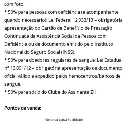
com foto.
* 50% para pessoas com deficiência (e acompanhante
quando necessário): Lei Federal 12.933/13 – obrigatória
apresentação do Cartão de Benefício de Prestação
Continuada da Assistência Social da Pessoa com
Deficiência ou de documento emitido pelo Instituto
Nacional do Seguro Social (INSS).
* 50% para doadores regulares de sangue: Lei Estadual
n° 13.891/12 – obrigatória apresentação de documento
oficial válido e expedido pelos hemocentros/bancos de
sangue.
* 50% para sócio do Clube do Assinante ZH.
Pontos de venda:
Continua após a Publicidade