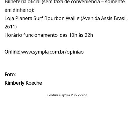
Bilheteria oficial (sem taxa de conveniência – somente
em dinheiro):
Loja Planeta Surf Bourbon Wallig (Avenida Assis Brasil,
2611)
Horário funcionamento: das 10h às 22h
Online:
www.sympla.com.br/opiniao
Foto:
Kimberly Koeche
Continua após a Publicidade