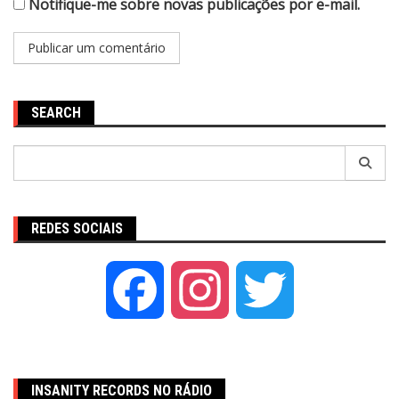
Notifique-me sobre novas publicações por e-mail.
SEARCH
Pesquisar
por:
REDES SOCIAIS
Facebook
Instagram
Twitter
INSANITY RECORDS NO RÁDIO