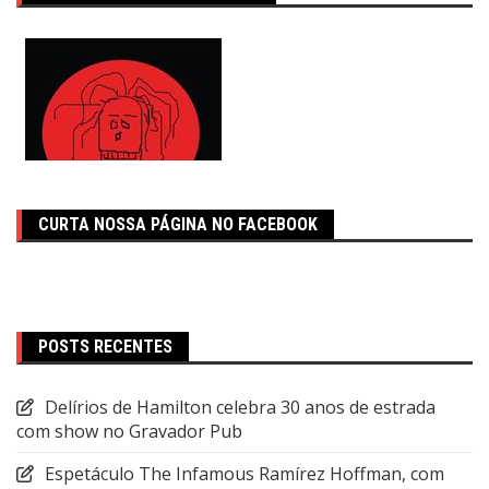
CURTA NOSSA PÁGINA NO FACEBOOK
POSTS RECENTES
Delírios de Hamilton celebra 30 anos de estrada
com show no Gravador Pub
Espetáculo The Infamous Ramírez Hoffman, com