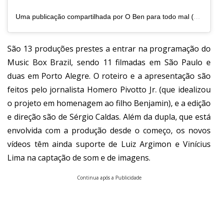
Uma publicação compartilhada por O Ben para todo mal (@obenparatodomal)
São 13 produções prestes a entrar na programação do
Music Box Brazil, sendo 11 filmadas em São Paulo e
duas em Porto Alegre. O roteiro e a apresentação são
feitos pelo jornalista Homero Pivotto Jr. (que idealizou
o projeto em homenagem ao filho Benjamin), e a edição
e direção são de Sérgio Caldas. Além da dupla, que está
envolvida com a produção desde o começo, os novos
vídeos têm ainda suporte de Luiz Argimon e Vinícius
Lima na captação de som e de imagens.
Continua após a Publicidade