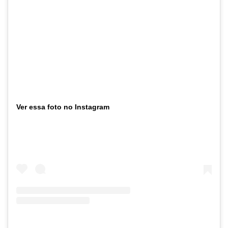
Ver essa foto no Instagram