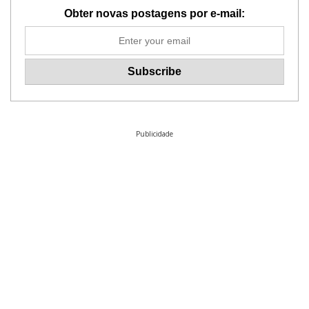
Obter novas postagens por e-mail:
Publicidade