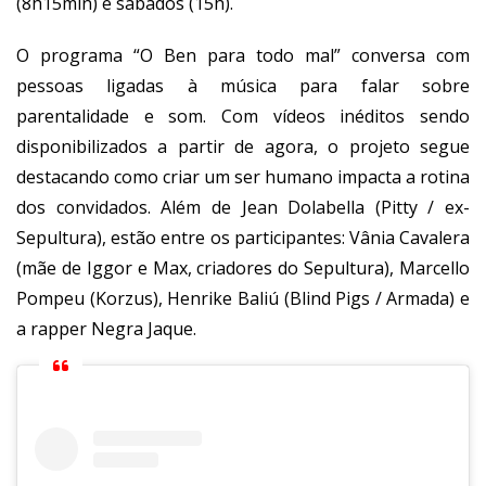
(8h15min) e sábados (15h).
O programa “
O Ben para todo mal
” conversa com
pessoas ligadas à música para falar sobre
parentalidade e som. Com vídeos inéditos sendo
disponibilizados a partir de agora, o projeto segue
destacando como criar um ser humano impacta a rotina
dos convidados. Além de Jean Dolabella (Pitty / ex-
Sepultura), estão entre os participantes: Vânia Cavalera
(mãe de Iggor e Max, criadores do Sepultura), Marcello
Pompeu (Korzus), Henrike Baliú (Blind Pigs / Armada) e
a rapper Negra Jaque.