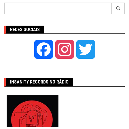
Pesquisar
por:
REDES SOCIAIS
Facebook
Instagram
Twitter
INSANITY RECORDS NO RÁDIO