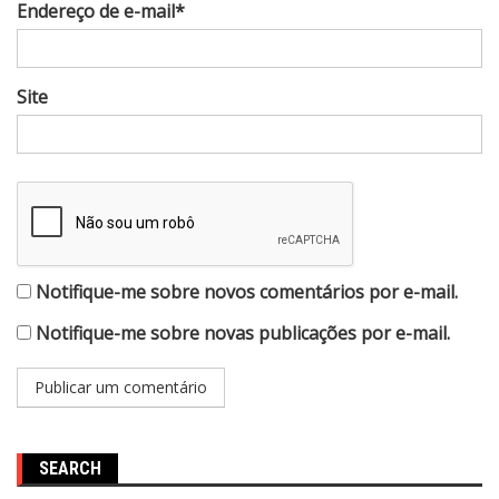
Endereço de e-mail*
Site
Notifique-me sobre novos comentários por e-mail.
Notifique-me sobre novas publicações por e-mail.
SEARCH