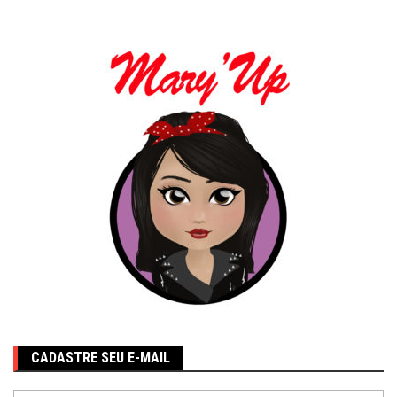
CADASTRE SEU E-MAIL