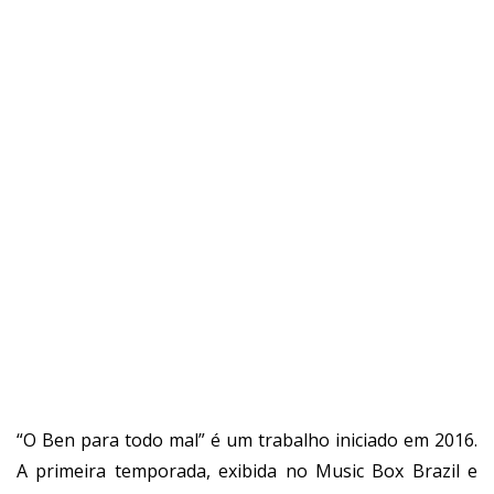
“O Ben para todo mal” é um trabalho iniciado em 2016.
A primeira temporada, exibida no Music Box Brazil e