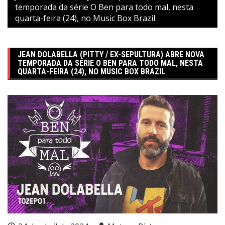
temporada da série O Ben para todo mal, nesta
quarta-feira (24), no Music Box Brazil
JEAN DOLABELLA (PITTY / EX-SEPULTURA) ABRE NOVA
TEMPORADA DA SÉRIE O BEN PARA TODO MAL, NESTA
QUARTA-FEIRA (24), NO MUSIC BOX BRAZIL