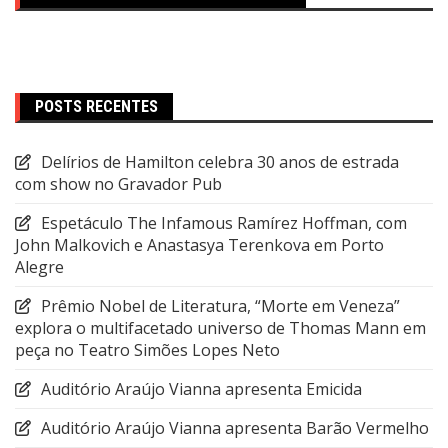
POSTS RECENTES
Delírios de Hamilton celebra 30 anos de estrada
com show no Gravador Pub
Espetáculo The Infamous Ramírez Hoffman, com
John Malkovich e Anastasya Terenkova em Porto
Alegre
Prêmio Nobel de Literatura, “Morte em Veneza”
explora o multifacetado universo de Thomas Mann em
peça no Teatro Simões Lopes Neto
Auditório Araújo Vianna apresenta Emicida
Auditório Araújo Vianna apresenta Barão Vermelho