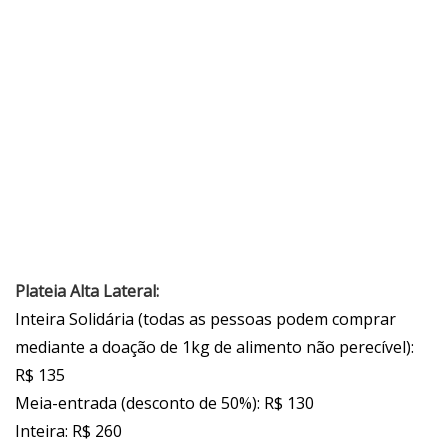
Plateia Alta Lateral:
Inteira Solidária (todas as pessoas podem comprar
mediante a doação de 1kg de alimento não perecível):
R$ 135
Meia-entrada (desconto de 50%): R$ 130
Inteira: R$ 260