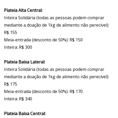
Plateia Alta Central:
Inteira Solidária (todas as pessoas podem comprar
mediante a doação de 1kg de alimento não perecível):
R$ 155
Meia-entrada (desconto de 50%): R$ 150
Inteira: R$ 300
Plateia Baixa Lateral:
Inteira Solidária (todas as pessoas podem comprar
mediante a doação de 1kg de alimento não perecível):
R$ 175
Meia-entrada (desconto de 50%): R$ 170
Inteira: R$ 340
Plateia Baixa Central: