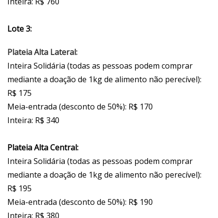
Inteira: R$ 760
Lote 3:
Plateia Alta Lateral:
Inteira Solidária (todas as pessoas podem comprar
mediante a doação de 1kg de alimento não perecível):
R$ 175
Meia-entrada (desconto de 50%): R$ 170
Inteira: R$ 340
Plateia Alta Central:
Inteira Solidária (todas as pessoas podem comprar
mediante a doação de 1kg de alimento não perecível):
R$ 195
Meia-entrada (desconto de 50%): R$ 190
Inteira: R$ 380