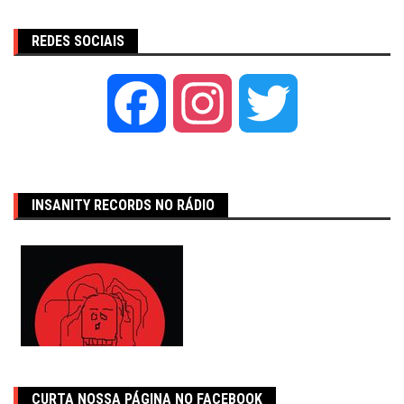
REDES SOCIAIS
Facebook
Instagram
Twitter
INSANITY RECORDS NO RÁDIO
CURTA NOSSA PÁGINA NO FACEBOOK