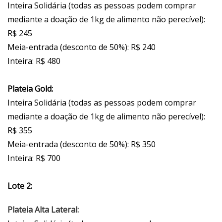
Inteira Solidária (todas as pessoas podem comprar
mediante a doação de 1kg de alimento não perecível):
R$ 245
Meia-entrada (desconto de 50%): R$ 240
Inteira: R$ 480
Plateia Gold:
Inteira Solidária (todas as pessoas podem comprar
mediante a doação de 1kg de alimento não perecível):
R$ 355
Meia-entrada (desconto de 50%): R$ 350
Inteira: R$ 700
Lote 2:
Plateia Alta Lateral: