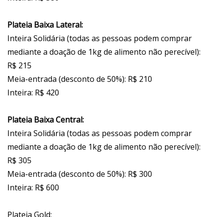
Plateia Baixa Lateral:
Inteira Solidária (todas as pessoas podem comprar
mediante a doação de 1kg de alimento não perecível):
R$ 215
Meia-entrada (desconto de 50%): R$ 210
Inteira: R$ 420
Plateia Baixa Central:
Inteira Solidária (todas as pessoas podem comprar
mediante a doação de 1kg de alimento não perecível):
R$ 305
Meia-entrada (desconto de 50%): R$ 300
Inteira: R$ 600
Plateia Gold: