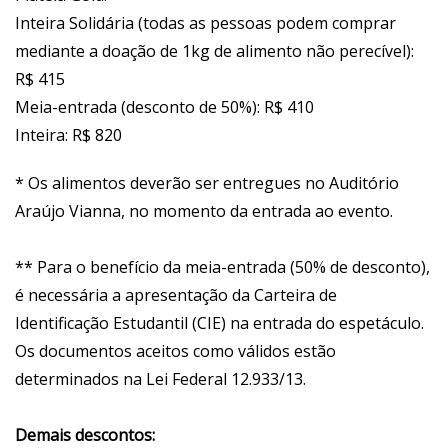
Inteira Solidária (todas as pessoas podem comprar
mediante a doação de 1kg de alimento não perecível):
R$ 415
Meia-entrada (desconto de 50%): R$ 410
Inteira: R$ 820
* Os alimentos deverão ser entregues no Auditório
Araújo Vianna, no momento da entrada ao evento.
** Para o benefício da meia-entrada (50% de desconto),
é necessária a apresentação da Carteira de
Identificação Estudantil (CIE) na entrada do espetáculo.
Os documentos aceitos como válidos estão
determinados na Lei Federal 12.933/13.
Demais descontos: