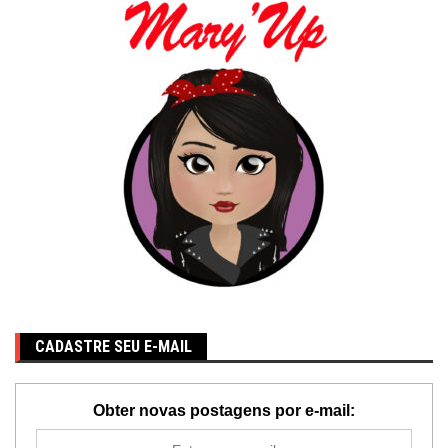
CADASTRE SEU E-MAIL
Obter novas postagens por e-mail: