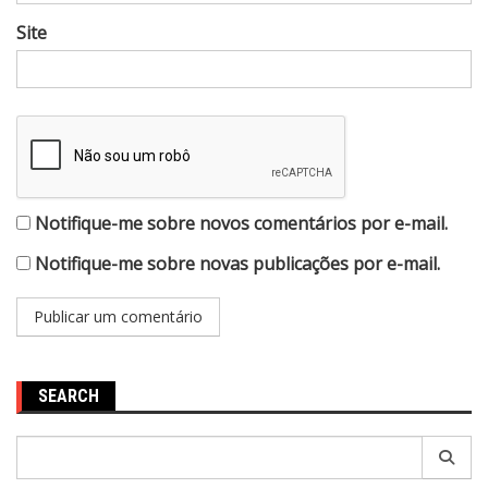
Site
Notifique-me sobre novos comentários por e-mail.
Notifique-me sobre novas publicações por e-mail.
SEARCH
Pesquisar
por: