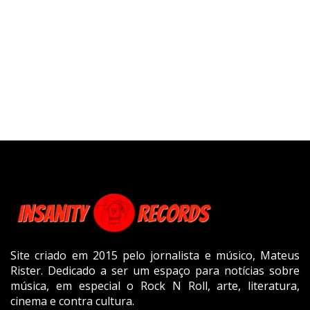
Site criado em 2015 pelo jornalista e músico, Mateus
Rister. Dedicado a ser um espaço para notícias sobre
música, em especial o Rock N Roll, arte, literatura,
cinema e contra cultura.