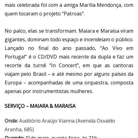
mais celebrada foi com a amiga Marília Mendonça, com
quem tocaram o projeto “Patroas”.
No palco, elas se transformam. Maiara e Maraisa viram
gigantes, dominam todo espaço e incendeiam o público.
Lançado no final do ano passado, “Ao Vivo em
Portugal” é o CD/DVD mais recente da dupla e faz um
recorte da turnê “In Concert”, em que as cantoras
viajam pelo Brasil – e até mesmo por alguns países da
Europa – acompanhadas de uma orquestra, composta
apenas por instrumentistas mulheres.
SERVIÇO – MAIARA & MARAISA
Onde:
Auditório Araújo Vianna (Avenida Osvaldo
Aranha, 685)