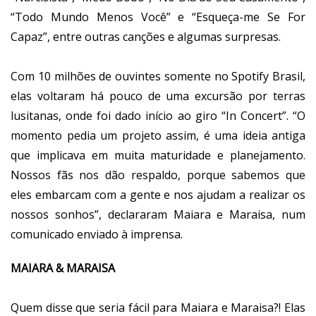
“Todo Mundo Menos Você” e “Esqueça-me Se For
Capaz”, entre outras canções e algumas surpresas.
Com 10 milhões de ouvintes somente no Spotify Brasil,
elas voltaram há pouco de uma excursão por terras
lusitanas, onde foi dado início ao giro “In Concert”. “O
momento pedia um projeto assim, é uma ideia antiga
que implicava em muita maturidade e planejamento.
Nossos fãs nos dão respaldo, porque sabemos que
eles embarcam com a gente e nos ajudam a realizar os
nossos sonhos”, declararam Maiara e Maraisa, num
comunicado enviado à imprensa.
MAIARA & MARAISA
Quem disse que seria fácil para Maiara e Maraisa?! Elas