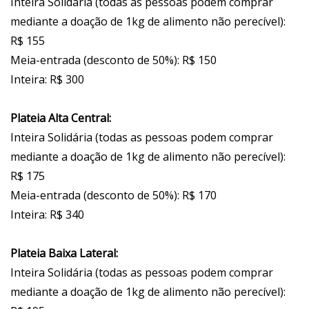
Inteira Solidária (todas as pessoas podem comprar
mediante a doação de 1kg de alimento não perecível):
R$ 155
Meia-entrada (desconto de 50%): R$ 150
Inteira: R$ 300
Plateia Alta Central:
Inteira Solidária (todas as pessoas podem comprar
mediante a doação de 1kg de alimento não perecível):
R$ 175
Meia-entrada (desconto de 50%): R$ 170
Inteira: R$ 340
Plateia Baixa Lateral:
Inteira Solidária (todas as pessoas podem comprar
mediante a doação de 1kg de alimento não perecível):