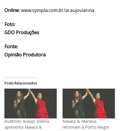
Online:
www.sympla.com.br/araujovianna
Foto:
GDO Produções
Fonte:
Opinião Produtora
Posts Relacionados
Auditório Araújo Vianna
Maiara & Maraisa
apresenta Maiara &
retornam à Porto Alegre