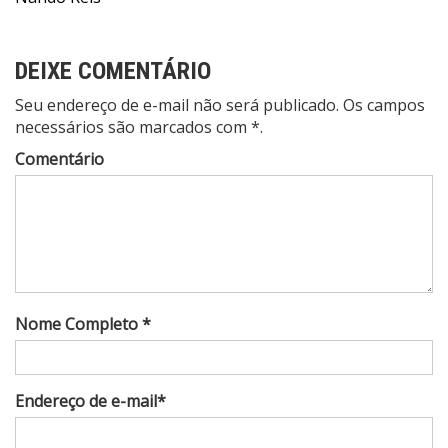
Post
DEIXE COMENTÁRIO
Seu endereço de e-mail não será publicado. Os campos
necessários são marcados com *.
Comentário
Nome Completo *
Endereço de e-mail*