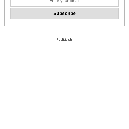
Publicidade