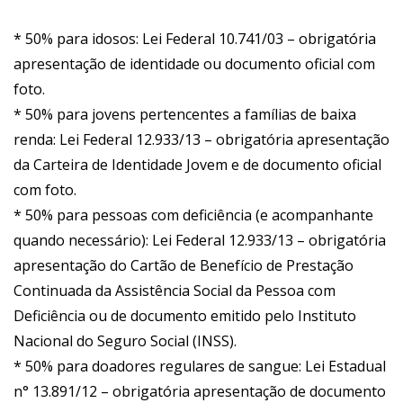
* 50% para idosos: Lei Federal 10.741/03 – obrigatória
apresentação de identidade ou documento oficial com
foto.
* 50% para jovens pertencentes a famílias de baixa
renda: Lei Federal 12.933/13 – obrigatória apresentação
da Carteira de Identidade Jovem e de documento oficial
com foto.
* 50% para pessoas com deficiência (e acompanhante
quando necessário): Lei Federal 12.933/13 – obrigatória
apresentação do Cartão de Benefício de Prestação
Continuada da Assistência Social da Pessoa com
Deficiência ou de documento emitido pelo Instituto
Nacional do Seguro Social (INSS).
* 50% para doadores regulares de sangue: Lei Estadual
n° 13.891/12 – obrigatória apresentação de documento