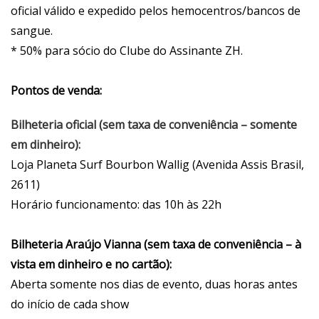
oficial válido e expedido pelos hemocentros/bancos de
sangue.
* 50% para sócio do Clube do Assinante ZH.
Pontos de venda:
Bilheteria oficial (sem taxa de conveniência – somente
em dinheiro):
Loja Planeta Surf Bourbon Wallig (Avenida Assis Brasil,
2611)
Horário funcionamento: das 10h às 22h
Bilheteria Araújo Vianna (sem taxa de conveniência – à
vista em dinheiro e no cartão):
Aberta somente nos dias de evento, duas horas antes
do início de cada show