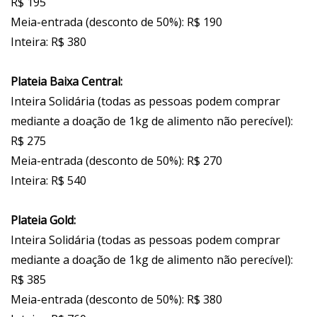
R$ 195
Meia-entrada (desconto de 50%): R$ 190
Inteira: R$ 380
Plateia Baixa Central:
Inteira Solidária (todas as pessoas podem comprar
mediante a doação de 1kg de alimento não perecível):
R$ 275
Meia-entrada (desconto de 50%): R$ 270
Inteira: R$ 540
Plateia Gold:
Inteira Solidária (todas as pessoas podem comprar
mediante a doação de 1kg de alimento não perecível):
R$ 385
Meia-entrada (desconto de 50%): R$ 380