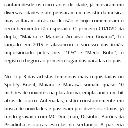
cantam desde os cinco anos de idade, já moraram em
diversas cidades e até pensaram em desistir da música,
mas voltaram atrás na decisão e hoje comemoram o
reconhecimento tão esperado. O primeiro CD/DVD da
dupla, “Maiara e Maraisa Ao vivo em Goiânia”, foi
lançado em 2015 e alavancou o sucesso das irmãs.
Impulsionado pelos hits “10%” e “Medo Bobo”, o
registro chegou ao primeiro lugar das paradas do país.
No Top 3 das artistas femininas mais requisitadas no
Spotify Brasil, Maiara e Maraisa somam quase 10
milhões de ouvintes na plataforma, emplacando um hit
atrás de outro. Antenadas, estão constantemente em
busca de novidades e passeiam por diversos ritmos, já
tendo gravado com MC Don Juan, Dilsinho, Barões da
Pisadinha e outras estrelas do sertanejo. A parceria