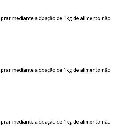
mprar mediante a doação de 1kg de alimento não
mprar mediante a doação de 1kg de alimento não
mprar mediante a doação de 1kg de alimento não