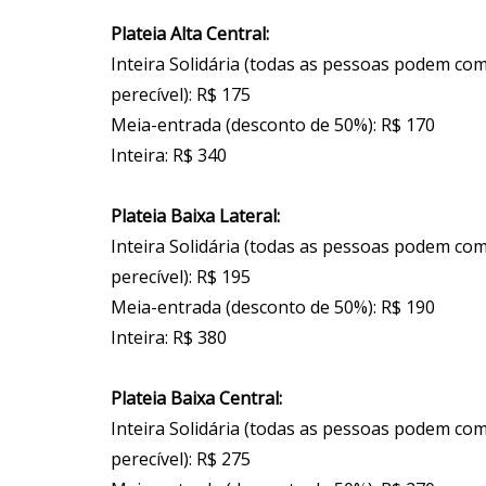
Plateia Alta Central:
Inteira Solidária (todas as pessoas podem co
perecível): R$ 175
Meia-entrada (desconto de 50%): R$ 170
Inteira: R$ 340
Plateia Baixa Lateral:
Inteira Solidária (todas as pessoas podem co
perecível): R$ 195
Meia-entrada (desconto de 50%): R$ 190
Inteira: R$ 380
Plateia Baixa Central:
Inteira Solidária (todas as pessoas podem co
perecível): R$ 275