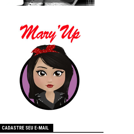
CADASTRE SEU E-MAIL