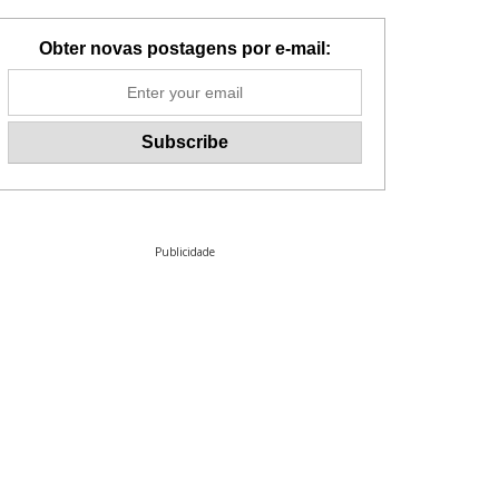
Obter novas postagens por e-mail:
Publicidade