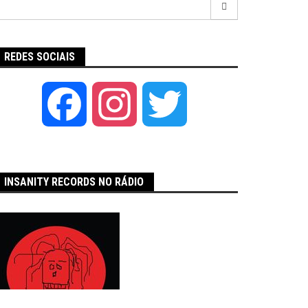
por:
REDES SOCIAIS
Facebook
Instagram
Twitter
INSANITY RECORDS NO RÁDIO