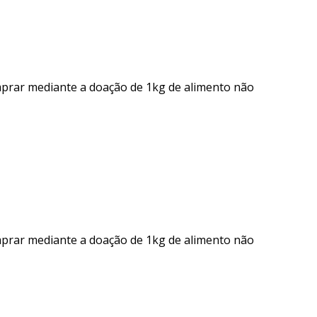
mprar mediante a doação de 1kg de alimento não
mprar mediante a doação de 1kg de alimento não