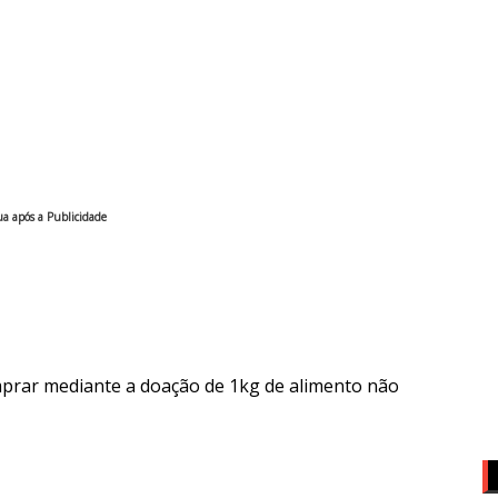
a após a Publicidade
mprar mediante a doação de 1kg de alimento não