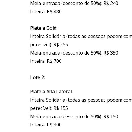
Meia-entrada (desconto de 50%): R$ 240
Inteira: R$ 480
Plateia Gold:
Inteira Solidária (todas as pessoas podem co
perecível): R$ 355
Meia-entrada (desconto de 50%): R$ 350
Inteira: R$ 700
Lote 2:
Plateia Alta Lateral:
Inteira Solidária (todas as pessoas podem co
perecível): R$ 155
Meia-entrada (desconto de 50%): R$ 150
Inteira: R$ 300