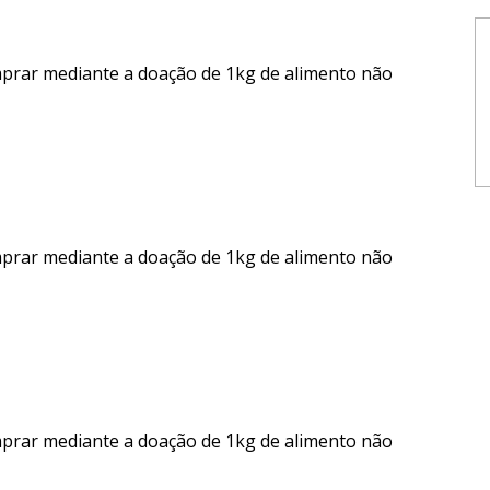
mprar mediante a doação de 1kg de alimento não
mprar mediante a doação de 1kg de alimento não
mprar mediante a doação de 1kg de alimento não