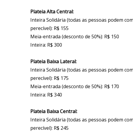
Plateia Alta Central:
Inteira Solidária (todas as pessoas podem co
perecível): R$ 155
Meia-entrada (desconto de 50%): R$ 150
Inteira: R$ 300
Plateia Baixa Lateral:
Inteira Solidária (todas as pessoas podem co
perecível): R$ 175
Meia-entrada (desconto de 50%): R$ 170
Inteira: R$ 340
Plateia Baixa Central:
Inteira Solidária (todas as pessoas podem co
perecível): R$ 245