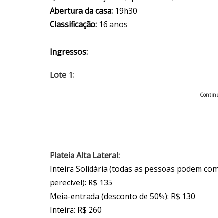
Abertura da casa:
19h30
Classificação:
16 anos
Ingressos:
Lote 1:
Continu
Plateia Alta Lateral:
Inteira Solidária (todas as pessoas podem co
perecível): R$ 135
Meia-entrada (desconto de 50%): R$ 130
Inteira: R$ 260