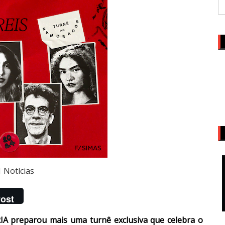
Notícias
ost
A preparou mais uma turnê exclusiva que celebra o