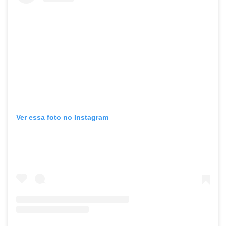
Ver essa foto no Instagram