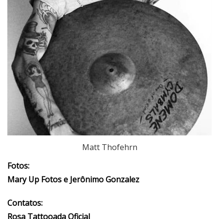
Matt Thofehrn
Fotos:
Mary Up Fotos e Jerônimo Gonzalez
Contatos:
Rosa Tattooada Oficial