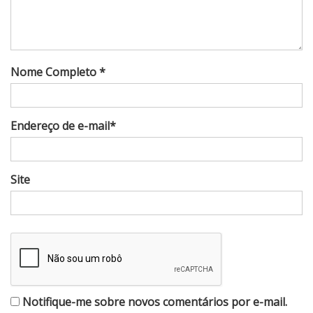
Nome Completo *
Endereço de e-mail*
Site
Notifique-me sobre novos comentários por e-mail.