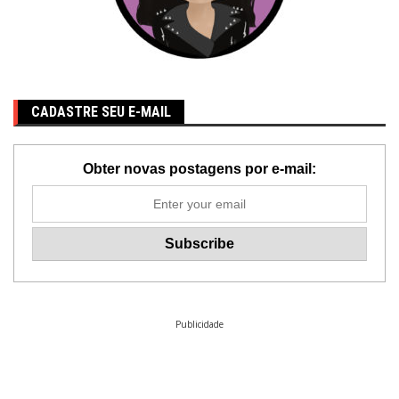
CADASTRE SEU E-MAIL
Obter novas postagens por e-mail:
Publicidade