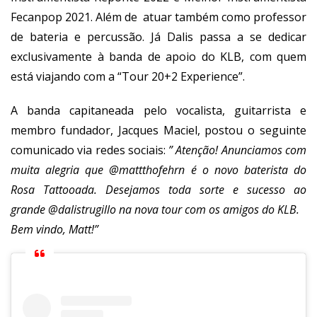
Fecanpop 2021. Além de atuar também como professor
de bateria e percussão. Já Dalis passa a se dedicar
exclusivamente à banda de apoio do KLB, com quem
está viajando com a “Tour 20+2 Experience”.
A banda capitaneada pelo vocalista, guitarrista e
membro fundador, Jacques Maciel, postou o seguinte
comunicado via redes sociais:
” Atenção! Anunciamos com
muita alegria que
@mattthofehrn
é o novo baterista do
Rosa Tattooada. Desejamos toda sorte e sucesso ao
grande
@dalistrugillo
na nova tour com os amigos do KLB.
Bem vindo, Matt!”