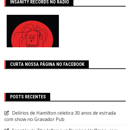
INSANITY RECORDS NO RÁDIO
CURTA NOSSA PÁGINA NO FACEBOOK
POSTS RECENTES
Delírios de Hamilton celebra 30 anos de estrada
com show no Gravador Pub