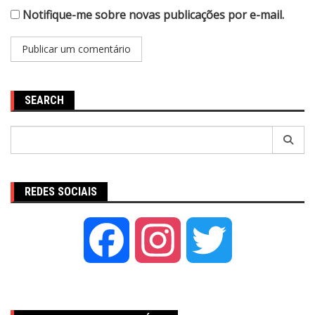
Notifique-me sobre novas publicações por e-mail.
SEARCH
Pesquisar
por:
REDES SOCIAIS
Facebook
Instagram
Twitter