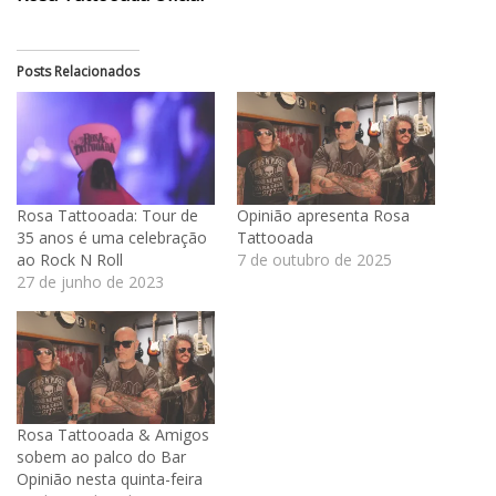
Posts Relacionados
Rosa Tattooada: Tour de
Opinião apresenta Rosa
35 anos é uma celebração
Tattooada
ao Rock N Roll
7 de outubro de 2025
27 de junho de 2023
Rosa Tattooada & Amigos
sobem ao palco do Bar
Opinião nesta quinta-feira