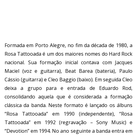
Formada em Porto Alegre, no fim da década de 1980, a
Rosa Tattooada é um dos maiores nomes do Hard Rock
nacional. Sua formação inicial contava com Jacques
Maciel (voz e guitarra), Beat Barea (bateria), Paulo
Cássio (guitarra) e Cleo Baggio (baixo). Em seguida Cleo
deixa a grupo para e entrada de Eduardo Rod,
consolidando aquela que é considerada a formação
clássica da banda. Neste formato é lançado os álbuns
“Rosa Tattooada” em 1990 (independente), “Rosa
Tattooada” em 1992 (regravação – Sony Music) e
“Devotion” em 1994. No ano seguinte a banda entra em