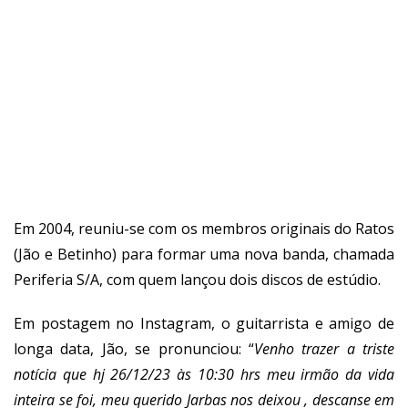
Em 2004, reuniu-se com os membros originais do Ratos
(Jão e Betinho) para formar uma nova banda, chamada
Periferia S/A, com quem lançou dois discos de estúdio.
Em postagem no Instagram, o guitarrista e amigo de
longa data, Jão, se pronunciou: “
Venho trazer a triste
notícia que hj 26/12/23 às 10:30 hrs meu irmão da vida
inteira se foi, meu querido Jarbas nos deixou , descanse em