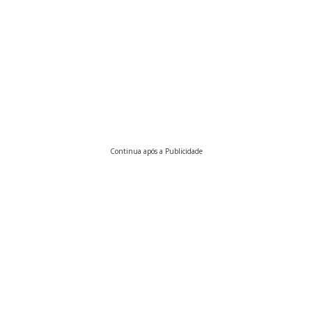
Continua após a Publicidade