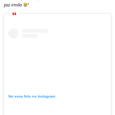
paz irmão
“
Ver essa foto no Instagram