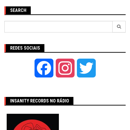
SEARCH
Pesquisar
por:
REDES SOCIAIS
Facebook
Instagram
Twitter
INSANITY RECORDS NO RÁDIO