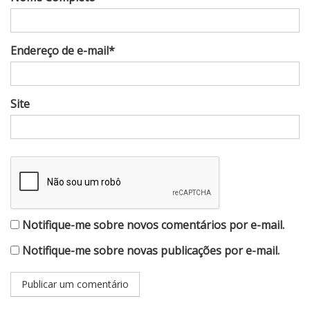
Endereço de e-mail*
Site
Notifique-me sobre novos comentários por e-mail.
Notifique-me sobre novas publicações por e-mail.