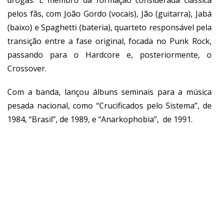
pelos fãs, com João Gordo (vocais), Jão (guitarra), Jabá
(baixo) e Spaghetti (bateria), quarteto responsável pela
transição entre a fase original, focada no Punk Rock,
passando para o Hardcore e, posteriormente, o
Crossover.
Com a banda, lançou álbuns seminais para a música
pesada nacional, como “Crucificados pelo Sistema”, de
1984,
“Brasil”, de 1989, e “Anarkophobia”, de 1991.