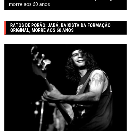
morre aos 60 anos
RATOS DE PORÃO: JABÁ, BAIXISTA DA FORMAÇÃO
ORIGINAL, MORRE AOS 60 ANOS