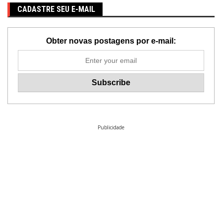
CADASTRE SEU E-MAIL
Obter novas postagens por e-mail:
Publicidade