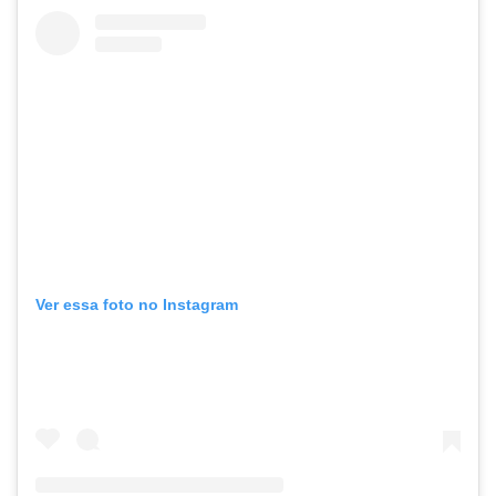
Ver essa foto no Instagram