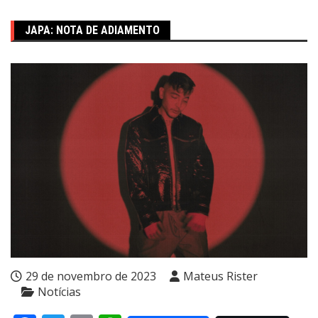
JAPA: NOTA DE ADIAMENTO
29 de novembro de 2023
Mateus Rister
Notícias