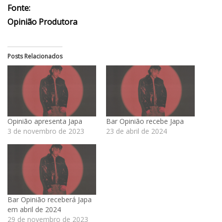
Fonte:
Opinião Produtora
Posts Relacionados
Opinião apresenta Japa
Bar Opinião recebe Japa
3 de novembro de 2023
23 de abril de 2024
Bar Opinião receberá Japa
em abril de 2024
29 de novembro de 2023