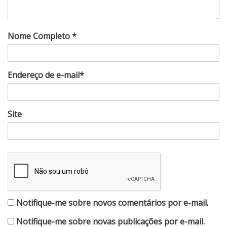
Nome Completo *
Endereço de e-mail*
Site
Notifique-me sobre novos comentários por e-mail.
Notifique-me sobre novas publicações por e-mail.