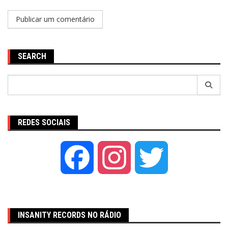
SEARCH
Pesquisar
por:
REDES SOCIAIS
Facebook
Instagram
Twitter
INSANITY RECORDS NO RÁDIO