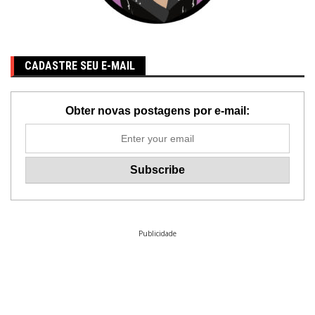
CADASTRE SEU E-MAIL
Obter novas postagens por e-mail:
Publicidade