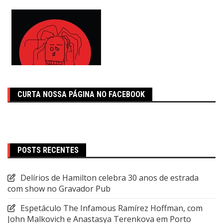
CURTA NOSSA PÁGINA NO FACEBOOK
POSTS RECENTES
Delírios de Hamilton celebra 30 anos de estrada
com show no Gravador Pub
Espetáculo The Infamous Ramírez Hoffman, com
John Malkovich e Anastasya Terenkova em Porto