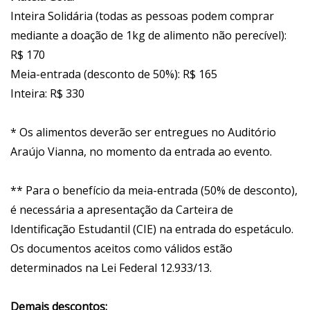
Inteira Solidária (todas as pessoas podem comprar
mediante a doação de 1kg de alimento não perecível):
R$ 170
Meia-entrada (desconto de 50%): R$ 165
Inteira: R$ 330
* Os alimentos deverão ser entregues no Auditório
Araújo Vianna, no momento da entrada ao evento.
** Para o benefício da meia-entrada (50% de desconto),
é necessária a apresentação da Carteira de
Identificação Estudantil (CIE) na entrada do espetáculo.
Os documentos aceitos como válidos estão
determinados na Lei Federal 12.933/13.
Demais descontos: