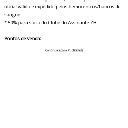
oficial válido e expedido pelos hemocentros/bancos de
sangue.
* 50% para sócio do Clube do Assinante ZH.
Pontos de venda:
Continua após a Publicidade