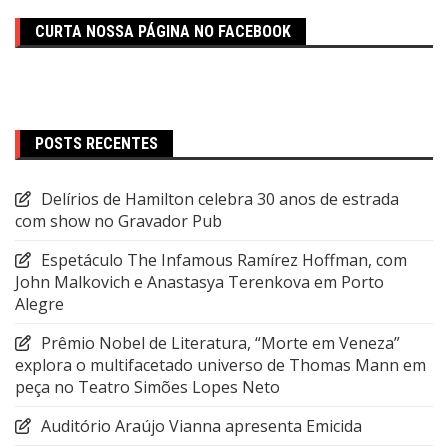
CURTA NOSSA PÁGINA NO FACEBOOK
POSTS RECENTES
Delírios de Hamilton celebra 30 anos de estrada
com show no Gravador Pub
Espetáculo The Infamous Ramírez Hoffman, com
John Malkovich e Anastasya Terenkova em Porto
Alegre
Prêmio Nobel de Literatura, “Morte em Veneza”
explora o multifacetado universo de Thomas Mann em
peça no Teatro Simões Lopes Neto
Auditório Araújo Vianna apresenta Emicida