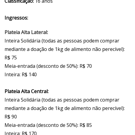
Classificação:
16 anos
Ingressos:
Plateia Alta Lateral:
Inteira Solidária (todas as pessoas podem comprar
mediante a doação de 1kg de alimento não perecível):
R$ 75
Meia-entrada (desconto de 50%): R$ 70
Inteira: R$ 140
Plateia Alta Central:
Inteira Solidária (todas as pessoas podem comprar
mediante a doação de 1kg de alimento não perecível):
R$ 90
Meia-entrada (desconto de 50%): R$ 85
Inteira: R$ 170