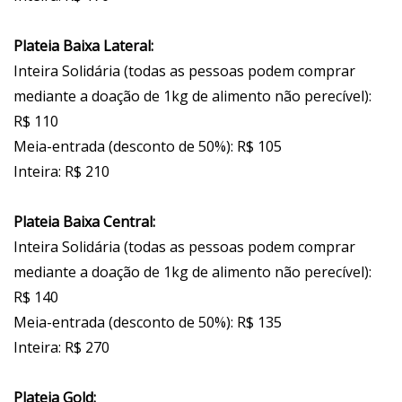
Plateia Baixa Lateral:
Inteira Solidária (todas as pessoas podem comprar
mediante a doação de 1kg de alimento não perecível):
R$ 110
Meia-entrada (desconto de 50%): R$ 105
Inteira: R$ 210
Plateia Baixa Central:
Inteira Solidária (todas as pessoas podem comprar
mediante a doação de 1kg de alimento não perecível):
R$ 140
Meia-entrada (desconto de 50%): R$ 135
Inteira: R$ 270
Plateia Gold: