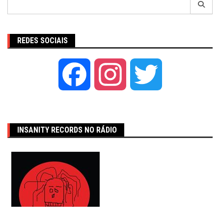
por:
REDES SOCIAIS
Facebook
Instagram
Twitter
INSANITY RECORDS NO RÁDIO