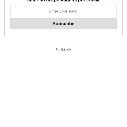
Publicidade