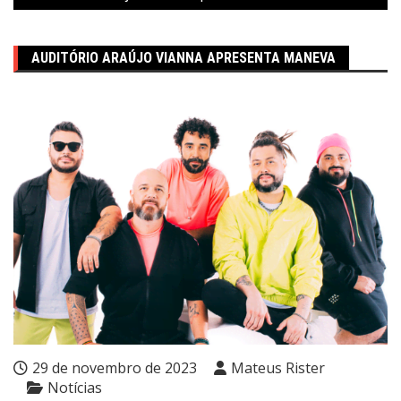
AUDITÓRIO ARAÚJO VIANNA APRESENTA MANEVA
29 de novembro de 2023
Mateus Rister
Notícias