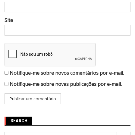
Site
Notifique-me sobre novos comentários por e-mail.
Notifique-me sobre novas publicações por e-mail.
SEARCH
Pesquisar