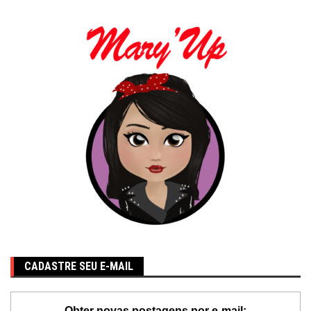
CADASTRE SEU E-MAIL
Obter novas postagens por e-mail: