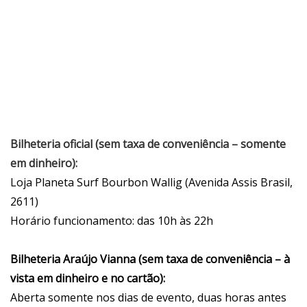
Bilheteria oficial (sem taxa de conveniência – somente
em dinheiro):
Loja Planeta Surf Bourbon Wallig (Avenida Assis Brasil,
2611)
Horário funcionamento: das 10h às 22h
Bilheteria Araújo Vianna (sem taxa de conveniência – à
vista em dinheiro e no cartão):
Aberta somente nos dias de evento, duas horas antes