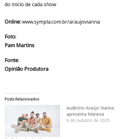
do início de cada show
Online:
www.sympla.com.br/araujovianna
Foto:
Pam Martins
Fonte:
Opinião Produtora
Posts Relacionados
Auditório Araújo Vianna
apresenta Maneva
6 de outubro de 2025