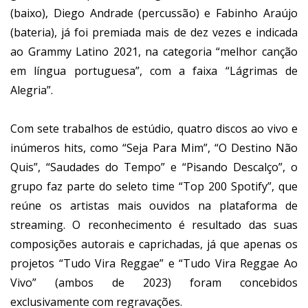
(baixo), Diego Andrade (percussão) e Fabinho Araújo
(bateria), já foi premiada mais de dez vezes e indicada
ao Grammy Latino 2021, na categoria “melhor canção
em língua portuguesa”, com a faixa “Lágrimas de
Alegria”.
Com sete trabalhos de estúdio, quatro discos ao vivo e
inúmeros hits, como “Seja Para Mim”, “O Destino Não
Quis”, “Saudades do Tempo” e “Pisando Descalço”, o
grupo faz parte do seleto time “Top 200 Spotify”, que
reúne os artistas mais ouvidos na plataforma de
streaming. O reconhecimento é resultado das suas
composições autorais e caprichadas, já que apenas os
projetos “Tudo Vira Reggae” e “Tudo Vira Reggae Ao
Vivo” (ambos de 2023) foram concebidos
exclusivamente com regravações.