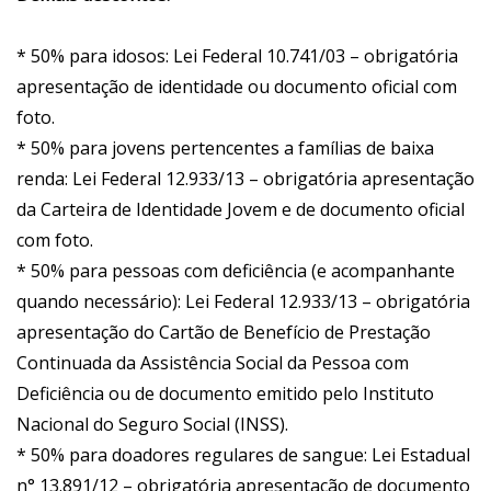
* 50% para idosos: Lei Federal 10.741/03 – obrigatória
apresentação de identidade ou documento oficial com
foto.
* 50% para jovens pertencentes a famílias de baixa
renda: Lei Federal 12.933/13 – obrigatória apresentação
da Carteira de Identidade Jovem e de documento oficial
com foto.
* 50% para pessoas com deficiência (e acompanhante
quando necessário): Lei Federal 12.933/13 – obrigatória
apresentação do Cartão de Benefício de Prestação
Continuada da Assistência Social da Pessoa com
Deficiência ou de documento emitido pelo Instituto
Nacional do Seguro Social (INSS).
* 50% para doadores regulares de sangue: Lei Estadual
n° 13.891/12 – obrigatória apresentação de documento