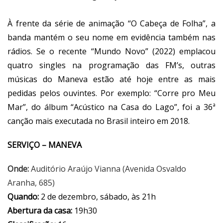
À frente da série de animação “O Cabeça de Folha”, a
banda mantém o seu nome em evidência também nas
rádios. Se o recente “Mundo Novo” (2022) emplacou
quatro singles na programação das FM’s, outras
músicas do Maneva estão até hoje entre as mais
pedidas pelos ouvintes. Por exemplo: “Corre pro Meu
Mar”, do álbum “Acústico na Casa do Lago”, foi a 36ª
canção mais executada no Brasil inteiro em 2018.
SERVIÇO – MANEVA
Onde:
Auditório Araújo Vianna (Avenida Osvaldo
Aranha, 685)
Quando:
2 de dezembro, sábado, às 21h
Abertura da casa:
19h30