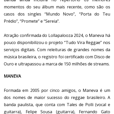
momentos do seu álbum mais recente, como são os
casos dos singles “Mundo Novo”, “Porta do Teu
Prédio”, “Promete” e “Sereia”.
Atração confirmada do Lollapalooza 2024, o Maneva há
pouco disponibilizou o projeto “Tudo Vira Reggae” nos
serviços digitais. Com releituras de grandes nomes da
música brasileira, o registro foi certificado com Disco de
Ouro e ultrapassou a marca de 150 milhões de streams.
MANEVA
Formada em 2005 por cinco amigos, o Maneva é um
dos nomes de maior sucesso do reggae brasileiro. A
banda paulista, que conta com Tales de Polli (vocal e
guitarra), Felipe Sousa (guitarra), Fernando Gato