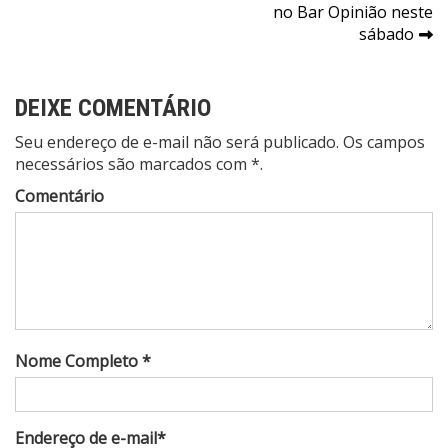
de
no Bar Opinião neste
Post
sábado
DEIXE COMENTÁRIO
Seu endereço de e-mail não será publicado. Os campos
necessários são marcados com *.
Comentário
Nome Completo *
Endereço de e-mail*