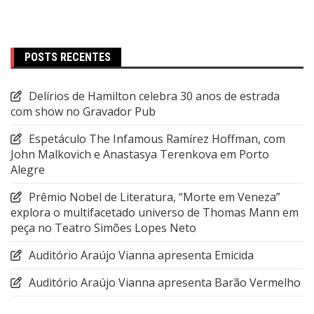
POSTS RECENTES
Delírios de Hamilton celebra 30 anos de estrada
com show no Gravador Pub
Espetáculo The Infamous Ramírez Hoffman, com
John Malkovich e Anastasya Terenkova em Porto
Alegre
Prêmio Nobel de Literatura, “Morte em Veneza”
explora o multifacetado universo de Thomas Mann em
peça no Teatro Simões Lopes Neto
Auditório Araújo Vianna apresenta Emicida
Auditório Araújo Vianna apresenta Barão Vermelho