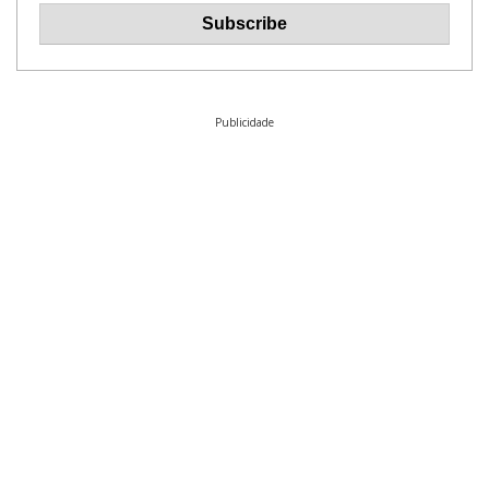
Publicidade