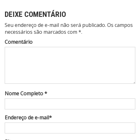
DEIXE COMENTÁRIO
Seu endereço de e-mail não será publicado. Os campos
necessários são marcados com *.
Comentário
Nome Completo *
Endereço de e-mail*