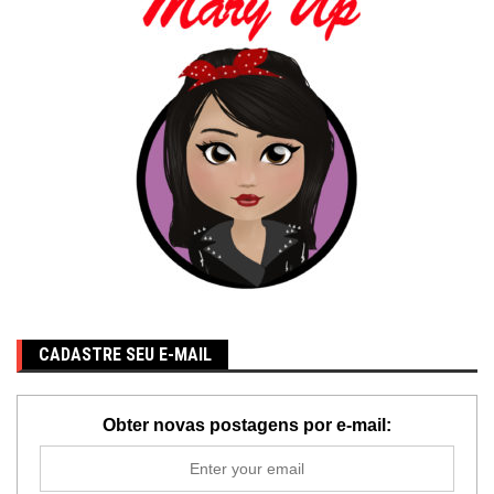
CADASTRE SEU E-MAIL
Obter novas postagens por e-mail: