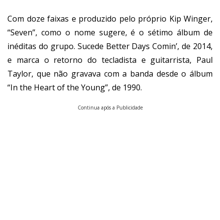
Com doze faixas e produzido pelo próprio Kip Winger,
“Seven”, como o nome sugere, é o sétimo álbum de
inéditas do grupo. Sucede Better Days Comin’, de 2014,
e marca o retorno do tecladista e guitarrista, Paul
Taylor, que não gravava com a banda desde o álbum
“In the Heart of the Young”, de 1990.
Continua após a Publicidade