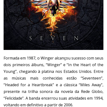
Formada em 1987, o Winger alcançou sucesso com seus
dois primeiros álbuns, “Winger” e “In the Heart of the
Young”, chegando à platina nos Estados Unidos. Entre
as músicas mais conhecidas estão “Seventeen”,
“Headed for a Heartbreak” e a clássica “Miles Away”,
presente na trilha sonora da novela da Rede Globo,
“Felicidade”. A banda encerrou suas atividades em 1994,
voltando em definitivo a partir de 2006.