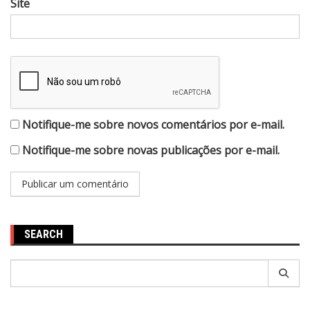
Site
Notifique-me sobre novos comentários por e-mail.
Notifique-me sobre novas publicações por e-mail.
SEARCH
Pesquisar
por: