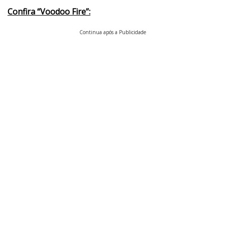
Confira “Voodoo Fire”:
Continua após a Publicidade