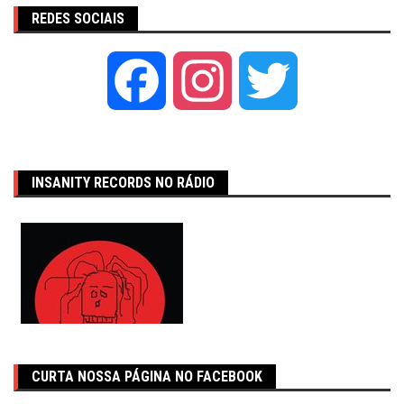
REDES SOCIAIS
Facebook
Instagram
Twitter
INSANITY RECORDS NO RÁDIO
CURTA NOSSA PÁGINA NO FACEBOOK