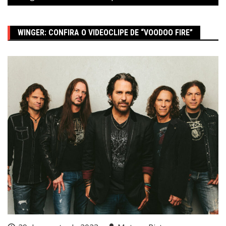
WINGER: CONFIRA O VIDEOCLIPE DE “VOODOO FIRE”