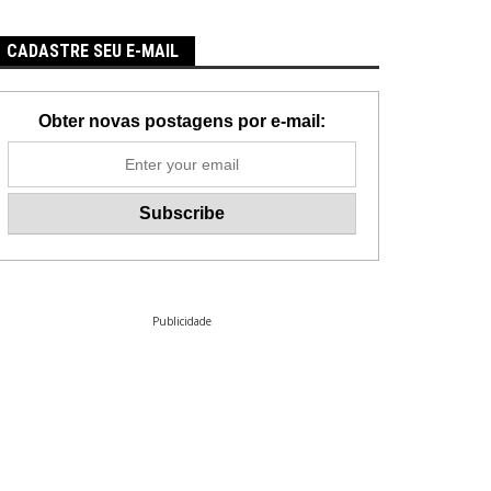
CADASTRE SEU E-MAIL
Obter novas postagens por e-mail:
Publicidade