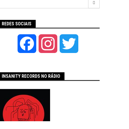
por:
REDES SOCIAIS
Facebook
Instagram
Twitter
INSANITY RECORDS NO RÁDIO