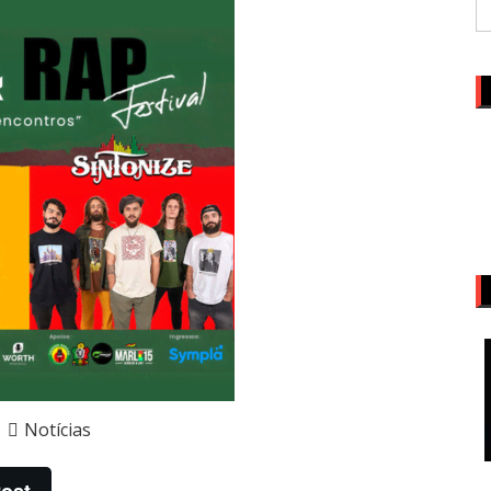
Notícias
ost