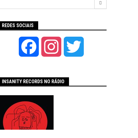
por:
REDES SOCIAIS
Facebook
Instagram
Twitter
INSANITY RECORDS NO RÁDIO