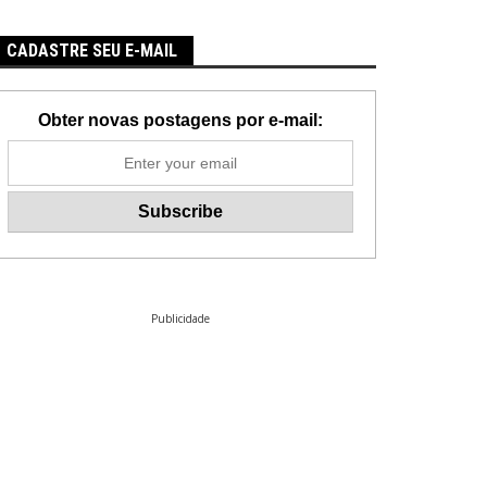
CADASTRE SEU E-MAIL
Obter novas postagens por e-mail:
Publicidade