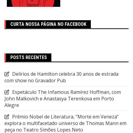
CURTA NOSSA PÁGINA NO FACEBOOK
POSTS RECENTES
Delírios de Hamilton celebra 30 anos de estrada
com show no Gravador Pub
Espetáculo The Infamous Ramírez Hoffman, com
John Malkovich e Anastasya Terenkova em Porto
Alegre
Prêmio Nobel de Literatura, “Morte em Veneza”
explora o multifacetado universo de Thomas Mann em
peça no Teatro Simões Lopes Neto