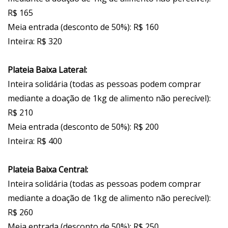
R$ 165
Meia entrada (desconto de 50%): R$ 160
Inteira: R$ 320
Plateia Baixa Lateral:
Inteira solidária (todas as pessoas podem comprar
mediante a doação de 1kg de alimento não perecível):
R$ 210
Meia entrada (desconto de 50%): R$ 200
Inteira: R$ 400
Plateia Baixa Central:
Inteira solidária (todas as pessoas podem comprar
mediante a doação de 1kg de alimento não perecível):
R$ 260
Meia entrada (desconto de 50%): R$ 250