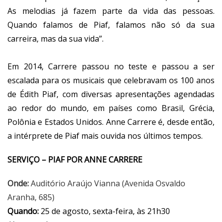
As melodias já fazem parte da vida das pessoas.
Quando falamos de Piaf, falamos não só da sua
carreira, mas da sua vida”.
Em 2014, Carrere passou no teste e passou a ser
escalada para os musicais que celebravam os 100 anos
de Édith Piaf, com diversas apresentações agendadas
ao redor do mundo, em países como Brasil, Grécia,
Polônia e Estados Unidos. Anne Carrere é, desde então,
a intérprete de Piaf mais ouvida nos últimos tempos.
SERVIÇO – PIAF POR ANNE CARRERE
Onde:
Auditório Araújo Vianna (Avenida Osvaldo
Aranha, 685)
Quando:
25 de agosto, sexta-feira, às 21h30