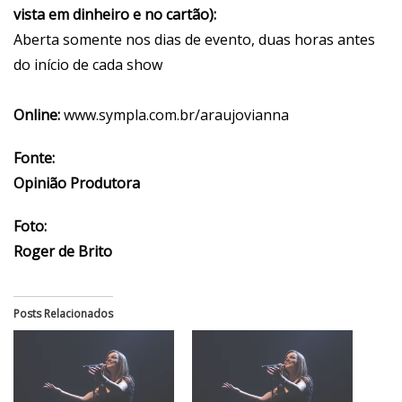
vista em dinheiro e no cartão):
Aberta somente nos dias de evento, duas horas antes
do início de cada show
Online:
www.sympla.com.br/araujovianna
Fonte:
Opinião Produtora
Foto:
Roger de Brito
Posts Relacionados