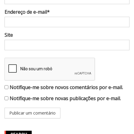
Endereço de e-mail*
Site
Notifique-me sobre novos comentários por e-mail.
Notifique-me sobre novas publicações por e-mail.