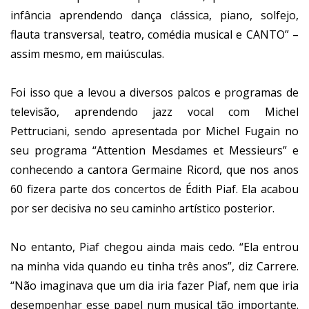
infância aprendendo dança clássica, piano, solfejo,
flauta transversal, teatro, comédia musical e CANTO” –
assim mesmo, em maiúsculas.
Foi isso que a levou a diversos palcos e programas de
televisão, aprendendo jazz vocal com Michel
Pettruciani, sendo apresentada por Michel Fugain no
seu programa “Attention Mesdames et Messieurs” e
conhecendo a cantora Germaine Ricord, que nos anos
60 fizera parte dos concertos de Édith Piaf. Ela acabou
por ser decisiva no seu caminho artístico posterior.
No entanto, Piaf chegou ainda mais cedo. “Ela entrou
na minha vida quando eu tinha três anos”, diz Carrere.
“Não imaginava que um dia iria fazer Piaf, nem que iria
desempenhar esse papel num musical tão importante.