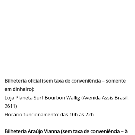
Bilheteria oficial (sem taxa de conveniência – somente
em dinheiro):
Loja Planeta Surf Bourbon Wallig (Avenida Assis Brasil,
2611)
Horário funcionamento: das 10h às 22h
Bilheteria Araújo Vianna (sem taxa de conveniência – à