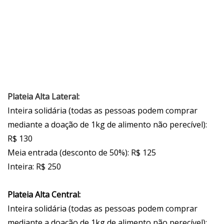
Plateia Alta Lateral:
Inteira solidária (todas as pessoas podem comprar
mediante a doação de 1kg de alimento não perecível):
R$ 130
Meia entrada (desconto de 50%): R$ 125
Inteira: R$ 250
Plateia Alta Central:
Inteira solidária (todas as pessoas podem comprar
mediante a doação de 1kg de alimento não perecível):