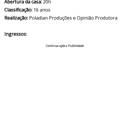
Abertura da casa:
20h
Classificação:
16 anos
Realização:
Poladian Produções e Opinião Produtora
Ingressos:
Continua após a Publicidade