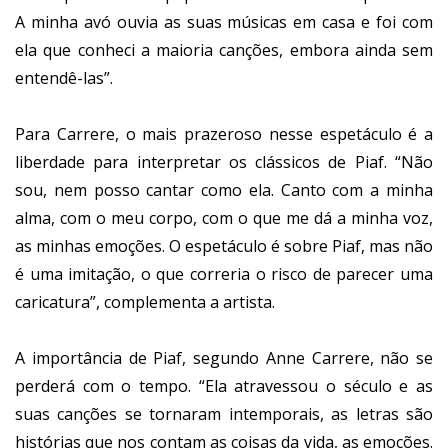
A minha avó ouvia as suas músicas em casa e foi com
ela que conheci a maioria canções, embora ainda sem
entendê-las”.
Para Carrere, o mais prazeroso nesse espetáculo é a
liberdade para interpretar os clássicos de Piaf. “Não
sou, nem posso cantar como ela. Canto com a minha
alma, com o meu corpo, com o que me dá a minha voz,
as minhas emoções. O espetáculo é sobre Piaf, mas não
é uma imitação, o que correria o risco de parecer uma
caricatura”, complementa a artista.
A importância de Piaf, segundo Anne Carrere, não se
perderá com o tempo. “Ela atravessou o século e as
suas canções se tornaram intemporais, as letras são
histórias que nos contam as coisas da vida, as emoções.