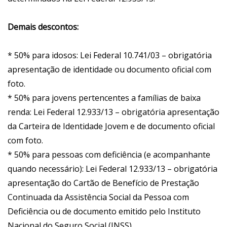
Demais descontos:
* 50% para idosos: Lei Federal 10.741/03 – obrigatória
apresentação de identidade ou documento oficial com
foto.
* 50% para jovens pertencentes a famílias de baixa
renda: Lei Federal 12.933/13 – obrigatória apresentação
da Carteira de Identidade Jovem e de documento oficial
com foto.
* 50% para pessoas com deficiência (e acompanhante
quando necessário): Lei Federal 12.933/13 – obrigatória
apresentação do Cartão de Benefício de Prestação
Continuada da Assistência Social da Pessoa com
Deficiência ou de documento emitido pelo Instituto
Nacional do Seguro Social (INSS).