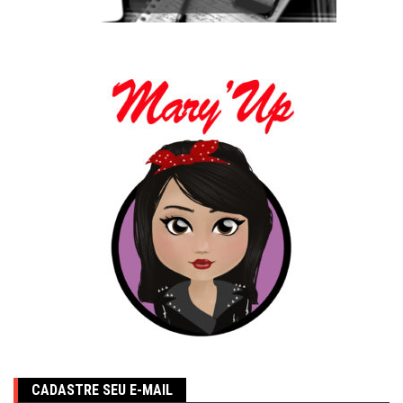
CADASTRE SEU E-MAIL