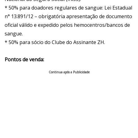
* 50% para doadores regulares de sangue: Lei Estadual
n° 13.891/12 – obrigatória apresentação de documento
oficial válido e expedido pelos hemocentros/bancos de
sangue.
* 50% para sócio do Clube do Assinante ZH.
Pontos de venda:
Continua após a Publicidade