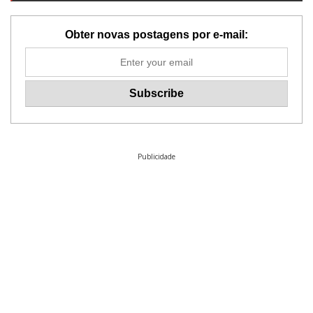
Obter novas postagens por e-mail:
Publicidade