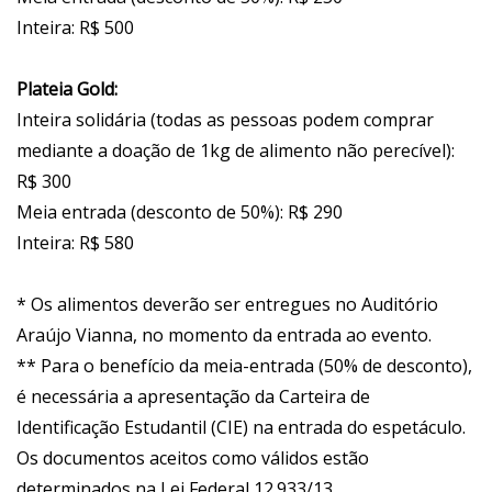
Inteira: R$ 500
Plateia Gold:
Inteira solidária (todas as pessoas podem comprar
mediante a doação de 1kg de alimento não perecível):
R$ 300
Meia entrada (desconto de 50%): R$ 290
Inteira: R$ 580
* Os alimentos deverão ser entregues no Auditório
Araújo Vianna, no momento da entrada ao evento.
** Para o benefício da meia-entrada (50% de desconto),
é necessária a apresentação da Carteira de
Identificação Estudantil (CIE) na entrada do espetáculo.
Os documentos aceitos como válidos estão
determinados na Lei Federal 12.933/13.