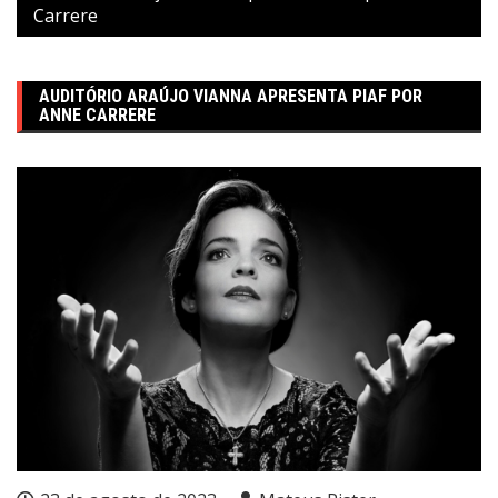
Carrere
AUDITÓRIO ARAÚJO VIANNA APRESENTA PIAF POR
ANNE CARRERE