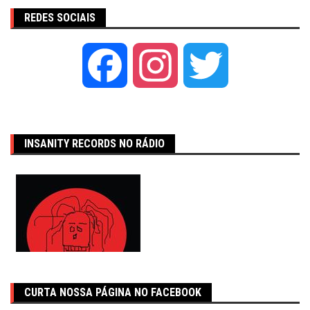
REDES SOCIAIS
Facebook
Instagram
Twitter
INSANITY RECORDS NO RÁDIO
CURTA NOSSA PÁGINA NO FACEBOOK