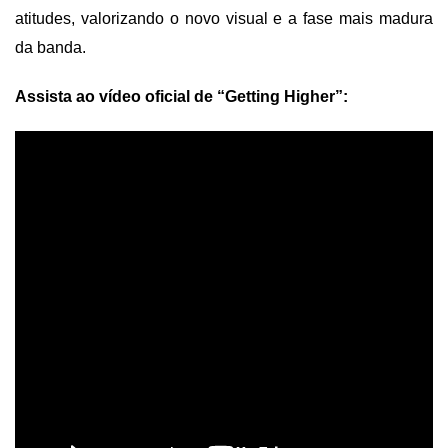
atitudes, valorizando o novo visual e a fase mais madura
da banda.
Assista ao vídeo oficial de “Getting Higher”: