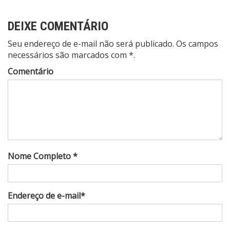
Post
DEIXE COMENTÁRIO
Seu endereço de e-mail não será publicado. Os campos
necessários são marcados com *.
Comentário
Nome Completo *
Endereço de e-mail*