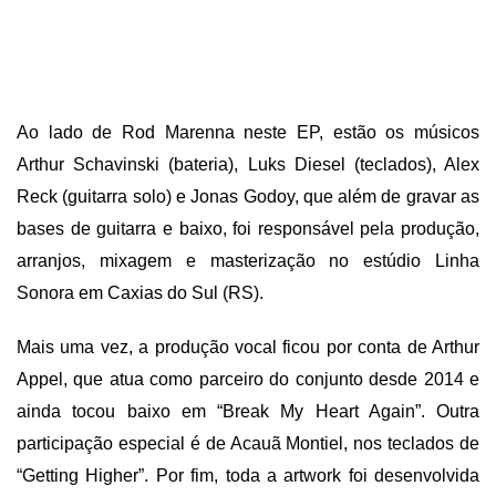
Ao lado de Rod Marenna neste EP, estão os músicos
Arthur Schavinski (bateria), Luks Diesel (teclados), Alex
Reck (guitarra solo) e Jonas Godoy, que além de gravar as
bases de guitarra e baixo, foi responsável pela produção,
arranjos, mixagem e masterização no estúdio Linha
Sonora em Caxias do Sul (RS).
Mais uma vez, a produção vocal ficou por conta de Arthur
Appel, que atua como parceiro do conjunto desde 2014 e
ainda tocou baixo em “Break My Heart Again”. Outra
participação especial é de Acauã Montiel, nos teclados de
“Getting Higher”. Por fim, toda a artwork foi desenvolvida