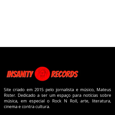
Site criado em 2015 pelo jornalista e músico, Mateus
Rister. Dedicado a ser um espaço para notícias sobre
música, em especial o Rock N Roll, arte, literatura,
cinema e contra cultura.