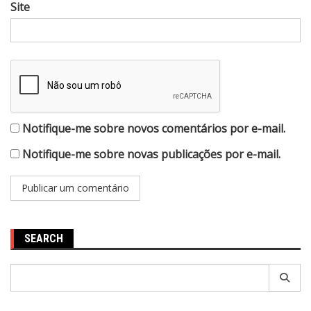
Site
Notifique-me sobre novos comentários por e-mail.
Notifique-me sobre novas publicações por e-mail.
SEARCH
Pesquisar
por: