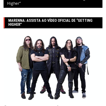
Higher”
MARENNA: ASSISTA AO VÍDEO OFICIAL DE “GETTING
HIGHER”