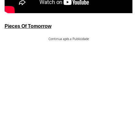
Pieces Of Tomorrow
Continua após a Publicidade