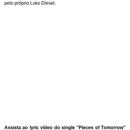
pelo próprio Luks Diesel.
Assista ao lyric vídeo do single “Pieces of Tomorrow”