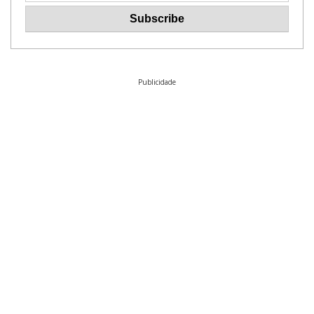
Publicidade