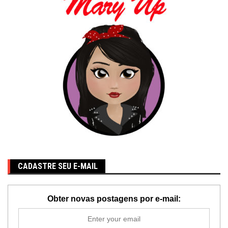
CADASTRE SEU E-MAIL
Obter novas postagens por e-mail: