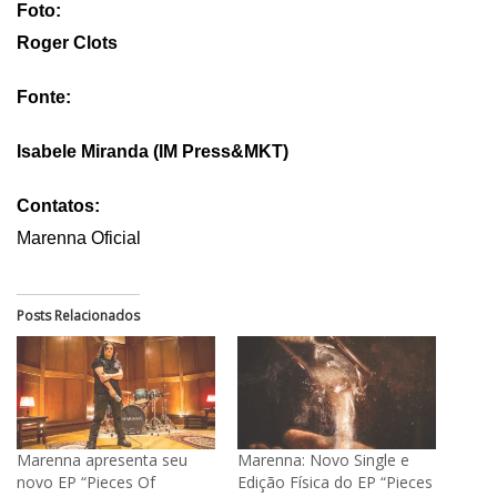
Foto:
Roger Clots
Fonte:
Isabele Miranda (IM Press&MKT)
Contatos:
Marenna Oficial
Posts Relacionados
Marenna apresenta seu
Marenna: Novo Single e
novo EP “Pieces Of
Edição Física do EP “Pieces