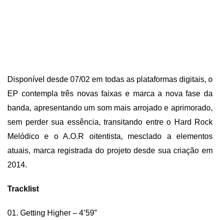
Disponível desde 07/02 em todas as plataformas digitais, o
EP contempla três novas faixas e marca a nova fase da
banda, apresentando um som mais arrojado e aprimorado,
sem perder sua essência, transitando entre o Hard Rock
Melódico e o A.O.R oitentista, mesclado a elementos
atuais, marca registrada do projeto desde sua criação em
2014.
Tracklist
01. Getting Higher – 4’59”