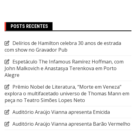
POSTS RECENTES
Delírios de Hamilton celebra 30 anos de estrada
com show no Gravador Pub
Espetáculo The Infamous Ramírez Hoffman, com
John Malkovich e Anastasya Terenkova em Porto
Alegre
Prêmio Nobel de Literatura, “Morte em Veneza”
explora o multifacetado universo de Thomas Mann em
peça no Teatro Simões Lopes Neto
Auditório Araújo Vianna apresenta Emicida
Auditório Araújo Vianna apresenta Barão Vermelho