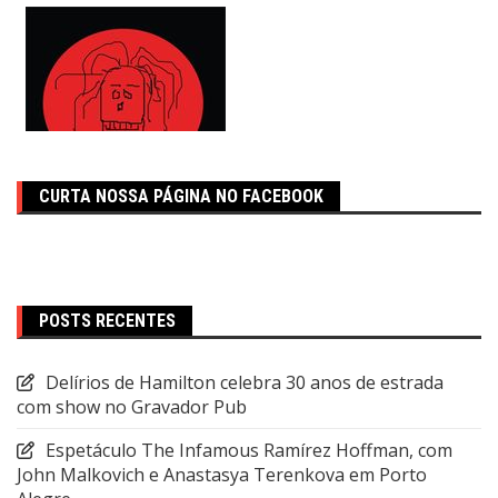
CURTA NOSSA PÁGINA NO FACEBOOK
POSTS RECENTES
Delírios de Hamilton celebra 30 anos de estrada
com show no Gravador Pub
Espetáculo The Infamous Ramírez Hoffman, com
John Malkovich e Anastasya Terenkova em Porto