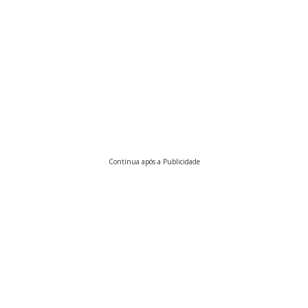
Continua após a Publicidade