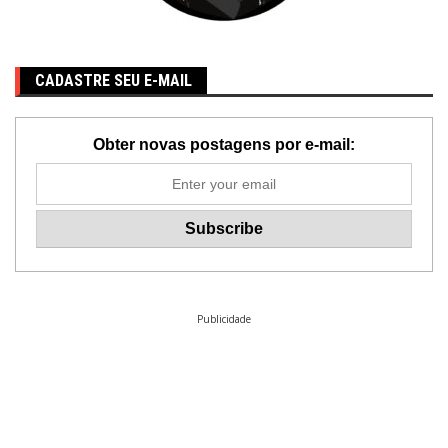
CADASTRE SEU E-MAIL
Obter novas postagens por e-mail:
Publicidade