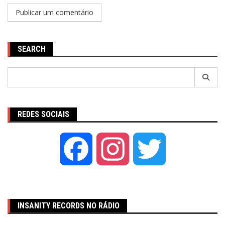
SEARCH
Pesquisar
por:
REDES SOCIAIS
Facebook
Instagram
Twitter
INSANITY RECORDS NO RÁDIO