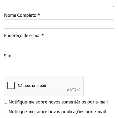
Nome Completo *
Endereço de e-mail*
Site
Notifique-me sobre novos comentários por e-mail.
Notifique-me sobre novas publicações por e-mail.