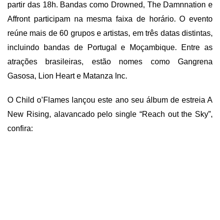
partir das 18h. Bandas como Drowned, The Damnnation e
Affront participam na mesma faixa de horário. O evento
reúne mais de 60 grupos e artistas, em três datas distintas,
incluindo bandas de Portugal e Moçambique. Entre as
atrações brasileiras, estão nomes como Gangrena
Gasosa, Lion Heart e Matanza Inc.
O Child o’Flames lançou este ano seu álbum de estreia A
New Rising, alavancado pelo single “Reach out the Sky”,
confira: