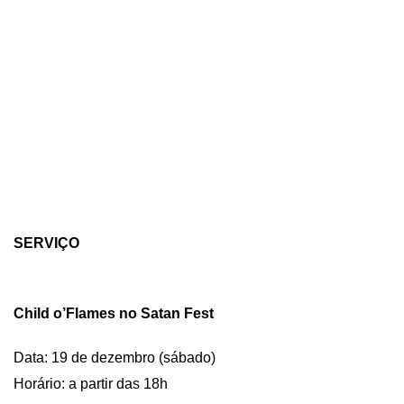
SERVIÇO
Child o’Flames no Satan Fest
Data: 19 de dezembro (sábado)
Horário: a partir das 18
h