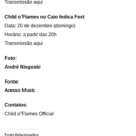
Transmissão aqui
Child o’Flames no Caio Indica Fest
Data: 20 de dezembro (domingo)
Horário: a partir das 20h
Transmissão aqui
Foto:
André Nisgoski
Fonte:
Acesso Music
Contatos:
Child o”Flames Official
Posts Relacionados