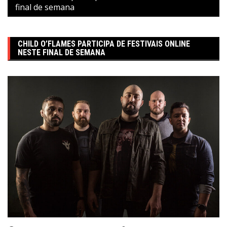
final de semana
CHILD O’FLAMES PARTICIPA DE FESTIVAIS ONLINE
NESTE FINAL DE SEMANA