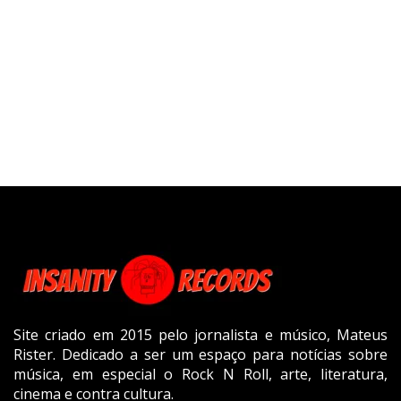
Site criado em 2015 pelo jornalista e músico, Mateus
Rister. Dedicado a ser um espaço para notícias sobre
música, em especial o Rock N Roll, arte, literatura,
cinema e contra cultura.