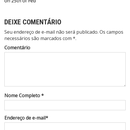
on 25th of Feb
Post
DEIXE COMENTÁRIO
Seu endereço de e-mail não será publicado. Os campos
necessários são marcados com *.
Comentário
Nome Completo *
Endereço de e-mail*