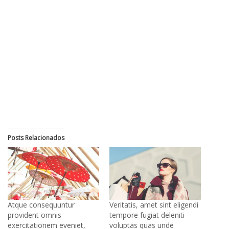
Posts Relacionados
Atque consequuntur
Veritatis, amet sint eligendi
provident omnis
tempore fugiat deleniti
exercitationem eveniet,
voluptas quas unde