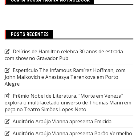
POSTS RECENTES
Delírios de Hamilton celebra 30 anos de estrada
com show no Gravador Pub
Espetáculo The Infamous Ramírez Hoffman, com
John Malkovich e Anastasya Terenkova em Porto
Alegre
Prêmio Nobel de Literatura, “Morte em Veneza”
explora o multifacetado universo de Thomas Mann em
peça no Teatro Simões Lopes Neto
Auditório Araújo Vianna apresenta Emicida
Auditório Araújo Vianna apresenta Barão Vermelho