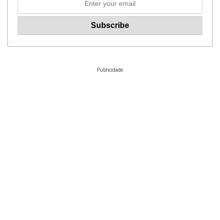
Publicidade