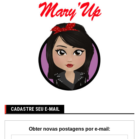
CADASTRE SEU E-MAIL
Obter novas postagens por e-mail: