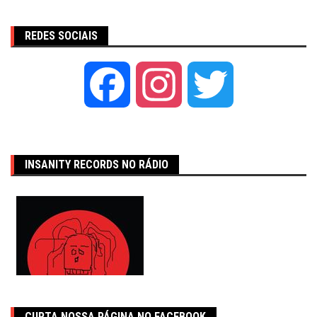
REDES SOCIAIS
Facebook
Instagram
Twitter
INSANITY RECORDS NO RÁDIO
CURTA NOSSA PÁGINA NO FACEBOOK