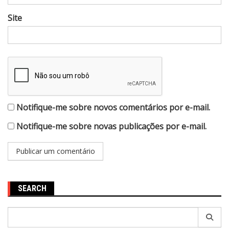
Site
Notifique-me sobre novos comentários por e-mail.
Notifique-me sobre novas publicações por e-mail.
SEARCH
Pesquisar
por: