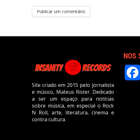
NOS 
Site criado em 2015 pelo jornalista
e músico, Mateus Rister. Dedicado
a ser um espaço para notícias
sobre música, em especial o Rock
N Roll, arte, literatura, cinema e
contra cultura.