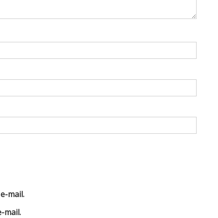
e-mail.
-mail.