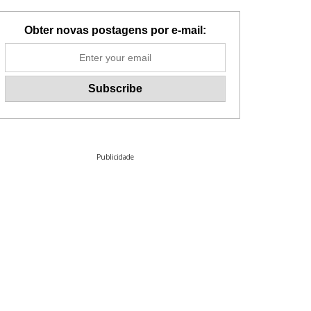
Obter novas postagens por e-mail:
Publicidade