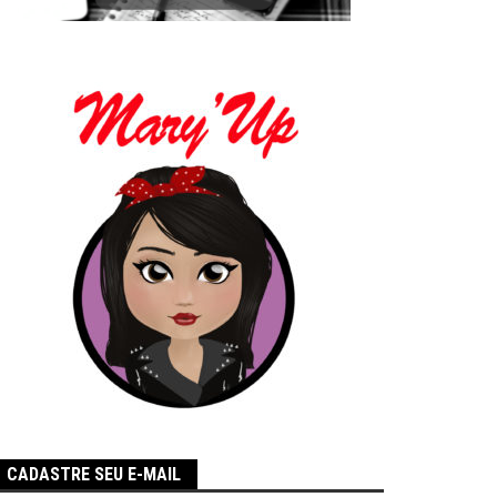
CADASTRE SEU E-MAIL