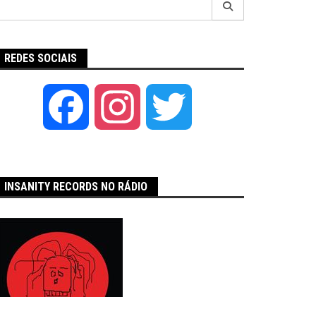
por:
REDES SOCIAIS
Facebook
Instagram
Twitter
INSANITY RECORDS NO RÁDIO