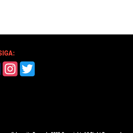
SIGA:
Facebook
Instagram
Twitter