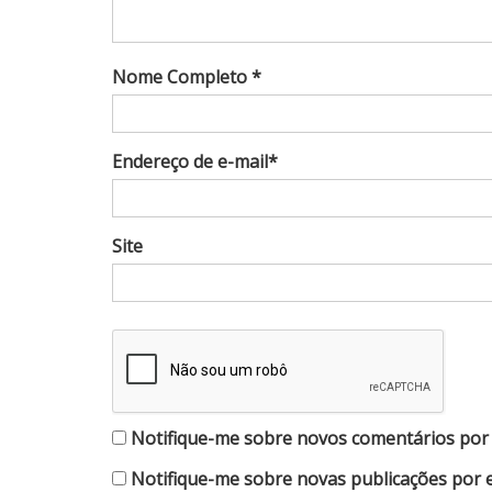
Nome Completo *
Endereço de e-mail*
Site
Notifique-me sobre novos comentários por 
Notifique-me sobre novas publicações por e