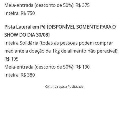
Meia-entrada (desconto de 50%): R$ 375
Inteira: R$ 750
Pista Lateral em Pé [DISPONÍVEL SOMENTE PARA O
SHOW DO DIA 30/08]:
Inteira Solidária (todas as pessoas podem comprar
mediante a doação de 1kg de alimento não perecível):
R$ 195
Meia-entrada (desconto de 50%): R$ 190
Inteira: R$ 380
Continua após a Publicidade