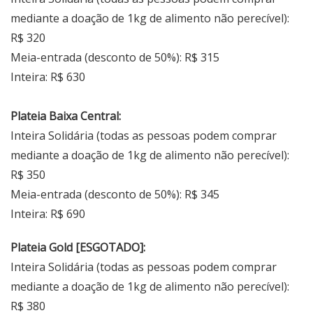
mediante a doação de 1kg de alimento não perecível):
R$ 320
Meia-entrada (desconto de 50%): R$ 315
Inteira: R$ 630
Plateia Baixa Central:
Inteira Solidária (todas as pessoas podem comprar
mediante a doação de 1kg de alimento não perecível):
R$ 350
Meia-entrada (desconto de 50%): R$ 345
Inteira: R$ 690
Plateia Gold [ESGOTADO]:
Inteira Solidária (todas as pessoas podem comprar
mediante a doação de 1kg de alimento não perecível):
R$ 380