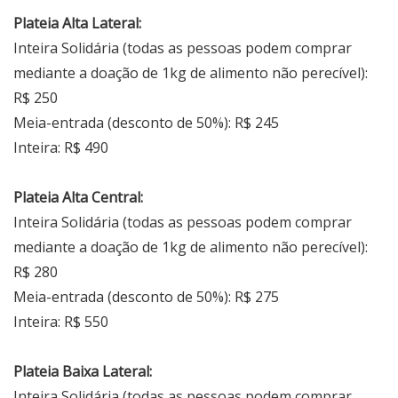
Plateia Alta Lateral:
Inteira Solidária (todas as pessoas podem comprar
mediante a doação de 1kg de alimento não perecível):
R$ 250
Meia-entrada (desconto de 50%): R$ 245
Inteira: R$ 490
Plateia Alta Central:
Inteira Solidária (todas as pessoas podem comprar
mediante a doação de 1kg de alimento não perecível):
R$ 280
Meia-entrada (desconto de 50%): R$ 275
Inteira: R$ 550
Plateia Baixa Lateral:
Inteira Solidária (todas as pessoas podem comprar