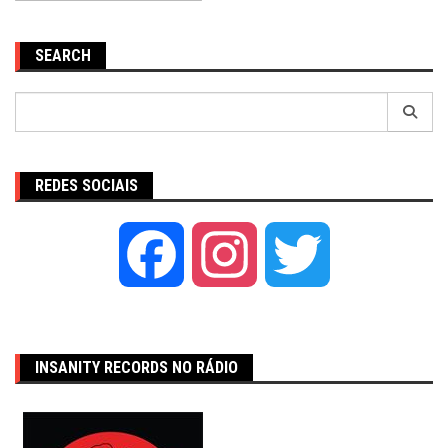
SEARCH
Pesquisar
por:
REDES SOCIAIS
Facebook
Instagram
Twitter
INSANITY RECORDS NO RÁDIO