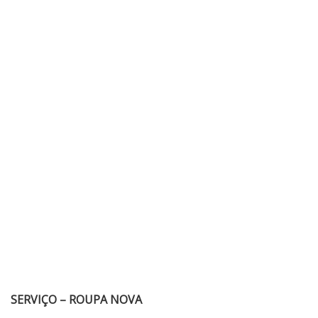
SERVIÇO – ROUPA NOVA