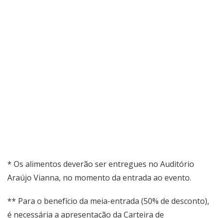
* Os alimentos deverão ser entregues no Auditório
Araújo Vianna, no momento da entrada ao evento.
** Para o benefício da meia-entrada (50% de desconto),
é necessária a apresentação da Carteira de