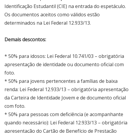
Identificação Estudantil (CIE) na entrada do espetáculo.
Os documentos aceitos como válidos estão
determinados na Lei Federal 12.933/13.
Demais descontos:
* 50% para idosos: Lei Federal 10.741/03 – obrigatória
apresentação de identidade ou documento oficial com
foto.
* 50% para jovens pertencentes a famílias de baixa
renda: Lei Federal 12.933/13 – obrigatória apresentação
da Carteira de Identidade Jovem e de documento oficial
com foto.
* 50% para pessoas com deficiência (e acompanhante
quando necessário): Lei Federal 12.933/13 – obrigatória
apresentação do Cartão de Benefício de Prestação