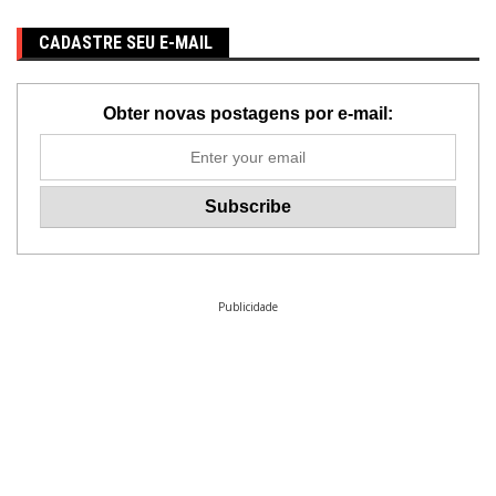
CADASTRE SEU E-MAIL
Obter novas postagens por e-mail:
Publicidade