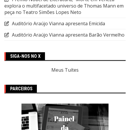
explora o multifacetado universo de Thomas Mann em
peça no Teatro Simões Lopes Neto
Auditório Araújo Vianna apresenta Emicida
Auditório Araújo Vianna apresenta Barão Vermelho
SIGA-NOS NO X
Meus Tuítes
PARCEIROS