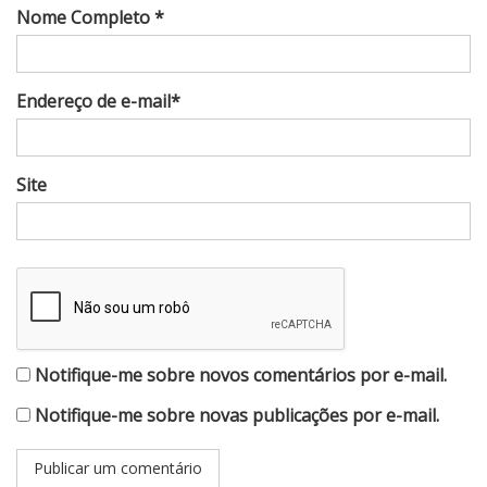
Nome Completo *
Endereço de e-mail*
Site
Notifique-me sobre novos comentários por e-mail.
Notifique-me sobre novas publicações por e-mail.