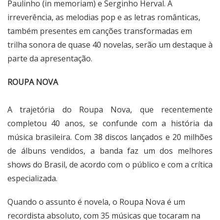
Paulinho (in memoriam) e Serginho Herval. A
irreverência, as melodias pop e as letras românticas,
também presentes em canções transformadas em
trilha sonora de quase 40 novelas, serão um destaque à
parte da apresentação.
ROUPA NOVA
A trajetória do Roupa Nova, que recentemente
completou 40 anos, se confunde com a história da
música brasileira. Com 38 discos lançados e 20 milhões
de álbuns vendidos, a banda faz um dos melhores
shows do Brasil, de acordo com o público e com a crítica
especializada.
Quando o assunto é novela, o Roupa Nova é um
recordista absoluto, com 35 músicas que tocaram na