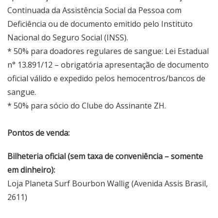
Continuada da Assistência Social da Pessoa com
Deficiência ou de documento emitido pelo Instituto
Nacional do Seguro Social (INSS).
* 50% para doadores regulares de sangue: Lei Estadual
n° 13.891/12 – obrigatória apresentação de documento
oficial válido e expedido pelos hemocentros/bancos de
sangue.
* 50% para sócio do Clube do Assinante ZH.
Pontos de venda:
Bilheteria oficial (sem taxa de conveniência – somente
em dinheiro):
Loja Planeta Surf Bourbon Wallig (Avenida Assis Brasil,
2611)