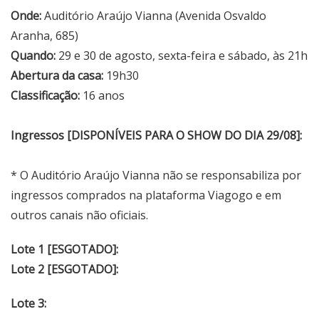
Onde:
Auditório Araújo Vianna (Avenida Osvaldo
Aranha, 685)
Quando:
29 e 30 de agosto, sexta-feira e sábado, às 21h
Abertura da casa:
19h30
Classificação:
16 anos
Ingressos [DISPONÍVEIS PARA O SHOW DO DIA 29/08]:
* O Auditório Araújo Vianna não se responsabiliza por
ingressos comprados na plataforma Viagogo e em
outros canais não oficiais.
Lote 1 [ESGOTADO]:
Lote 2 [ESGOTADO]:
Lote 3: