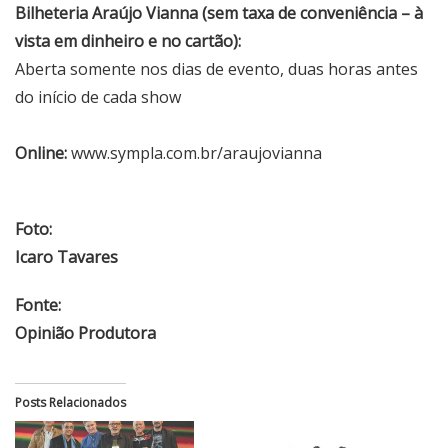
Bilheteria Araújo Vianna (sem taxa de conveniência – à
vista em dinheiro e no cartão):
Aberta somente nos dias de evento, duas horas antes
do início de cada show
Online:
www.sympla.com.br/araujovianna
Foto:
Icaro Tavares
Fonte:
Opinião Produtora
Posts Relacionados