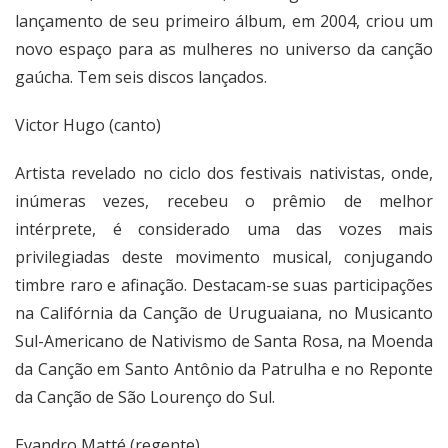
lançamento de seu primeiro álbum, em 2004, criou um
novo espaço para as mulheres no universo da canção
gaúcha. Tem seis discos lançados.
Victor Hugo (canto)
Artista revelado no ciclo dos festivais nativistas, onde,
inúmeras vezes, recebeu o prêmio de melhor
intérprete, é considerado uma das vozes mais
privilegiadas deste movimento musical, conjugando
timbre raro e afinação. Destacam-se suas participações
na Califórnia da Canção de Uruguaiana, no Musicanto
Sul-Americano de Nativismo de Santa Rosa, na Moenda
da Canção em Santo Antônio da Patrulha e no Reponte
da Canção de São Lourenço do Sul.
Evandro Matté (regente)