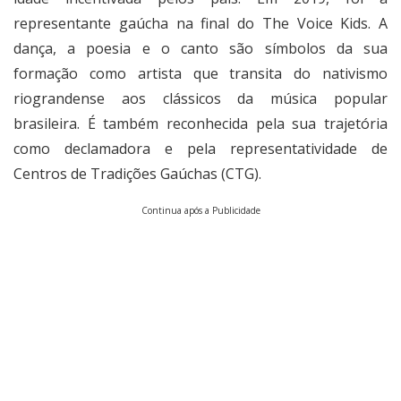
representante gaúcha na final do The Voice Kids. A
dança, a poesia e o canto são símbolos da sua
formação como artista que transita do nativismo
riograndense aos clássicos da música popular
brasileira. É também reconhecida pela sua trajetória
como declamadora e pela representatividade de
Centros de Tradições Gaúchas (CTG).
Continua após a Publicidade