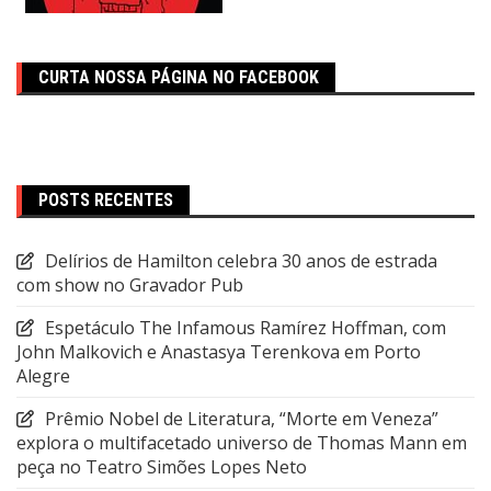
CURTA NOSSA PÁGINA NO FACEBOOK
POSTS RECENTES
Delírios de Hamilton celebra 30 anos de estrada
com show no Gravador Pub
Espetáculo The Infamous Ramírez Hoffman, com
John Malkovich e Anastasya Terenkova em Porto
Alegre
Prêmio Nobel de Literatura, “Morte em Veneza”
explora o multifacetado universo de Thomas Mann em
peça no Teatro Simões Lopes Neto