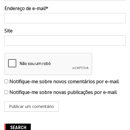
Endereço de e-mail*
Site
Notifique-me sobre novos comentários por e-mail.
Notifique-me sobre novas publicações por e-mail.
SEARCH