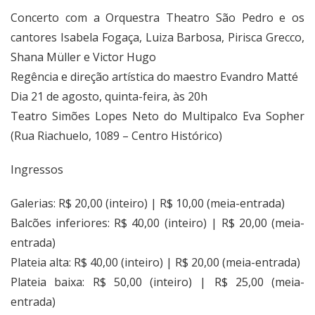
Concerto com a Orquestra Theatro São Pedro e os
cantores Isabela Fogaça, Luiza Barbosa, Pirisca Grecco,
Shana Müller e Victor Hugo
Regência e direção artística do maestro Evandro Matté
Dia 21 de agosto, quinta-feira, às 20h
Teatro Simões Lopes Neto do Multipalco Eva Sopher
(Rua Riachuelo, 1089 – Centro Histórico)
Ingressos
Galerias: R$ 20,00 (inteiro) | R$ 10,00 (meia-entrada)
Balcões inferiores: R$ 40,00 (inteiro) | R$ 20,00 (meia-
entrada)
Plateia alta: R$ 40,00 (inteiro) | R$ 20,00 (meia-entrada)
Plateia baixa: R$ 50,00 (inteiro) | R$ 25,00 (meia-
entrada)