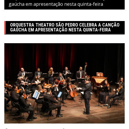
gaúcha em apresentação nesta quinta-feira
ORQUESTRA THEATRO SÃO PEDRO CELEBRA A CANÇÃO
GAÚCHA EM APRESENTAÇÃO NESTA QUINTA-FEIRA