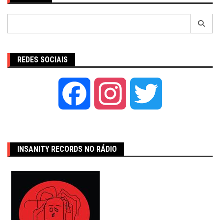
Pesquisar
por:
REDES SOCIAIS
Facebook
Instagram
Twitter
INSANITY RECORDS NO RÁDIO