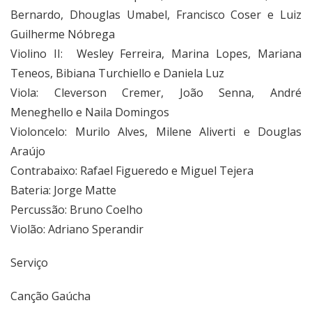
Bernardo, Dhouglas Umabel, Francisco Coser e Luiz
Guilherme Nóbrega
Violino II: Wesley Ferreira, Marina Lopes, Mariana
Teneos, Bibiana Turchiello e Daniela Luz
Viola: Cleverson Cremer, João Senna, André
Meneghello e Naila Domingos
Violoncelo: Murilo Alves, Milene Aliverti e Douglas
Araújo
Contrabaixo: Rafael Figueredo e Miguel Tejera
Bateria: Jorge Matte
Percussão: Bruno Coelho
Violão: Adriano Sperandir
Serviço
Canção Gaúcha