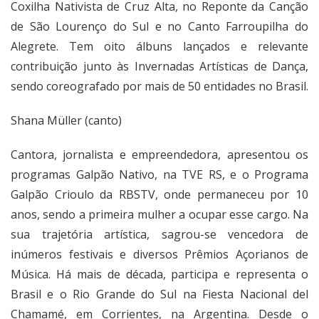
Coxilha Nativista de Cruz Alta, no Reponte da Canção
de São Lourenço do Sul e no Canto Farroupilha do
Alegrete. Tem oito álbuns lançados e relevante
contribuição junto às Invernadas Artísticas de Dança,
sendo coreografado por mais de 50 entidades no Brasil.
Shana Müller (canto)
Cantora, jornalista e empreendedora, apresentou os
programas Galpão Nativo, na TVE RS, e o Programa
Galpão Crioulo da RBSTV, onde permaneceu por 10
anos, sendo a primeira mulher a ocupar esse cargo. Na
sua trajetória artística, sagrou-se vencedora de
inúmeros festivais e diversos Prêmios Açorianos de
Música. Há mais de década, participa e representa o
Brasil e o Rio Grande do Sul na Fiesta Nacional del
Chamamé, em Corrientes, na Argentina. Desde o