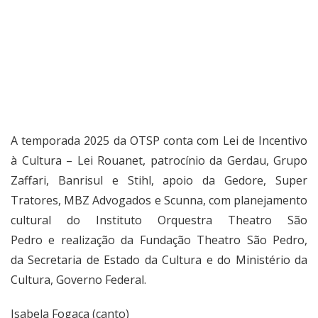
A temporada 2025 da OTSP conta com Lei de Incentivo
à Cultura – Lei Rouanet, patrocínio da Gerdau, Grupo
Zaffari, Banrisul e Stihl, apoio da Gedore, Super
Tratores, MBZ Advogados e Scunna, com planejamento
cultural do Instituto Orquestra Theatro São
Pedro e realização da Fundação Theatro São Pedro,
da Secretaria de Estado da Cultura e do Ministério da
Cultura, Governo Federal.
Isabela Fogaça (canto)