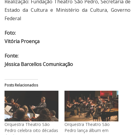
Realização: Fundação Theatro São Pedro, Secretaria de
Estado da Cultura e Ministério da Cultura, Governo
Federal
Foto:
Vitória Proença
Fonte:
Jéssica Barcellos Comunicação
Posts Relacionados
Orquestra Theatro São
Orquestra Theatro São
Pedro celebra oito décadas
Pedro lança álbum em