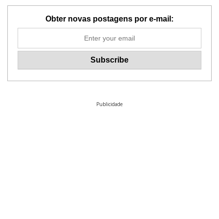
Obter novas postagens por e-mail:
Publicidade