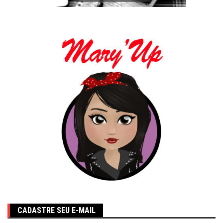
CADASTRE SEU E-MAIL