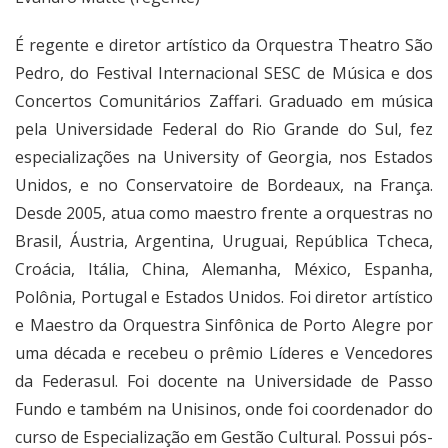
É regente e diretor artístico da Orquestra Theatro São
Pedro, do Festival Internacional SESC de Música e dos
Concertos Comunitários Zaffari. Graduado em música
pela Universidade Federal do Rio Grande do Sul, fez
especializações na University of Georgia, nos Estados
Unidos, e no Conservatoire de Bordeaux, na França.
Desde 2005, atua como maestro frente a orquestras no
Brasil, Áustria, Argentina, Uruguai, República Tcheca,
Croácia, Itália, China, Alemanha, México, Espanha,
Polônia, Portugal e Estados Unidos. Foi diretor artístico
e Maestro da Orquestra Sinfônica de Porto Alegre por
uma década e recebeu o prêmio Líderes e Vencedores
da Federasul. Foi docente na Universidade de Passo
Fundo e também na Unisinos, onde foi coordenador do
curso de Especialização em Gestão Cultural. Possui pós-