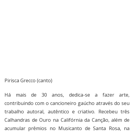
Pirisca Grecco (canto)
Há mais de 30 anos, dedica-se a fazer arte,
contribuindo com o cancioneiro gaúcho através do seu
trabalho autoral, autêntico e criativo. Recebeu três
Calhandras de Ouro na Califórnia da Canção, além de
acumular prêmios no Musicanto de Santa Rosa, na