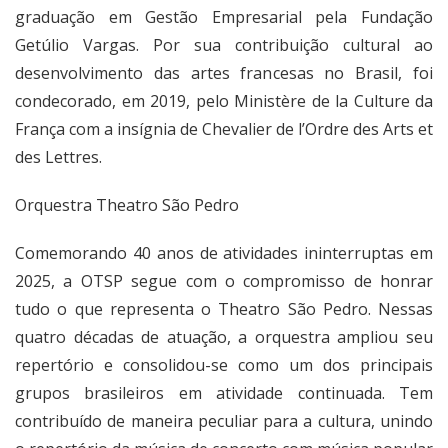
graduação em Gestão Empresarial pela Fundação
Getúlio Vargas. Por sua contribuição cultural ao
desenvolvimento das artes francesas no Brasil, foi
condecorado, em 2019, pelo Ministère de la Culture da
França com a insígnia de Chevalier de l’Ordre des Arts et
des Lettres.
Orquestra Theatro São Pedro
Comemorando 40 anos de atividades ininterruptas em
2025, a OTSP segue com o compromisso de honrar
tudo o que representa o Theatro São Pedro. Nessas
quatro décadas de atuação, a orquestra ampliou seu
repertório e consolidou-se como um dos principais
grupos brasileiros em atividade continuada. Tem
contribuído de maneira peculiar para a cultura, unindo