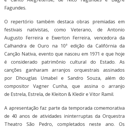
Fagundes.
O repertório também destaca obras premiadas em
festivais nativistas, como Veterano, de Antonio
Augusto Ferreira e Ewerton Ferreira, vencedora da
Calhandra de Ouro na 10ª edição da Califórnia da
Canção Nativa, evento que nasceu em 1971 e que hoje
é considerado patrimônio cultural do Estado. As
canções ganharam arranjos orquestrais assinados
por Dhouglas Umabel e Sandro Souza, além do
compositor Vagner Cunha, que assina o arranjo
de Estrela, Estrela, de Kleiton & Kledir e Vitor Ramil.
A apresentação faz parte da temporada comemorativa
de 40 anos de atividades ininterruptas da Orquestra
Theatro São Pedro, completados neste ano. Os