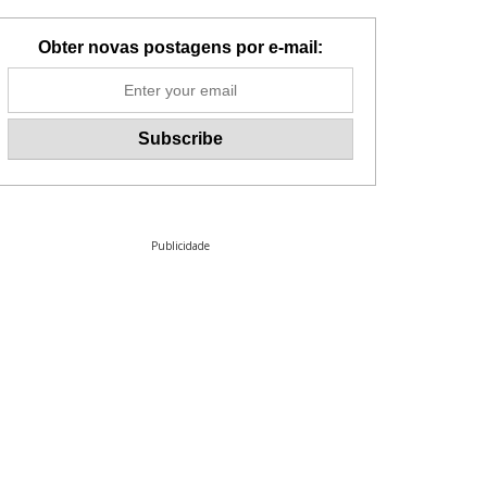
Obter novas postagens por e-mail:
Publicidade