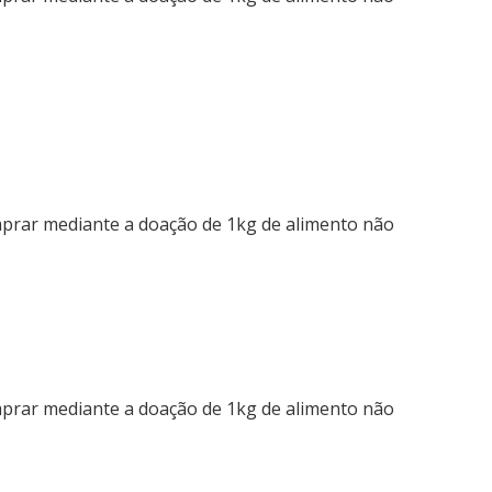
mprar mediante a doação de 1kg de alimento não
mprar mediante a doação de 1kg de alimento não