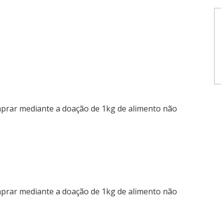
mprar mediante a doação de 1kg de alimento não
mprar mediante a doação de 1kg de alimento não