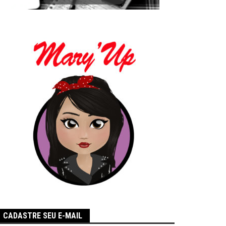
CADASTRE SEU E-MAIL