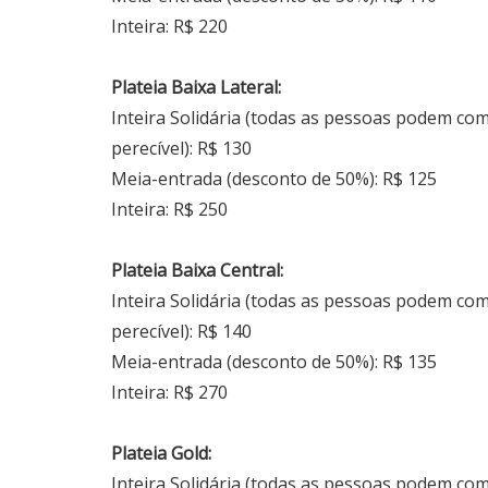
Inteira: R$ 220
Plateia Baixa Lateral:
Inteira Solidária (todas as pessoas podem co
perecível): R$ 130
Meia-entrada (desconto de 50%): R$ 125
Inteira: R$ 250
Plateia Baixa Central:
Inteira Solidária (todas as pessoas podem co
perecível): R$ 140
Meia-entrada (desconto de 50%): R$ 135
Inteira: R$ 270
Plateia Gold:
Inteira Solidária (todas as pessoas podem co