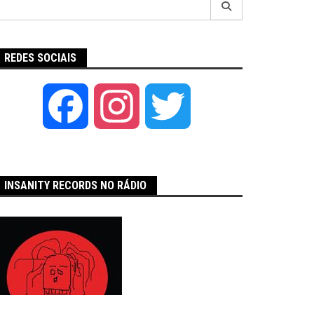
por:
REDES SOCIAIS
Facebook
Instagram
Twitter
INSANITY RECORDS NO RÁDIO