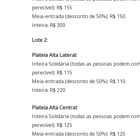
perecível): R$ 155
Meia-entrada (desconto de 50%): R$ 150
Inteira: R$ 300
Lote 2:
Plateia Alta Lateral:
Inteira Solidária (todas as pessoas podem co
perecível): R$ 115
Meia-entrada (desconto de 50%): R$ 110
Inteira: R$ 220
Plateia Alta Central:
Inteira Solidária (todas as pessoas podem co
perecível): R$ 125
Meia-entrada (desconto de 50%): R$ 120