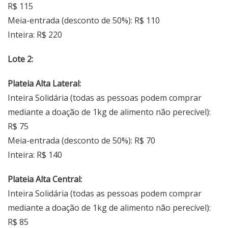
R$ 115
Meia-entrada (desconto de 50%): R$ 110
Inteira: R$ 220
Lote 2:
Plateia Alta Lateral:
Inteira Solidária (todas as pessoas podem comprar
mediante a doação de 1kg de alimento não perecível):
R$ 75
Meia-entrada (desconto de 50%): R$ 70
Inteira: R$ 140
Plateia Alta Central:
Inteira Solidária (todas as pessoas podem comprar
mediante a doação de 1kg de alimento não perecível):
R$ 85