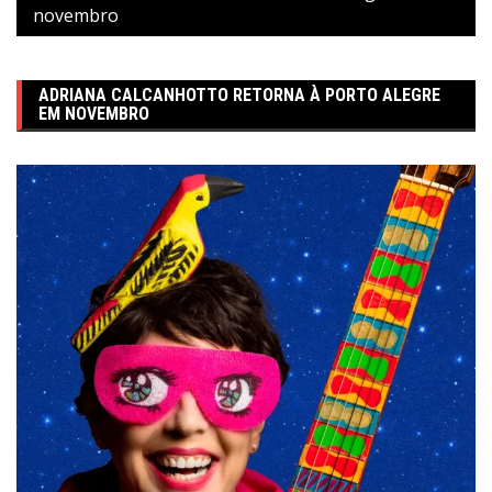
novembro
ADRIANA CALCANHOTTO RETORNA À PORTO ALEGRE
EM NOVEMBRO