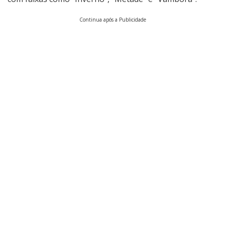
Continua após a Publicidade