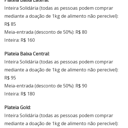
Inteira Solidária (todas as pessoas podem comprar
mediante a doação de 1kg de alimento não perecível):
R$ 85
Meia-entrada (desconto de 50%): R$ 80
Inteira: R$ 160
Plateia Baixa Central:
Inteira Solidária (todas as pessoas podem comprar
mediante a doação de 1kg de alimento não perecível):
R$ 95
Meia-entrada (desconto de 50%): R$ 90
Inteira: R$ 180
Plateia Gold:
Inteira Solidária (todas as pessoas podem comprar
mediante a doação de 1kg de alimento não perecível):