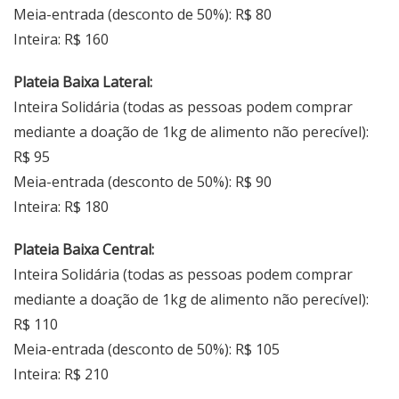
Meia-entrada (desconto de 50%): R$ 80
Inteira: R$ 160
Plateia Baixa Lateral:
Inteira Solidária (todas as pessoas podem comprar
mediante a doação de 1kg de alimento não perecível):
R$ 95
Meia-entrada (desconto de 50%): R$ 90
Inteira: R$ 180
Plateia Baixa Central:
Inteira Solidária (todas as pessoas podem comprar
mediante a doação de 1kg de alimento não perecível):
R$ 110
Meia-entrada (desconto de 50%): R$ 105
Inteira: R$ 210