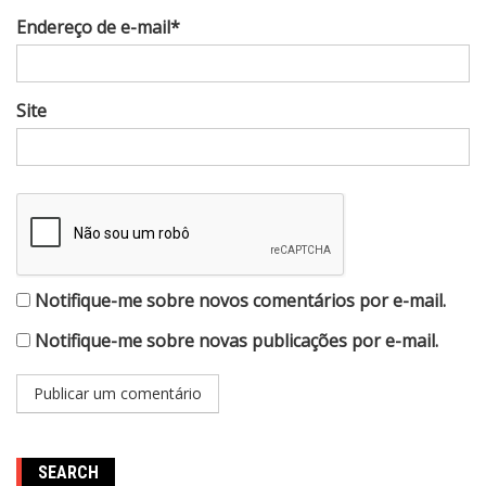
Endereço de e-mail*
Site
Notifique-me sobre novos comentários por e-mail.
Notifique-me sobre novas publicações por e-mail.
SEARCH