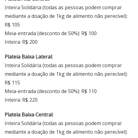
Inteira Solidária (todas as pessoas podem comprar
mediante a doação de 1kg de alimento não perecível):
R$ 105
Meia-entrada (desconto de 50%): R$ 100
Inteira: R$ 200
Plateia Baixa Lateral:
Inteira Solidária (todas as pessoas podem comprar
mediante a doação de 1kg de alimento não perecível):
R$ 115
Meia-entrada (desconto de 50%): R$ 110
Inteira: R$ 220
Plateia Baixa Central:
Inteira Solidária (todas as pessoas podem comprar
mediante a doação de 1kg de alimento não perecível):