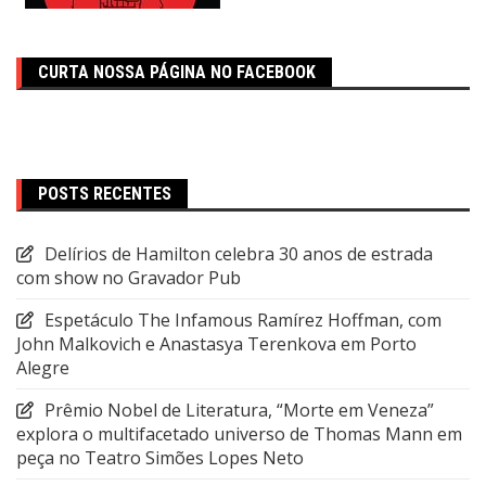
CURTA NOSSA PÁGINA NO FACEBOOK
POSTS RECENTES
Delírios de Hamilton celebra 30 anos de estrada
com show no Gravador Pub
Espetáculo The Infamous Ramírez Hoffman, com
John Malkovich e Anastasya Terenkova em Porto
Alegre
Prêmio Nobel de Literatura, “Morte em Veneza”
explora o multifacetado universo de Thomas Mann em
peça no Teatro Simões Lopes Neto