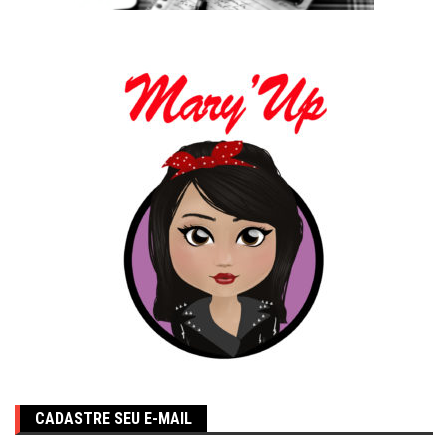
CADASTRE SEU E-MAIL