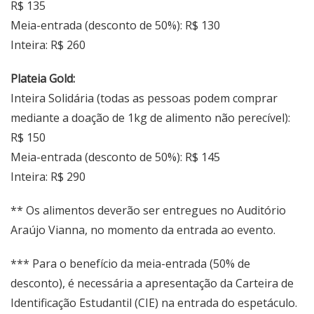
R$ 135
Meia-entrada (desconto de 50%): R$ 130
Inteira: R$ 260
Plateia Gold:
Inteira Solidária (todas as pessoas podem comprar
mediante a doação de 1kg de alimento não perecível):
R$ 150
Meia-entrada (desconto de 50%): R$ 145
Inteira: R$ 290
** Os alimentos deverão ser entregues no Auditório
Araújo Vianna, no momento da entrada ao evento.
*** Para o benefício da meia-entrada (50% de
desconto), é necessária a apresentação da Carteira de
Identificação Estudantil (CIE) na entrada do espetáculo.