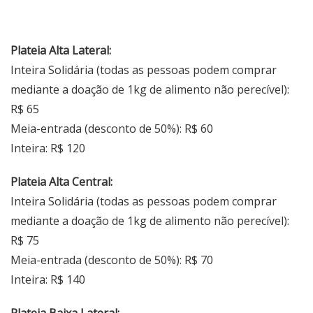
Plateia Alta Lateral:
Inteira Solidária (todas as pessoas podem comprar
mediante a doação de 1kg de alimento não perecível):
R$ 65
Meia-entrada (desconto de 50%): R$ 60
Inteira: R$ 120
Plateia Alta Central:
Inteira Solidária (todas as pessoas podem comprar
mediante a doação de 1kg de alimento não perecível):
R$ 75
Meia-entrada (desconto de 50%): R$ 70
Inteira: R$ 140
Plateia Baixa Lateral: