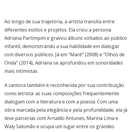
Ao longo de sua trajetória, a artista transita entre
diferentes estilos e projetos. Ela criou a persona
Adriana Partimpim e gravou álbuns voltados ao público
infantil, demonstrando a sua habilidade em dialogar
com diversos públicos. Já em “Maré” (2008) e “Olhos de
Onda” (2014), Adriana se aprofundou em sonoridades
mais intimistas.
A cantora também é reconhecida por sua contribuição
como letrista: as suas composições frequentemente
dialogam com a literatura e com a poesia. Com uma
obra marcada pela elegância e pela profundidade, ela já
teve parcerias com Arnaldo Antunes, Marina Lima e
Waly Salomão e ocupa um lugar entre os grandes