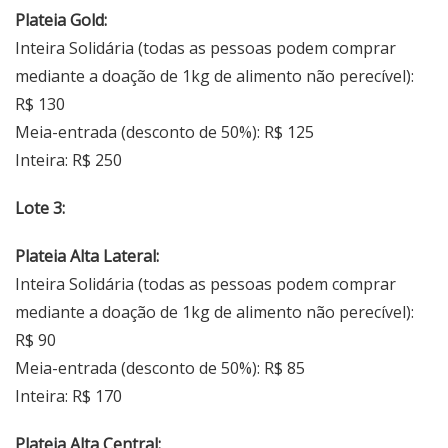
Plateia Gold:
Inteira Solidária (todas as pessoas podem comprar
mediante a doação de 1kg de alimento não perecível):
R$ 130
Meia-entrada (desconto de 50%): R$ 125
Inteira: R$ 250
Lote 3:
Plateia Alta Lateral:
Inteira Solidária (todas as pessoas podem comprar
mediante a doação de 1kg de alimento não perecível):
R$ 90
Meia-entrada (desconto de 50%): R$ 85
Inteira: R$ 170
Plateia Alta Central: