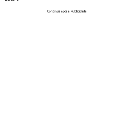
Continua após a Publicidade