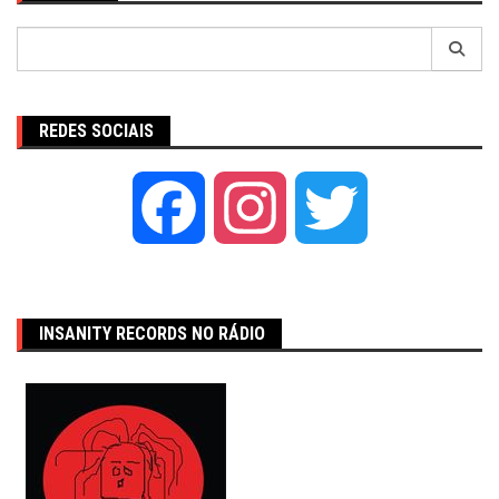
Pesquisar
por:
REDES SOCIAIS
Facebook
Instagram
Twitter
INSANITY RECORDS NO RÁDIO