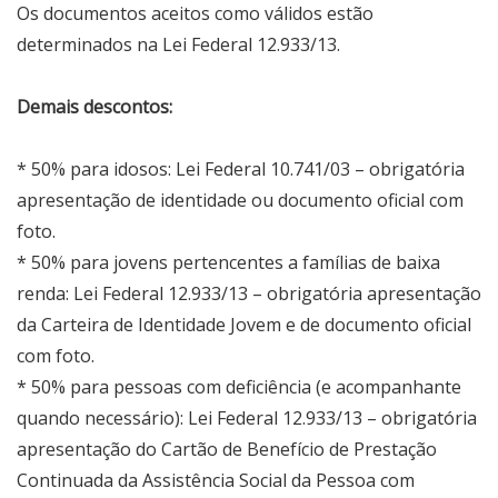
Os documentos aceitos como válidos estão
determinados na Lei Federal 12.933/13.
Demais descontos:
* 50% para idosos: Lei Federal 10.741/03 – obrigatória
apresentação de identidade ou documento oficial com
foto.
* 50% para jovens pertencentes a famílias de baixa
renda: Lei Federal 12.933/13 – obrigatória apresentação
da Carteira de Identidade Jovem e de documento oficial
com foto.
* 50% para pessoas com deficiência (e acompanhante
quando necessário): Lei Federal 12.933/13 – obrigatória
apresentação do Cartão de Benefício de Prestação
Continuada da Assistência Social da Pessoa com