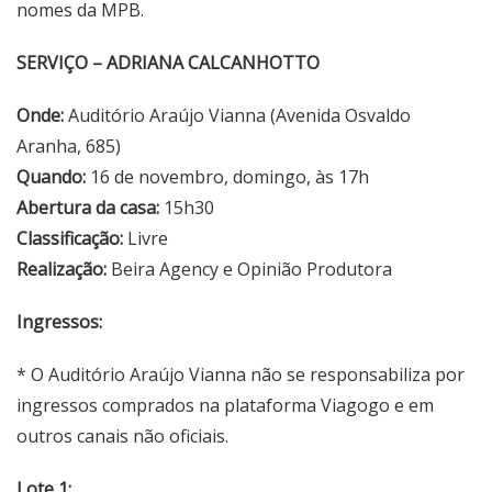
nomes da MPB.
SERVIÇO – ADRIANA CALCANHOTTO
Onde:
Auditório Araújo Vianna (Avenida Osvaldo
Aranha, 685)
Quando:
16 de novembro, domingo, às 17h
Abertura da casa:
15h30
Classificação:
Livre
Realização:
Beira Agency e Opinião Produtora
Ingressos:
* O Auditório Araújo Vianna não se responsabiliza por
ingressos comprados na plataforma Viagogo e em
outros canais não oficiais.
Lote 1: