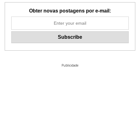
Obter novas postagens por e-mail:
Publicidade