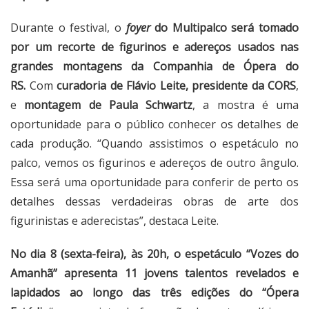
Durante o festival, o
foyer
do Multipalco será tomado
por um recorte de figurinos e adereços usados nas
grandes montagens da Companhia de Ópera do
RS.
Com
curadoria de Flávio Leite, presidente da CORS
,
e
montagem de Paula Schwartz
, a mostra é uma
oportunidade para o público conhecer os detalhes de
cada produção. “Quando assistimos o espetáculo no
palco, vemos os figurinos e adereços de outro ângulo.
Essa será uma oportunidade para conferir de perto os
detalhes dessas verdadeiras obras de arte dos
figurinistas e aderecistas”, destaca Leite.
No dia 8 (sexta-feira), às 20h, o espetáculo “Vozes do
Amanhã” apresenta 11 jovens talentos revelados e
lapidados ao longo das três edições do “Ópera