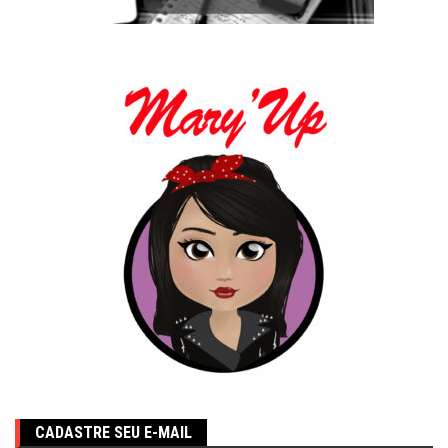
CADASTRE SEU E-MAIL