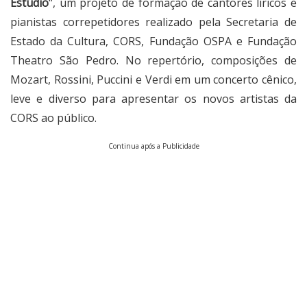
Estúdio
“, um projeto de formação de cantores líricos e
pianistas correpetidores realizado pela Secretaria de
Estado da Cultura, CORS, Fundação OSPA e Fundação
Theatro São Pedro. No repertório, composições de
Mozart, Rossini, Puccini e Verdi em um concerto cênico,
leve e diverso para apresentar os novos artistas da
CORS ao público.
Continua após a Publicidade