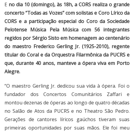
E
no dia 10 (domingo), às 18h, a CORS realiza o grande
concerto “Todas as Vozes” com solistas e Coro Lírico da
CORS e a participação especial do Coro da Sociedade
Pelotense Música Pela Música com 56 integrantes
regidos por Sérgio Sisto em homenagem ao centenário
do maestro Frederico Gerling Jr. (1925-2010), regente
titular do Coral e da Orquestra Filarmônica da PUCRS e
que, durante 40 anos, manteve a ópera viva em Porto
Alegre.
“O maestro Gerling Jr. dedicou sua vida à ópera. Foi o
fundador dos Concertos Comunitários Zaffari e
montou dezenas de óperas ao longo de quatro décadas
no Salão de Atos da PUCRS e no Theatro São Pedro.
Gerações de cantores líricos gaúchos tiveram suas
primeiras oportunidades por suas mãos. Ele foi meu