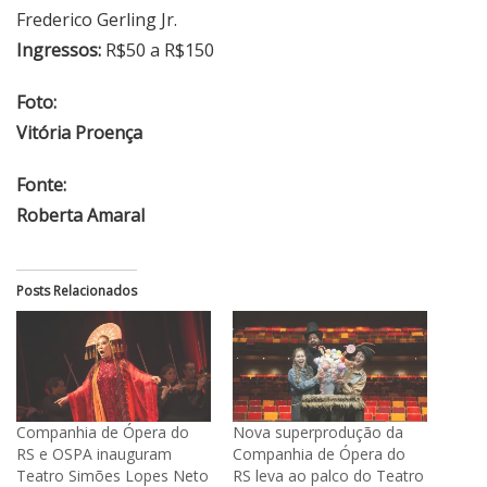
Frederico Gerling Jr.
Ingressos:
R$50 a R$150
Foto:
Vitória Proença
Fonte:
Roberta Amaral
Posts Relacionados
Companhia de Ópera do
Nova superprodução da
RS e OSPA inauguram
Companhia de Ópera do
Teatro Simões Lopes Neto
RS leva ao palco do Teatro