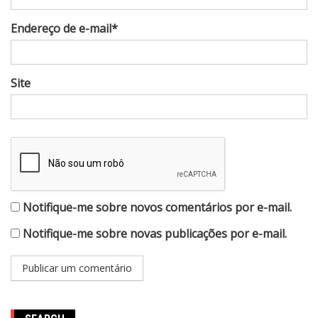
Endereço de e-mail*
Site
Notifique-me sobre novos comentários por e-mail.
Notifique-me sobre novas publicações por e-mail.