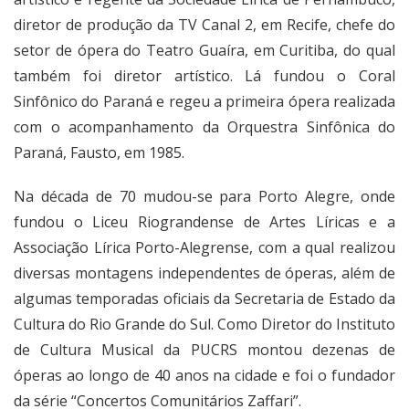
diretor de produção da TV Canal 2, em Recife, chefe do
setor de ópera do Teatro Guaíra, em Curitiba, do qual
também foi diretor artístico. Lá fundou o Coral
Sinfônico do Paraná e regeu a primeira ópera realizada
com o acompanhamento da Orquestra Sinfônica do
Paraná, Fausto, em 1985.
Na década de 70 mudou-se para Porto Alegre, onde
fundou o Liceu Riograndense de Artes Líricas e a
Associação Lírica Porto-Alegrense, com a qual realizou
diversas montagens independentes de óperas, além de
algumas temporadas oficiais da Secretaria de Estado da
Cultura do Rio Grande do Sul. Como Diretor do Instituto
de Cultura Musical da PUCRS montou dezenas de
óperas ao longo de 40 anos na cidade e foi o fundador
da série “Concertos Comunitários Zaffari”.