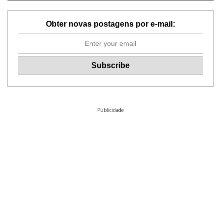
Obter novas postagens por e-mail:
Publicidade