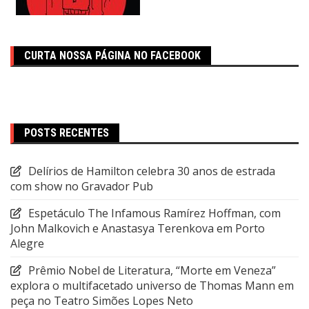
CURTA NOSSA PÁGINA NO FACEBOOK
POSTS RECENTES
Delírios de Hamilton celebra 30 anos de estrada
com show no Gravador Pub
Espetáculo The Infamous Ramírez Hoffman, com
John Malkovich e Anastasya Terenkova em Porto
Alegre
Prêmio Nobel de Literatura, “Morte em Veneza”
explora o multifacetado universo de Thomas Mann em
peça no Teatro Simões Lopes Neto