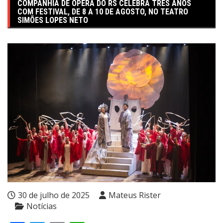
COMPANHIA DE ÓPERA DO RS CELEBRA TRÊS ANOS
COM FESTIVAL, DE 8 A 10 DE AGOSTO, NO TEATRO
SIMÕES LOPES NETO
30 de julho de 2025
Mateus Rister
Notícias