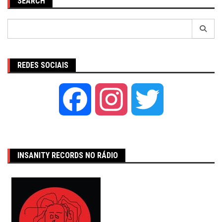
SEARCH
Pesquisar
por:
REDES SOCIAIS
Facebook
Instagram
Twitter
INSANITY RECORDS NO RÁDIO