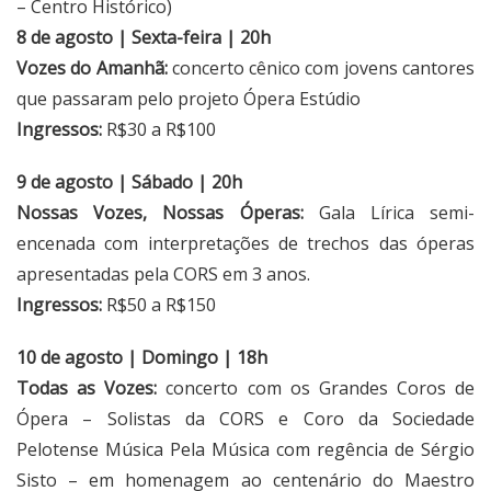
– Centro Histórico)
8 de agosto | Sexta-feira | 20h
Vozes do Amanhã:
concerto cênico com jovens cantores
que passaram pelo projeto Ópera Estúdio
Ingressos:
R$30 a R$100
9 de agosto | Sábado | 20h
Nossas Vozes, Nossas Óperas:
Gala Lírica semi-
encenada com interpretações de trechos das óperas
apresentadas pela CORS em 3 anos.
Ingressos:
R$50 a R$150
10 de agosto | Domingo | 18h
Todas as Vozes:
concerto com os Grandes Coros de
Ópera – Solistas da CORS e Coro da Sociedade
Pelotense Música Pela Música com regência de Sérgio
Sisto – em homenagem ao centenário do Maestro