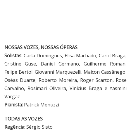
NOSSAS VOZES, NOSSAS ÓPERAS
Solistas:
Carla Domingues, Elisa Machado, Carol Braga,
Cristine Guse, Daniel Germano, Guilherme Roman,
Felipe Bertol, Giovanni Marquezelli, Maicon Cassânego,
Oséas Duarte, Roberto Moreira, Roger Scarton, Rose
Carvalho, Rosimari Oliveira, Vinícius Braga e Yasmini
Vargaz
Pianista:
Patrick Menuzzi
TODAS AS VOZES
Regência:
Sérgio Sisto