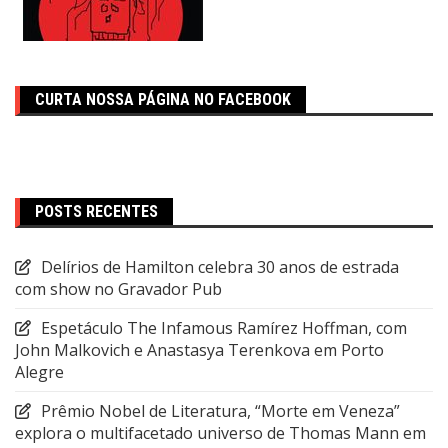
CURTA NOSSA PÁGINA NO FACEBOOK
POSTS RECENTES
Delírios de Hamilton celebra 30 anos de estrada
com show no Gravador Pub
Espetáculo The Infamous Ramírez Hoffman, com
John Malkovich e Anastasya Terenkova em Porto
Alegre
Prêmio Nobel de Literatura, “Morte em Veneza”
explora o multifacetado universo de Thomas Mann em