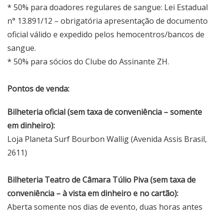
* 50% para doadores regulares de sangue: Lei Estadual
n° 13.891/12 – obrigatória apresentação de documento
oficial válido e expedido pelos hemocentros/bancos de
sangue.
* 50% para sócios do Clube do Assinante ZH.
Pontos de venda:
Bilheteria oficial (sem taxa de conveniência – somente
em dinheiro):
Loja Planeta Surf Bourbon Wallig (Avenida Assis Brasil,
2611)
Bilheteria Teatro de Câmara Túlio Piva (sem taxa de
conveniência – à vista em dinheiro e no cartão):
Aberta somente nos dias de evento, duas horas antes