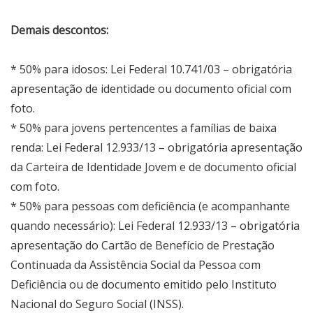
Demais descontos:
* 50% para idosos: Lei Federal 10.741/03 – obrigatória
apresentação de identidade ou documento oficial com
foto.
* 50% para jovens pertencentes a famílias de baixa
renda: Lei Federal 12.933/13 – obrigatória apresentação
da Carteira de Identidade Jovem e de documento oficial
com foto.
* 50% para pessoas com deficiência (e acompanhante
quando necessário): Lei Federal 12.933/13 – obrigatória
apresentação do Cartão de Benefício de Prestação
Continuada da Assistência Social da Pessoa com
Deficiência ou de documento emitido pelo Instituto
Nacional do Seguro Social (INSS).