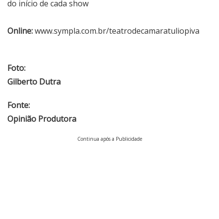
do início de cada show
Online:
www.sympla.com.br/teatrodecamaratuliopiva
Foto:
Gilberto Dutra
Fonte:
Opinião Produtora
Continua após a Publicidade