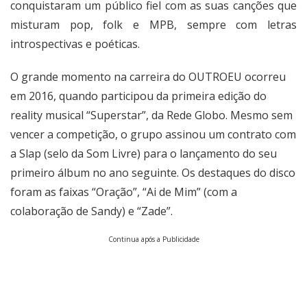
conquistaram um público fiel com as suas canções que
misturam pop, folk e MPB, sempre com letras
introspectivas e poéticas.
O grande momento na carreira do OUTROEU ocorreu
em 2016, quando participou da primeira edição do
reality musical “Superstar”, da Rede Globo. Mesmo sem
vencer a competição, o grupo assinou um contrato com
a Slap (selo da Som Livre) para o lançamento do seu
primeiro álbum no ano seguinte. Os destaques do disco
foram as faixas “Oração”, “Ai de Mim” (com a
colaboração de Sandy) e “Zade”.
Continua após a Publicidade