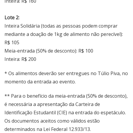
Inteira: R$ 160
Lote 2:
Inteira Solidária (todas as pessoas podem comprar
mediante a doação de 1kg de alimento não perecível):
R$ 105
Meia-entrada (50% de desconto): R$ 100
Inteira: R$ 200
* Os alimentos deverão ser entregues no Túlio Piva, no
momento da entrada ao evento.
** Para o benefício da meia-entrada (50% de desconto),
é necessária a apresentação da Carteira de
Identificação Estudantil (CIE) na entrada do espetáculo.
Os documentos aceitos como válidos estão
determinados na Lei Federal 12.933/13.