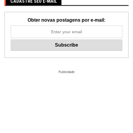
CADASTRE SEU E-MAIL
Obter novas postagens por e-mail:
Publicidade