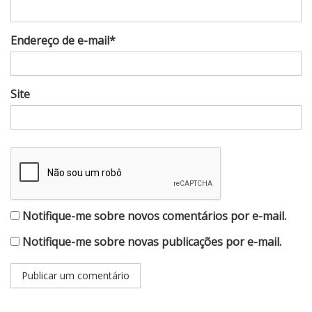
Endereço de e-mail*
Site
Notifique-me sobre novos comentários por e-mail.
Notifique-me sobre novas publicações por e-mail.