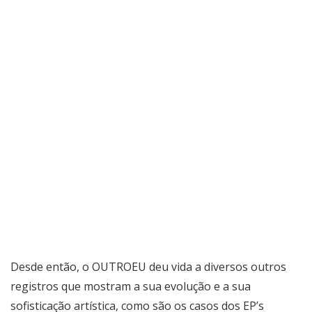
Desde então, o OUTROEU deu vida a diversos outros
registros que mostram a sua evolução e a sua
sofisticação artística, como são os casos dos EP’s