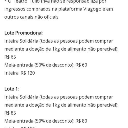
* O Teatro Túlio Piva não se responsabiliza por
ingressos comprados na plataforma Viagogo e em
outros canais não oficiais.
Lote Promocional:
Inteira Solidária (todas as pessoas podem comprar
mediante a doação de 1kg de alimento não perecível):
R$ 65
Meia-entrada (50% de desconto): R$ 60
Inteira: R$ 120
Lote 1:
Inteira Solidária (todas as pessoas podem comprar
mediante a doação de 1kg de alimento não perecível):
R$ 85
Meia-entrada (50% de desconto): R$ 80