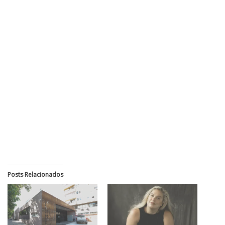
Posts Relacionados