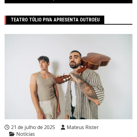
TEATRO TÚLIO PIVA APRESENTA OUTROEU
21 de julho de 2025
Mateus Rister
Notícias