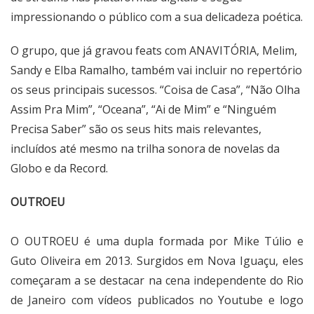
impressionando o público com a sua delicadeza poética.
O grupo, que já gravou feats com ANAVITÓRIA, Melim,
Sandy e Elba Ramalho, também vai incluir no repertório
os seus principais sucessos. “Coisa de Casa”, “Não Olha
Assim Pra Mim”, “Oceana”, “Ai de Mim” e “Ninguém
Precisa Saber” são os seus hits mais relevantes,
incluídos até mesmo na trilha sonora de novelas da
Globo e da Record.
OUTROEU
O OUTROEU é uma dupla formada por Mike Túlio e
Guto Oliveira em 2013. Surgidos em Nova Iguaçu, eles
começaram a se destacar na cena independente do Rio
de Janeiro com vídeos publicados no Youtube e logo