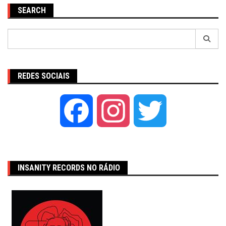
SEARCH
Pesquisar
por:
REDES SOCIAIS
Facebook
Instagram
Twitter
INSANITY RECORDS NO RÁDIO