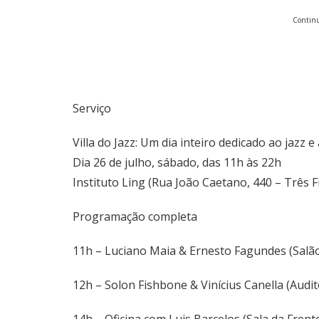
Continu
Serviço
Villa do Jazz: Um dia inteiro dedicado ao jazz 
Dia 26 de julho, sábado, das 11h às 22h
Instituto Ling (Rua João Caetano, 440 – Três F
Programação completa
11h – Luciano Maia & Ernesto Fagundes (Salã
12h – Solon Fishbone & Vinícius Canella (Audit