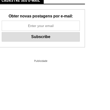
CADASTRE SEU E-MAIL
Obter novas postagens por e-mail:
Publicidade