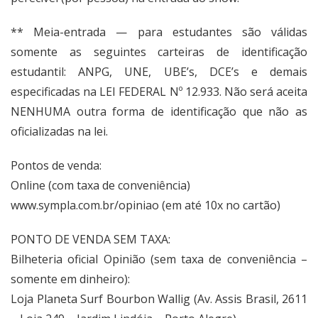
** Meia-entrada — para estudantes são válidas
somente as seguintes carteiras de identificação
estudantil: ANPG, UNE, UBE’s, DCE’s e demais
especificadas na LEI FEDERAL Nº 12.933. Não será aceita
NENHUMA outra forma de identificação que não as
oficializadas na lei.
Pontos de venda:
Online (com taxa de conveniência)
www.sympla.com.br/opiniao
(em até 10x no cartão)
PONTO DE VENDA SEM TAXA:
Bilheteria oficial Opinião (sem taxa de conveniência –
somente em dinheiro):
Loja Planeta Surf Bourbon Wallig (Av. Assis Brasil, 2611