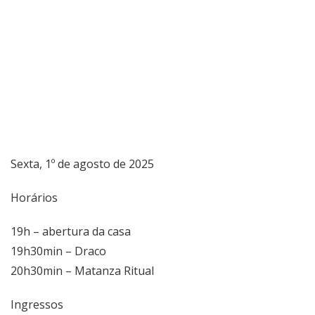
Sexta, 1º de agosto de 2025
Horários
19h – abertura da casa
19h30min – Draco
20h30min – Matanza Ritual
Ingressos