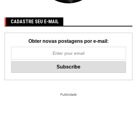
CADASTRE SEU E-MAIL
Obter novas postagens por e-mail:
Publicidade