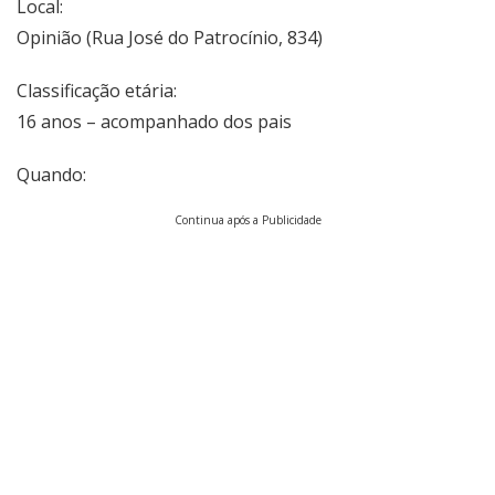
Local:
Opinião (Rua José do Patrocínio, 834)
Classificação etária:
16 anos – acompanhado dos pais
Quando:
Continua após a Publicidade