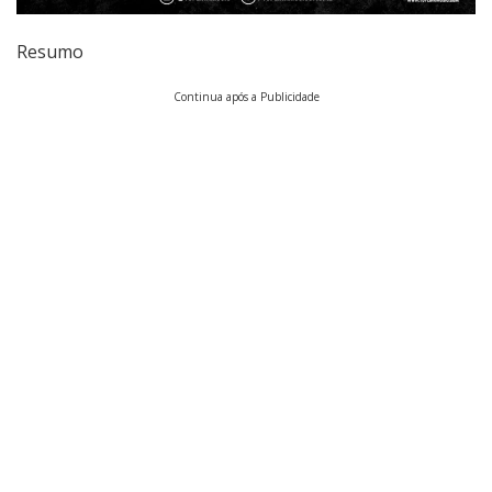
Resumo
Continua após a Publicidade