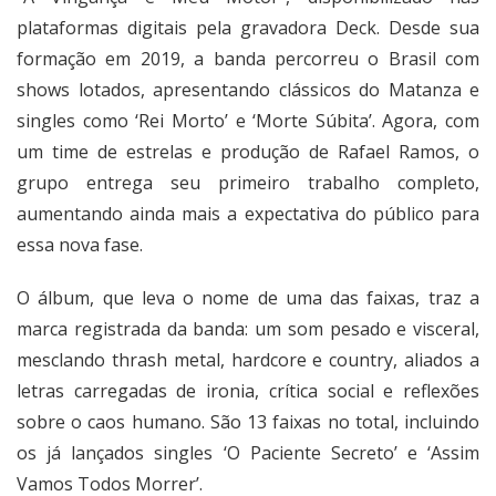
plataformas digitais pela gravadora Deck. Desde sua
formação em 2019, a banda percorreu o Brasil com
shows lotados, apresentando clássicos do Matanza e
singles como ‘Rei Morto’ e ‘Morte Súbita’. Agora, com
um time de estrelas e produção de Rafael Ramos, o
grupo entrega seu primeiro trabalho completo,
aumentando ainda mais a expectativa do público para
essa nova fase.
O álbum, que leva o nome de uma das faixas, traz a
marca registrada da banda: um som pesado e visceral,
mesclando thrash metal, hardcore e country, aliados a
letras carregadas de ironia, crítica social e reflexões
sobre o caos humano. São 13 faixas no total, incluindo
os já lançados singles ‘O Paciente Secreto’ e ‘Assim
Vamos Todos Morrer’.