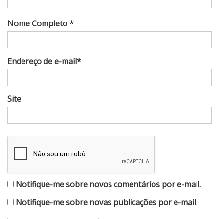
Nome Completo *
Endereço de e-mail*
Site
Notifique-me sobre novos comentários por e-mail.
Notifique-me sobre novas publicações por e-mail.