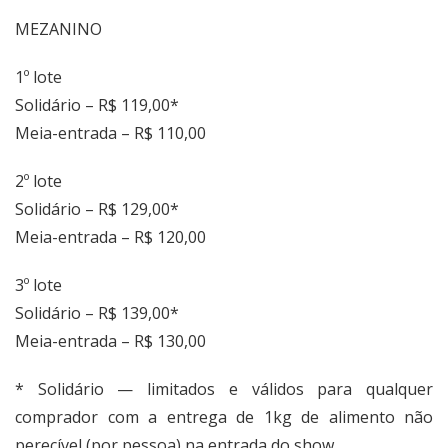
MEZANINO
1º lote
Solidário – R$ 119,00*
Meia-entrada – R$ 110,00
2º lote
Solidário – R$ 129,00*
Meia-entrada – R$ 120,00
3º lote
Solidário – R$ 139,00*
Meia-entrada – R$ 130,00
* Solidário — limitados e válidos para qualquer
comprador com a entrega de 1kg de alimento não
perecível (por pessoa) na entrada do show.