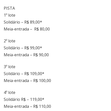
PISTA
1º lote
Solidário – R$ 89,00*
Meia-entrada – R$ 80,00
2º lote
Solidário – R$ 99,00*
Meia-entrada – R$ 90,00
3º lote
Solidário – R$ 109,00*
Meia-entrada – R$ 100,00
4º lote
Solidário R$ – 119,00*
Meia-entrada – R$ 110,00