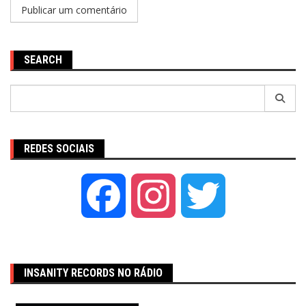
SEARCH
Pesquisar
por:
REDES SOCIAIS
Facebook
Instagram
Twitter
INSANITY RECORDS NO RÁDIO