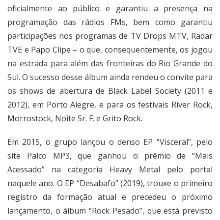
oficialmente ao público e garantiu a presença na
programação das rádios FMs, bem como garantiu
participações nos programas de TV Drops MTV, Radar
TVE e Papo Clipe – o que, consequentemente, os jogou
na estrada para além das fronteiras do Rio Grande do
Sul. O sucesso desse álbum ainda rendeu o convite para
os shows de abertura de Black Label Society (2011 e
2012), em Porto Alegre, e para os festivais River Rock,
Morrostock, Noite Sr. F. e Grito Rock.
Em 2015, o grupo lançou o denso EP “Visceral”, pelo
site Palco MP3, que ganhou o prêmio de “Mais
Acessado” na categoria Heavy Metal pelo portal
naquele ano. O EP “Desabafo” (2019), trouxe o primeiro
registro da formação atual e precedeu o próximo
lançamento, o álbum “Rock Pesado”, que está previsto