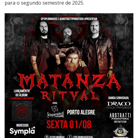
para o segundo semestre de 2025.