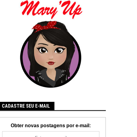
CADASTRE SEU E-MAIL
Obter novas postagens por e-mail: