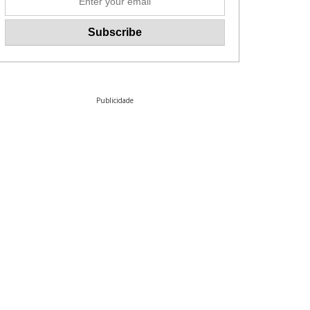
Publicidade