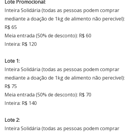
Lote Promocional:
Inteira Solidária (todas as pessoas podem comprar
mediante a doação de 1kg de alimento não perecível):
R$ 65
Meia entrada (50% de desconto): R$ 60
Inteira: R$ 120
Lote 1:
Inteira Solidária (todas as pessoas podem comprar
mediante a doação de 1kg de alimento não perecível):
R$ 75
Meia entrada (50% de desconto): R$ 70
Inteira: R$ 140
Lote 2:
Inteira Solidária (todas as pessoas podem comprar