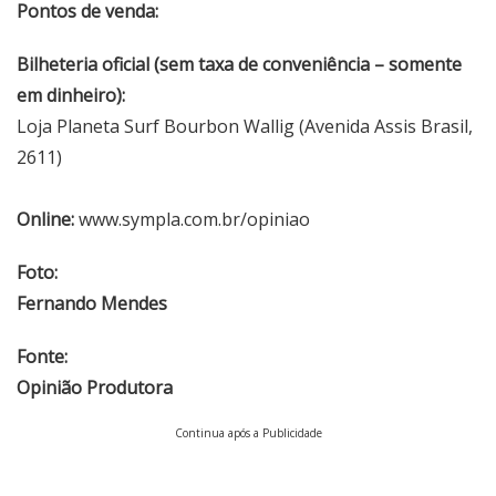
Pontos de venda:
Bilheteria oficial (sem taxa de conveniência – somente
em dinheiro):
Loja Planeta Surf Bourbon Wallig (Avenida Assis Brasil,
2611)
Online:
www.sympla.com.br/opiniao
Foto:
Fernando Mendes
Fonte:
Opinião Produtora
Continua após a Publicidade