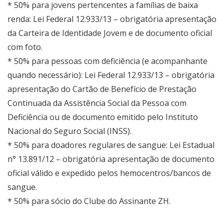
* 50% para jovens pertencentes a famílias de baixa
renda: Lei Federal 12.933/13 – obrigatória apresentação
da Carteira de Identidade Jovem e de documento oficial
com foto.
* 50% para pessoas com deficiência (e acompanhante
quando necessário): Lei Federal 12.933/13 – obrigatória
apresentação do Cartão de Benefício de Prestação
Continuada da Assistência Social da Pessoa com
Deficiência ou de documento emitido pelo Instituto
Nacional do Seguro Social (INSS).
* 50% para doadores regulares de sangue: Lei Estadual
n° 13.891/12 – obrigatória apresentação de documento
oficial válido e expedido pelos hemocentros/bancos de
sangue.
* 50% para sócio do Clube do Assinante ZH.