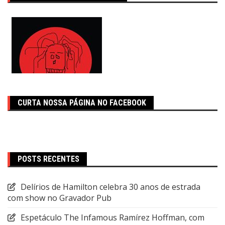
CURTA NOSSA PÁGINA NO FACEBOOK
POSTS RECENTES
Delírios de Hamilton celebra 30 anos de estrada
com show no Gravador Pub
Espetáculo The Infamous Ramírez Hoffman, com