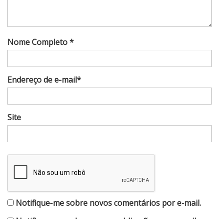
Nome Completo *
Endereço de e-mail*
Site
Notifique-me sobre novos comentários por e-mail.