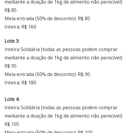
mediante a doação de 1kg de alimento não perecível):
R$ 85
Meia entrada (50% de desconto): R$ 80
Inteira: R$ 160
Lote 3:
Inteira Solidária (todas as pessoas podem comprar
mediante a doação de 1kg de alimento não perecível):
R$ 95
Meia entrada (50% de desconto): R$ 90
Inteira: R$ 180
Lote 4:
Inteira Solidária (todas as pessoas podem comprar
mediante a doação de 1kg de alimento não perecível):
R$ 105
Meia entrada (50% de desconto): R$ 100