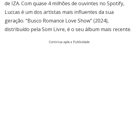
de IZA. Com quase 4 milhões de ouvintes no Spotify,
Luccas é um dos artistas mais influentes da sua
geração. “Busco Romance Love Show” (2024),
distribuído pela Som Livre, é o seu álbum mais recente.
Continua após a Publicidade