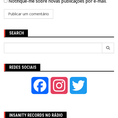
Notifique-me sobre novas publicações por e-mail.
SEARCH
Pesquisar
por:
REDES SOCIAIS
Facebook
Instagram
Twitter
INSANITY RECORDS NO RÁDIO