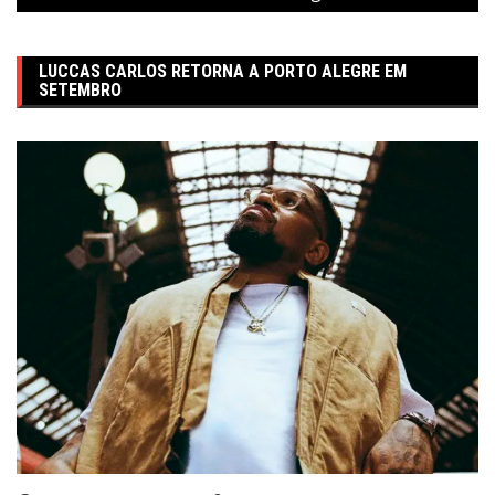
LUCCAS CARLOS RETORNA A PORTO ALEGRE EM
SETEMBRO