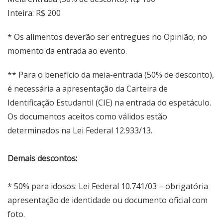
Inteira: R$ 200
* Os alimentos deverão ser entregues no Opinião, no
momento da entrada ao evento.
** Para o benefício da meia-entrada (50% de desconto),
é necessária a apresentação da Carteira de
Identificação Estudantil (CIE) na entrada do espetáculo.
Os documentos aceitos como válidos estão
determinados na Lei Federal 12.933/13.
Demais descontos:
* 50% para idosos: Lei Federal 10.741/03 – obrigatória
apresentação de identidade ou documento oficial com
foto.