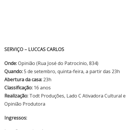
SERVIÇO – LUCCAS CARLOS
Onde:
Opinião (Rua José do Patrocínio, 834)
Quando:
5 de setembro, quinta-feira, a partir das 23h
Abertura da casa:
23h
Classificação:
16 anos
Realização:
Todt Produções, Lado C Ativadora Cultural e
Opinião Produtora
Ingressos: