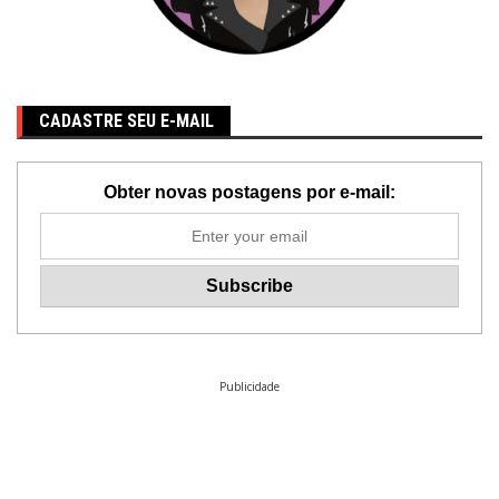
CADASTRE SEU E-MAIL
Obter novas postagens por e-mail:
Publicidade