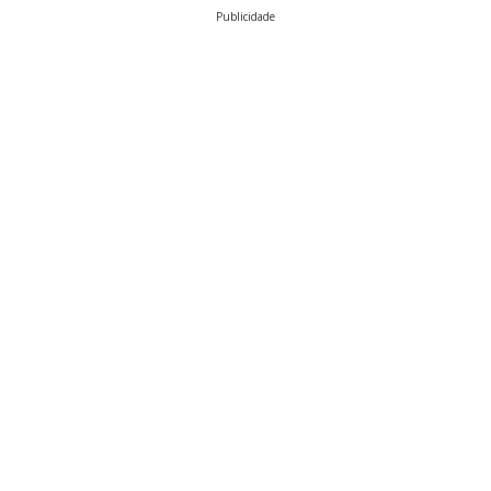
Publicidade