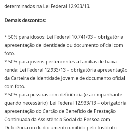
determinados na Lei Federal 12.933/13.
Demais descontos:
* 50% para idosos: Lei Federal 10.741/03 – obrigatória
apresentação de identidade ou documento oficial com
foto.
* 50% para jovens pertencentes a famílias de baixa
renda: Lei Federal 12.933/13 – obrigatória apresentação
da Carteira de Identidade Jovem e de documento oficial
com foto.
* 50% para pessoas com deficiência (e acompanhante
quando necessário): Lei Federal 12.933/13 – obrigatória
apresentação do Cartão de Benefício de Prestação
Continuada da Assistência Social da Pessoa com
Deficiência ou de documento emitido pelo Instituto