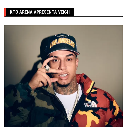
KTO ARENA APRESENTA VEIGH