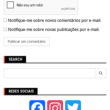
Notifique-me sobre novos comentários por e-mail.
Notifique-me sobre novas publicações por e-mail.
SEARCH
Pesquisar
por:
REDES SOCIAIS
Facebook
Instagram
Twitter