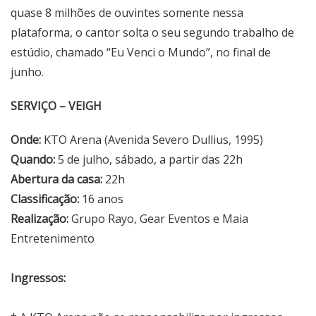
quase 8 milhões de ouvintes somente nessa
plataforma, o cantor solta o seu segundo trabalho de
estúdio, chamado “Eu Venci o Mundo”, no final de
junho.
SERVIÇO – VEIGH
Onde:
KTO Arena (Avenida Severo Dullius, 1995)
Quando:
5 de julho, sábado, a partir das 22h
Abertura da casa:
22h
Classificação:
16 anos
Realização:
Grupo Rayo, Gear Eventos e Maia
Entretenimento
Ingressos: