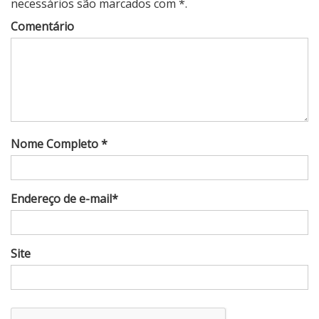
necessários são marcados com *.
Comentário
Nome Completo *
Endereço de e-mail*
Site