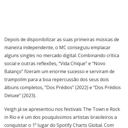
Depois de disponibilizar as suas primeiras músicas de
maneira independente, o MC conseguiu emplacar
alguns singles no mercado digital. Combinando crítica
social e outras reflexões, “Vida Chique” e “Novo
Balanço” fizeram um enorme sucesso e serviram de
trampolim para a boa repercussão dos seus dois
álbuns completos, “Dos Prédios” (2022) e “Dos Prédios
Deluxe” (2023).
Veigh já se apresentou nos festivais The Town e Rock
in Rio e é um dos pouquíssimos artistas brasileiros a
conquistar o 1º lugar do Spotify Charts Global. Com