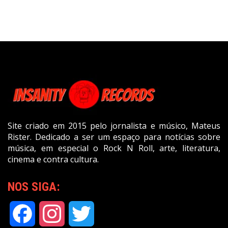
Site criado em 2015 pelo jornalista e músico, Mateus
Rister. Dedicado a ser um espaço para notícias sobre
música, em especial o Rock N Roll, arte, literatura,
cinema e contra cultura.
NOS SIGA:
Facebook
Instagram
Twitter