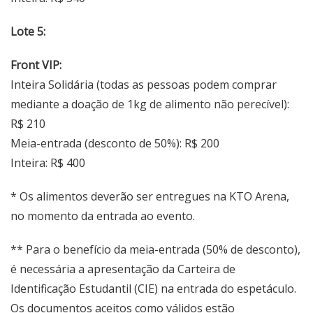
Lote 5:
Front VIP:
Inteira Solidária (todas as pessoas podem comprar
mediante a doação de 1kg de alimento não perecível):
R$ 210
Meia-entrada (desconto de 50%): R$ 200
Inteira: R$ 400
* Os alimentos deverão ser entregues na KTO Arena,
no momento da entrada ao evento.
** Para o benefício da meia-entrada (50% de desconto),
é necessária a apresentação da Carteira de
Identificação Estudantil (CIE) na entrada do espetáculo.
Os documentos aceitos como válidos estão