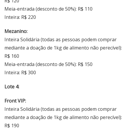
R$ 120
Meia-entrada (desconto de 50%): R$ 110
Inteira: R$ 220
Mezanino:
Inteira Solidária (todas as pessoas podem comprar
mediante a doação de 1kg de alimento não perecível):
R$ 160
Meia-entrada (desconto de 50%): R$ 150
Inteira: R$ 300
Lote 4:
Front VIP:
Inteira Solidária (todas as pessoas podem comprar
mediante a doação de 1kg de alimento não perecível):
R$ 190