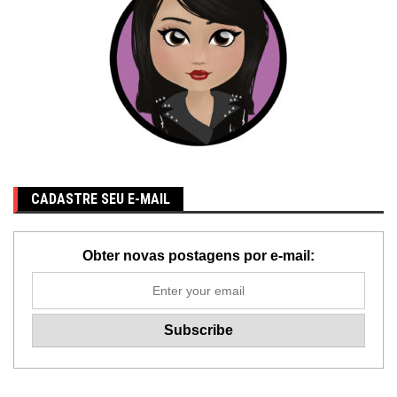
CADASTRE SEU E-MAIL
Obter novas postagens por e-mail: