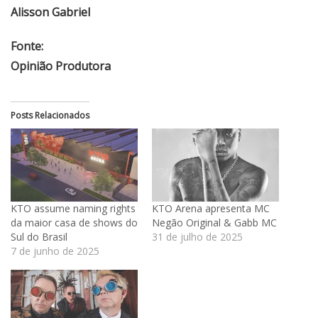
Alisson Gabriel
Fonte:
Opinião Produtora
Posts Relacionados
KTO assume naming rights
KTO Arena apresenta MC
da maior casa de shows do
Negão Original & Gabb MC
Sul do Brasil
31 de julho de 2025
7 de junho de 2025