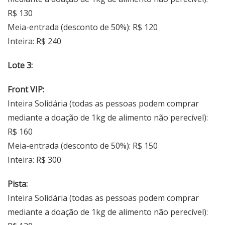
R$ 130
Meia-entrada (desconto de 50%): R$ 120
Inteira: R$ 240
Lote 3:
Front VIP:
Inteira Solidária (todas as pessoas podem comprar
mediante a doação de 1kg de alimento não perecível):
R$ 160
Meia-entrada (desconto de 50%): R$ 150
Inteira: R$ 300
Pista:
Inteira Solidária (todas as pessoas podem comprar
mediante a doação de 1kg de alimento não perecível):