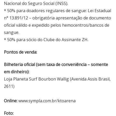
Nacional do Seguro Social (INSS).
* 50% para doadores regulares de sangue: Lei Estadual
n° 13.891/12 – obrigatória apresentação de documento
oficial válido e expedido pelos hemocentros/bancos de
sangue.
* 50% para sócio do Clube do Assinante ZH.
Pontos de venda:
Bilheteria oficial (sem taxa de conveniência – somente
em dinheiro):
Loja Planeta Surf Bourbon Wallig (Avenida Assis Brasil,
2611)
Online:
www.sympla.com.br/ktoarena
Foto: