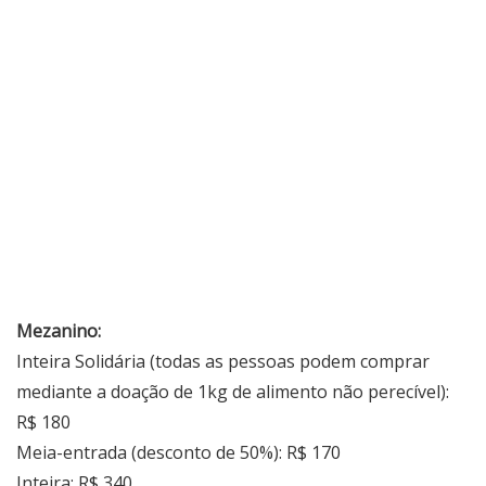
Mezanino:
Inteira Solidária (todas as pessoas podem comprar
mediante a doação de 1kg de alimento não perecível):
R$ 180
Meia-entrada (desconto de 50%): R$ 170
Inteira: R$ 340