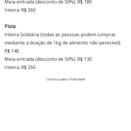
Meia-entrada (desconto de 50%): R$ 180
Inteira: R$ 360
Pista:
Inteira Solidária (todas as pessoas podem comprar
mediante a doação de 1kg de alimento não perecível):
R$ 140
Meia-entrada (desconto de 50%): R$ 130
Inteira: R$ 260
Continua após a Publicidade