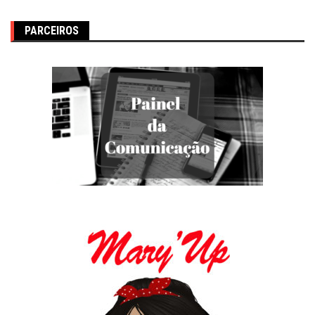
PARCEIROS