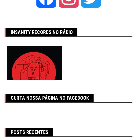
INSANITY RECORDS NO RÁDIO
CURTA NOSSA PÁGINA NO FACEBOOK
POSTS RECENTES