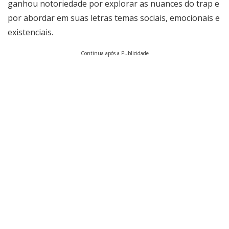
ganhou notoriedade por explorar as nuances do trap e
por abordar em suas letras temas sociais, emocionais e
existenciais.
Continua após a Publicidade