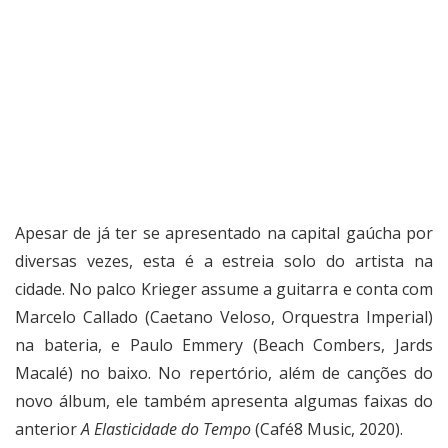
Apesar de já ter se apresentado na capital gaúcha por
diversas vezes, esta é a estreia solo do artista na
cidade. No palco Krieger assume a guitarra e conta com
Marcelo Callado (Caetano Veloso, Orquestra Imperial)
na bateria, e Paulo Emmery (Beach Combers, Jards
Macalé) no baixo. No repertório, além de canções do
novo álbum, ele também apresenta algumas faixas do
anterior
A Elasticidade do Tempo
(Café8 Music, 2020).