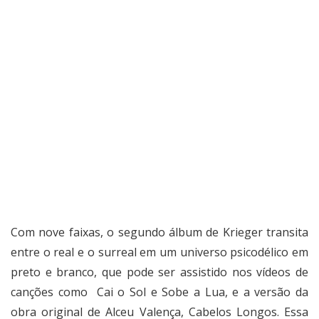
Com nove faixas, o segundo álbum de Krieger transita
entre o real e o surreal em um universo psicodélico em
preto e branco, que pode ser assistido nos vídeos de
canções como
Cai o Sol e Sobe a Lua
, e a versão da
obra original de Alceu Valença,
Cabelos Longos
. Essa