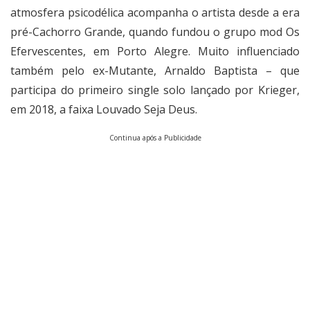
atmosfera psicodélica acompanha o artista desde a era
pré-Cachorro Grande, quando fundou o grupo mod Os
Efervescentes, em Porto Alegre. Muito influenciado
também pelo ex-Mutante, Arnaldo Baptista – que
participa do primeiro single solo lançado por Krieger,
em 2018, a faixa
Louvado Seja Deus
.
Continua após a Publicidade