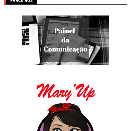
PARCEIROS