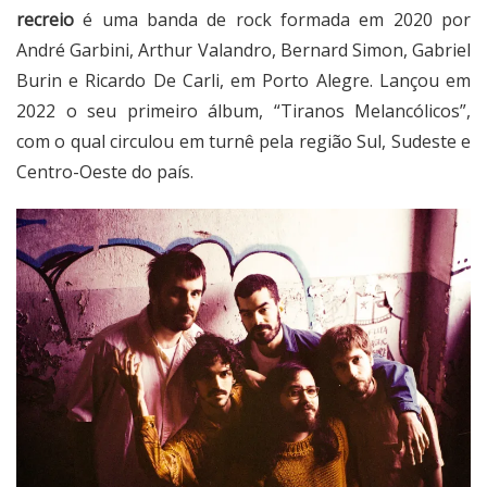
recreio
é uma banda de rock formada em 2020 por
André Garbini, Arthur Valandro, Bernard Simon, Gabriel
Burin e Ricardo De Carli, em Porto Alegre. Lançou em
2022 o seu primeiro álbum, “Tiranos Melancólicos”,
com o qual circulou em turnê pela região Sul, Sudeste e
Centro-Oeste do país.