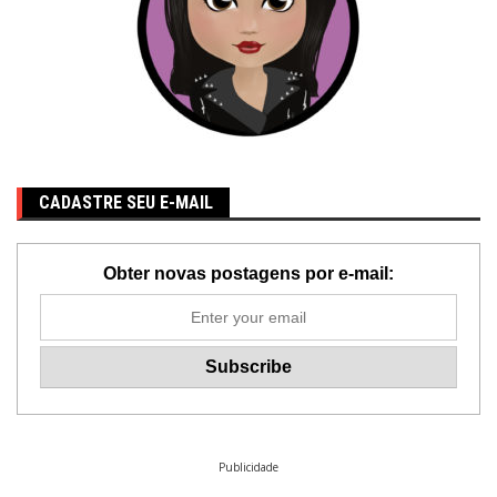
CADASTRE SEU E-MAIL
Obter novas postagens por e-mail:
Publicidade