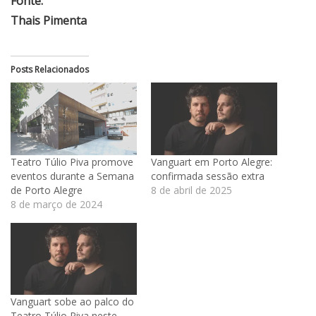
Fonte:
Thais Pimenta
Posts Relacionados
Teatro Túlio Piva promove
Vanguart em Porto Alegre:
eventos durante a Semana
confirmada sessão extra
de Porto Alegre
8 de abril de 2025
8 de março de 2024
Vanguart sobe ao palco do
Teatro Túlio Piva neste