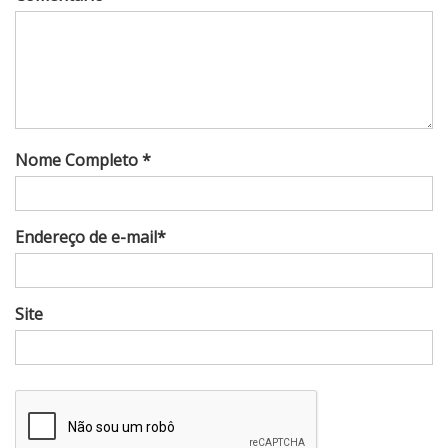
Nome Completo *
Endereço de e-mail*
Site