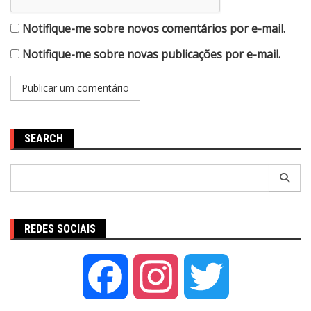
Notifique-me sobre novos comentários por e-mail.
Notifique-me sobre novas publicações por e-mail.
SEARCH
Pesquisar
por:
REDES SOCIAIS
Facebook
Instagram
Twitter