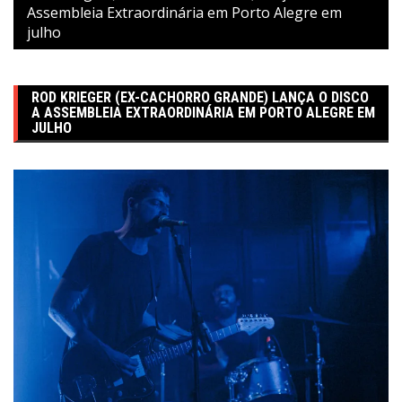
Assembleia Extraordinária em Porto Alegre em
julho
ROD KRIEGER (EX-CACHORRO GRANDE) LANÇA O DISCO
A ASSEMBLEIA EXTRAORDINÁRIA EM PORTO ALEGRE EM
JULHO