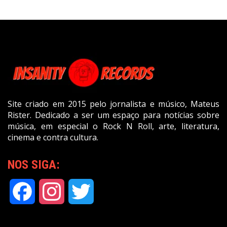
Site criado em 2015 pelo jornalista e músico, Mateus
Rister. Dedicado a ser um espaço para notícias sobre
música, em especial o Rock N Roll, arte, literatura,
cinema e contra cultura.
NOS SIGA:
Facebook
Instagram
Twitter