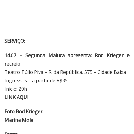
SERVIÇO:
14.07 – Segunda Maluca apresenta: Rod Krieger e
recreio
Teatro Túlio Piva – R. da República, 575 – Cidade Baixa
Ingressos – a partir de R$35
Início: 20h
LINK
AQUI
Foto Rod Krieger:
Marina Mole