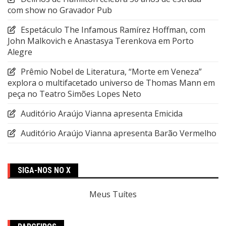
com show no Gravador Pub
Espetáculo The Infamous Ramírez Hoffman, com
John Malkovich e Anastasya Terenkova em Porto
Alegre
Prêmio Nobel de Literatura, “Morte em Veneza”
explora o multifacetado universo de Thomas Mann em
peça no Teatro Simões Lopes Neto
Auditório Araújo Vianna apresenta Emicida
Auditório Araújo Vianna apresenta Barão Vermelho
SIGA-NOS NO X
Meus Tuítes