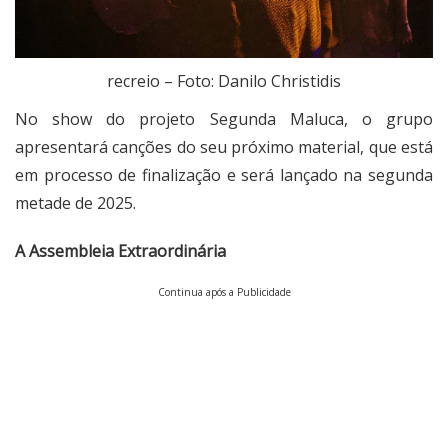
recreio – Foto: Danilo Christidis
No show do projeto Segunda Maluca, o grupo
apresentará canções do seu próximo material, que está
em processo de finalização e será lançado na segunda
metade de 2025.
A Assembleia Extraordinária
Continua após a Publicidade