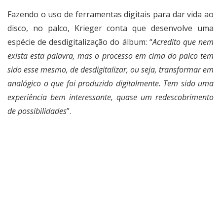
Fazendo o uso de ferramentas digitais para dar vida ao
disco, no palco, Krieger conta que desenvolve uma
espécie de desdigitalização do álbum: “
Acredito que nem
exista esta palavra, mas o processo em cima do palco tem
sido esse mesmo, de desdigitalizar, ou seja, transformar em
analógico o que foi produzido digitalmente. Tem sido uma
experiência bem interessante, quase um redescobrimento
de possibilidades
”.