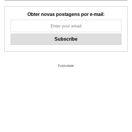
Obter novas postagens por e-mail:
Publicidade