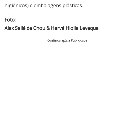
higiênicos) e embalagens plásticas.
Foto:
Alex Sallé de Chou & Hervé Hiolle Leveque
Continua após a Publicidade