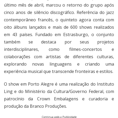
último mês de abril, marcou o retorno do grupo após
cinco anos de silêncio discográfico. Referência do jazz
contemporâneo francês, o quinteto agora conta com
oito álbuns lançados e mais de 600 shows realizados
em 43 países. Fundado em Estrasburgo, o conjunto
também se destaca por seus projetos
interdisciplinares, como filmes-concertos e
colaborações com artistas de diferentes culturas,
explorando novas linguagens e criando uma
experiência musical que transcende fronteiras e estilos.
O show em Porto Alegre é uma realização do Instituto
Ling e do Ministério da Cultura/Governo Federal, com
patrocínio da Crown Embalagens e curadoria e
produção da Branco Produções.
Continua após a Publicidade