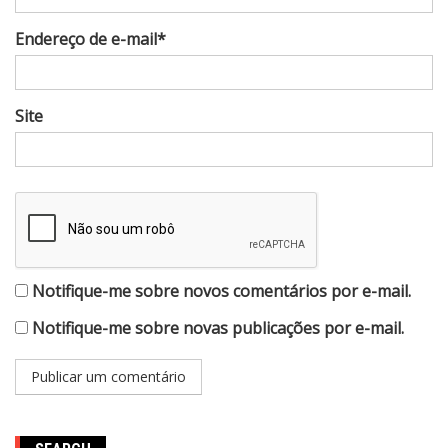
Endereço de e-mail*
Site
Notifique-me sobre novos comentários por e-mail.
Notifique-me sobre novas publicações por e-mail.