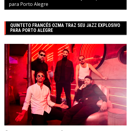
para Porto Alegre
QUINTETO FRANCÊS OZMA TRAZ SEU JAZZ EXPLOSIVO
PARA PORTO ALEGRE