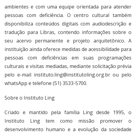
ambientes e com uma equipe orientada para atender
pessoas com deficiência. O centro cultural também
disponibiliza conteúdos digitais com audiodescrição e
tradução para Libras, contendo informações sobre o
seu acervo permanente e projeto arquitetônico. A
instituição ainda oferece medidas de acessibilidade para
pessoas com deficiências em suas programações
culturais e visitas mediadas, mediante solicitação prévia
pelo e-mail
instituto.ling@institutoling.org.br
ou pelo
whatsApp e telefone (51) 3533-5700.
Sobre o Instituto Ling
Criado e mantido pela família Ling desde 1995, o
Instituto Ling tem como missão promover o
desenvolvimento humano e a evolução da sociedade