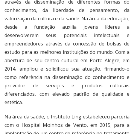
através da disseminação de diferentes formas do
conhecimento, da liberdade de pensamento, da
valorização da cultura e da saúde. Na área da educação,
desde a fundação auxilia jovens líderes a
desenvolverem seus potenciais intelectuais e
empreendedores através da concessão de bolsas de
estudo para as melhores instituições do mundo. Com a
abertura de seu centro cultural em Porto Alegre, em
2014, ampliou e solidificou sua atuação, firmando-o
como referência na disseminação do conhecimento e
provedor de serviços e produtos culturais
diferenciados, com elevado padrão de qualidade e
estética.
Na área da saúde, o Instituto Ling estabeleceu parceria
com o Hospital Moinhos de Vento, em 2015, para a
implantação de um centro de referência no tratamento