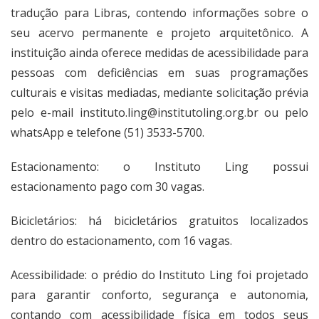
tradução para Libras, contendo informações sobre o
seu acervo permanente e projeto arquitetônico. A
instituição ainda oferece medidas de acessibilidade para
pessoas com deficiências em suas programações
culturais e visitas mediadas, mediante solicitação prévia
pelo e-mail
instituto.ling@institutoling.org.br
ou pelo
whatsApp e telefone (51) 3533-5700.
Estacionamento: o Instituto Ling possui
estacionamento pago com 30 vagas.
Bicicletários: há bicicletários gratuitos localizados
dentro do estacionamento, com 16 vagas.
Acessibilidade: o prédio do Instituto Ling foi projetado
para garantir conforto, segurança e autonomia,
contando com acessibilidade física em todos seus