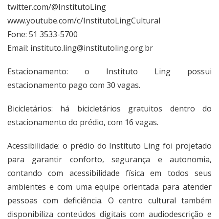
twitter.com/@InstitutoLing
www.youtube.com/c/InstitutoLingCultural
Fone: 51 3533-5700
Email:
instituto.ling@institutoling.org.br
Estacionamento: o Instituto Ling possui
estacionamento pago com 30 vagas.
Bicicletários: há bicicletários gratuitos dentro do
estacionamento do prédio, com 16 vagas.
Acessibilidade: o prédio do Instituto Ling foi projetado
para garantir conforto, segurança e autonomia,
contando com acessibilidade física em todos seus
ambientes e com uma equipe orientada para atender
pessoas com deficiência. O centro cultural também
disponibiliza conteúdos digitais com audiodescrição e