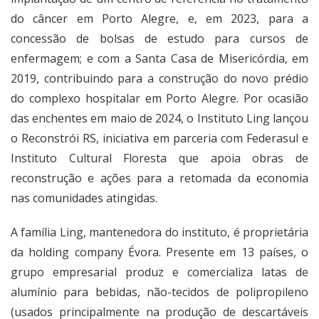
do câncer em Porto Alegre, e, em 2023, para a
concessão de bolsas de estudo para cursos de
enfermagem; e com a Santa Casa de Misericórdia, em
2019, contribuindo para a construção do novo prédio
do complexo hospitalar em Porto Alegre. Por ocasião
das enchentes em maio de 2024, o Instituto Ling lançou
o Reconstrói RS, iniciativa em parceria com Federasul e
Instituto Cultural Floresta que apoia obras de
reconstrução e ações para a retomada da economia
nas comunidades atingidas.
A família Ling, mantenedora do instituto, é proprietária
da holding company Évora. Presente em 13 países, o
grupo empresarial produz e comercializa latas de
alumínio para bebidas, não-tecidos de polipropileno
(usados principalmente na produção de descartáveis