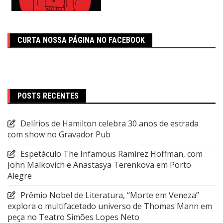
CURTA NOSSA PÁGINA NO FACEBOOK
POSTS RECENTES
Delírios de Hamilton celebra 30 anos de estrada
com show no Gravador Pub
Espetáculo The Infamous Ramírez Hoffman, com
John Malkovich e Anastasya Terenkova em Porto
Alegre
Prêmio Nobel de Literatura, “Morte em Veneza”
explora o multifacetado universo de Thomas Mann em
peça no Teatro Simões Lopes Neto