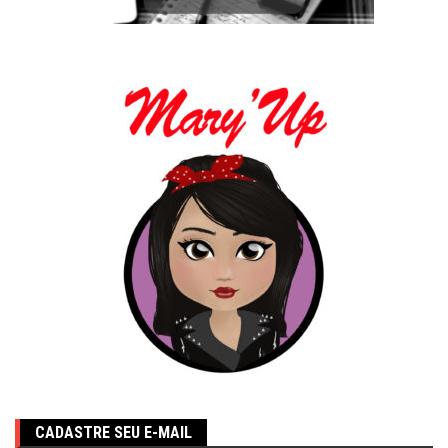
CADASTRE SEU E-MAIL