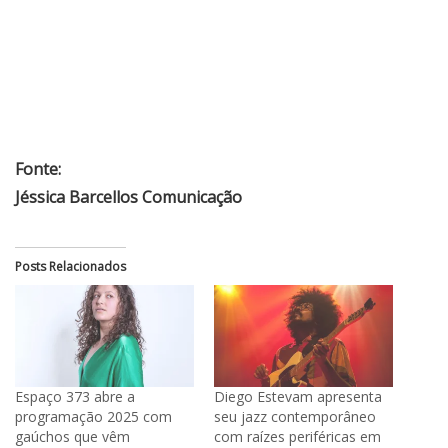
Fonte:
Jéssica Barcellos Comunicação
Posts Relacionados
Espaço 373 abre a
Diego Estevam apresenta
programação 2025 com
seu jazz contemporâneo
gaúchos que vêm
com raízes periféricas em