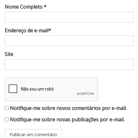
Nome Completo *
Endereço de e-mail*
Site
Notifique-me sobre novos comentários por e-mail.
Notifique-me sobre novas publicações por e-mail.