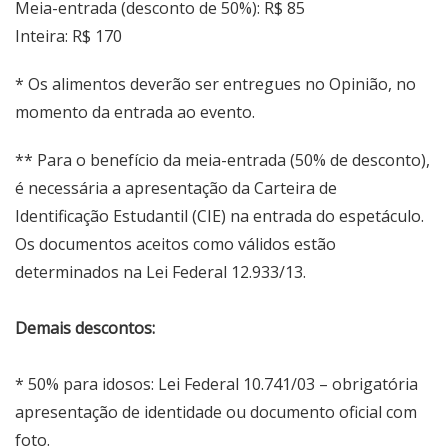
Meia-entrada (desconto de 50%): R$ 85
Inteira: R$ 170
* Os alimentos deverão ser entregues no Opinião, no
momento da entrada ao evento.
** Para o benefício da meia-entrada (50% de desconto),
é necessária a apresentação da Carteira de
Identificação Estudantil (CIE) na entrada do espetáculo.
Os documentos aceitos como válidos estão
determinados na Lei Federal 12.933/13.
Demais descontos:
* 50% para idosos: Lei Federal 10.741/03 – obrigatória
apresentação de identidade ou documento oficial com
foto.