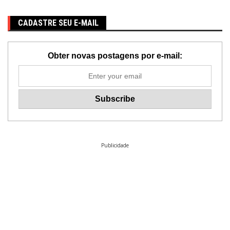
CADASTRE SEU E-MAIL
Obter novas postagens por e-mail:
Publicidade