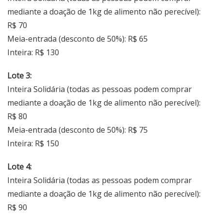
mediante a doação de 1kg de alimento não perecível):
R$ 70
Meia-entrada (desconto de 50%): R$ 65
Inteira: R$ 130
Lote 3:
Inteira Solidária (todas as pessoas podem comprar
mediante a doação de 1kg de alimento não perecível):
R$ 80
Meia-entrada (desconto de 50%): R$ 75
Inteira: R$ 150
Lote 4:
Inteira Solidária (todas as pessoas podem comprar
mediante a doação de 1kg de alimento não perecível):
R$ 90