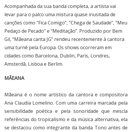
Acompanhada da sua banda completa, a artista vai
levar para o palco uma mistura quase inusitada de
canções como “Fica Comigo”, “Chega de Saudade”, “Meu
Pedaço de Pecado” e “Meditação”. Produzido por Bem
Gil, “Mãeana canta JG” rendeu recentemente à cantora
uma turnê pela Europa. Os shows ocorreram em
cidades como Barcelona, Dublin, Paris, Londres,
Amsterdã, Lisboa e Berlim.
MÃEANA
Mãeana é o nome artístico da cantora e compositora
Ana Claudia Lomelino. Com uma carreira marcada pela
sensibilidade poética e pela sonoridade que mescla
referências do tropicalismo e da música alternativa, ela
se destacou como integrante da banda Tono antes de