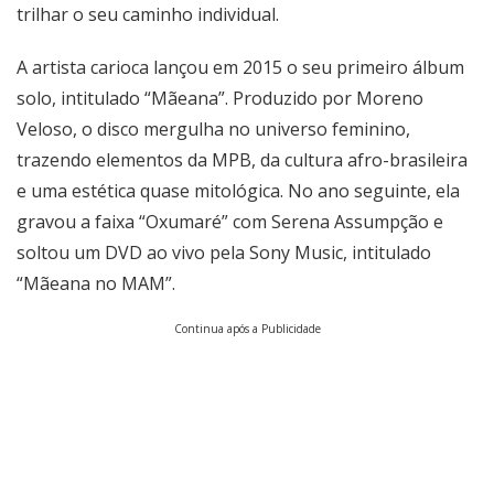
trilhar o seu caminho individual.
A artista carioca lançou em 2015 o seu primeiro álbum
solo, intitulado “Mãeana”. Produzido por Moreno
Veloso, o disco mergulha no universo feminino,
trazendo elementos da MPB, da cultura afro-brasileira
e uma estética quase mitológica. No ano seguinte, ela
gravou a faixa “Oxumaré” com Serena Assumpção e
soltou um DVD ao vivo pela Sony Music, intitulado
“Mãeana no MAM”.
Continua após a Publicidade