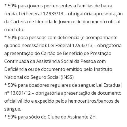
* 50% para jovens pertencentes a famílias de baixa
renda: Lei Federal 12.933/13 – obrigatória apresentação
da Carteira de Identidade Jovem e de documento oficial
com foto.
* 50% para pessoas com deficiência (e acompanhante
quando necessário): Lei Federal 12.933/13 – obrigatória
apresentação do Cartão de Benefício de Prestação
Continuada da Assistência Social da Pessoa com
Deficiência ou de documento emitido pelo Instituto
Nacional do Seguro Social (INSS).
* 50% para doadores regulares de sangue: Lei Estadual
n° 13.891/12 – obrigatória apresentação de documento
oficial válido e expedido pelos hemocentros/bancos de
sangue.
* 50% para sócio do Clube do Assinante ZH.