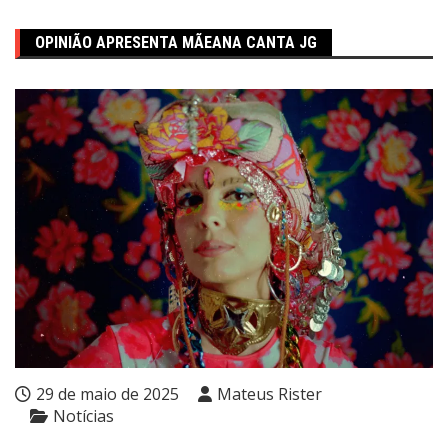
OPINIÃO APRESENTA MÃEANA CANTA JG
29 de maio de 2025
Mateus Rister
Notícias