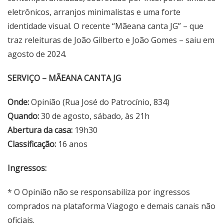
eletrônicos, arranjos minimalistas e uma forte
identidade visual. O recente “Mãeana canta JG” – que
traz releituras de João Gilberto e João Gomes – saiu em
agosto de 2024.
SERVIÇO – MÃEANA CANTA JG
Onde:
Opinião (Rua José do Patrocínio, 834)
Quando:
30 de agosto, sábado, às 21h
Abertura da casa:
19h30
Classificação:
16 anos
Ingressos:
* O Opinião não se responsabiliza por ingressos
comprados na plataforma Viagogo e demais canais não
oficiais.