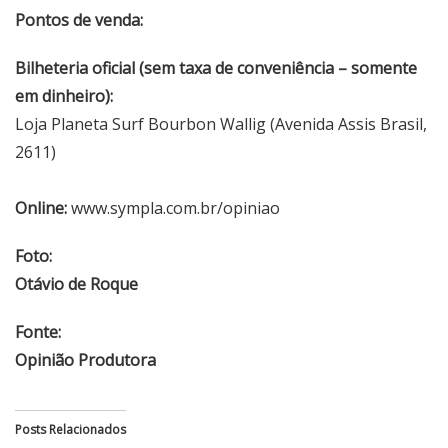
Pontos de venda:
Bilheteria oficial (sem taxa de conveniência – somente
em dinheiro):
Loja Planeta Surf Bourbon Wallig (Avenida Assis Brasil,
2611)
Online:
www.sympla.com.br/opiniao
Foto:
Otávio de Roque
Fonte:
Opinião Produtora
Posts Relacionados