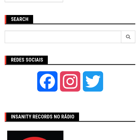
SEARCH
Pesquisar
por:
REDES SOCIAIS
Facebook
Instagram
Twitter
INSANITY RECORDS NO RÁDIO