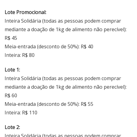
Lote Promocional:
Inteira Solidária (todas as pessoas podem comprar
mediante a doação de 1kg de alimento não perecível):
R$ 45
Meia-entrada (desconto de 50%): R$ 40
Inteira: R$ 80
Lote 1:
Inteira Solidária (todas as pessoas podem comprar
mediante a doação de 1kg de alimento não perecível):
R$ 60
Meia-entrada (desconto de 50%): R$ 55
Inteira: R$ 110
Lote 2:
Inteira Solidária (todas as pessoas podem comprar