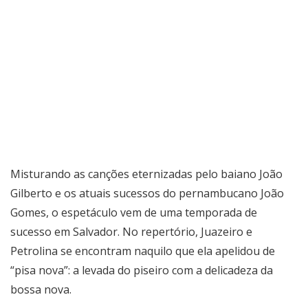
Misturando as canções eternizadas pelo baiano João
Gilberto e os atuais sucessos do pernambucano João
Gomes, o espetáculo vem de uma temporada de
sucesso em Salvador. No repertório, Juazeiro e
Petrolina se encontram naquilo que ela apelidou de
“pisa nova”: a levada do piseiro com a delicadeza da
bossa nova.