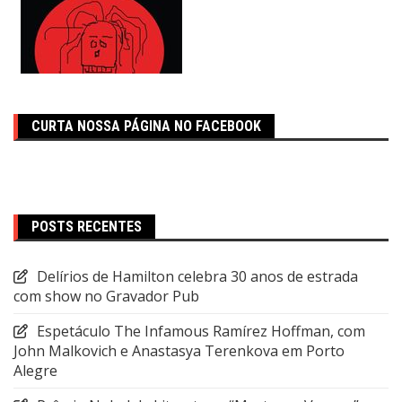
CURTA NOSSA PÁGINA NO FACEBOOK
POSTS RECENTES
Delírios de Hamilton celebra 30 anos de estrada
com show no Gravador Pub
Espetáculo The Infamous Ramírez Hoffman, com
John Malkovich e Anastasya Terenkova em Porto
Alegre