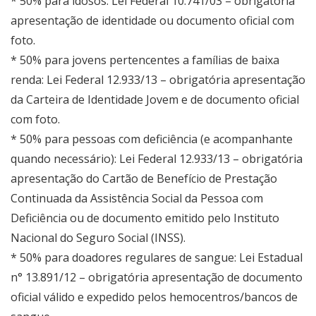
* 50% para idosos: Lei Federal 10.741/03 – obrigatória
apresentação de identidade ou documento oficial com
foto.
* 50% para jovens pertencentes a famílias de baixa
renda: Lei Federal 12.933/13 – obrigatória apresentação
da Carteira de Identidade Jovem e de documento oficial
com foto.
* 50% para pessoas com deficiência (e acompanhante
quando necessário): Lei Federal 12.933/13 – obrigatória
apresentação do Cartão de Benefício de Prestação
Continuada da Assistência Social da Pessoa com
Deficiência ou de documento emitido pelo Instituto
Nacional do Seguro Social (INSS).
* 50% para doadores regulares de sangue: Lei Estadual
n° 13.891/12 – obrigatória apresentação de documento
oficial válido e expedido pelos hemocentros/bancos de