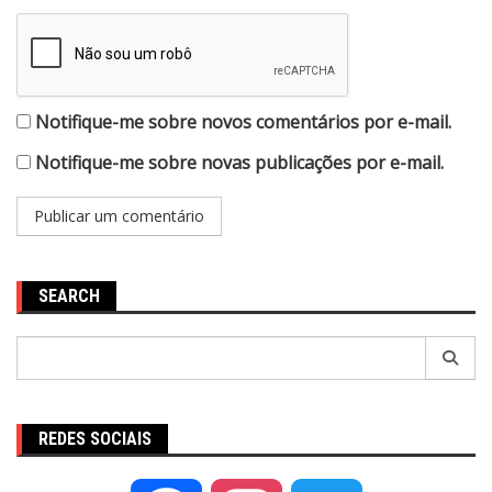
Notifique-me sobre novos comentários por e-mail.
Notifique-me sobre novas publicações por e-mail.
SEARCH
Pesquisar
por:
REDES SOCIAIS