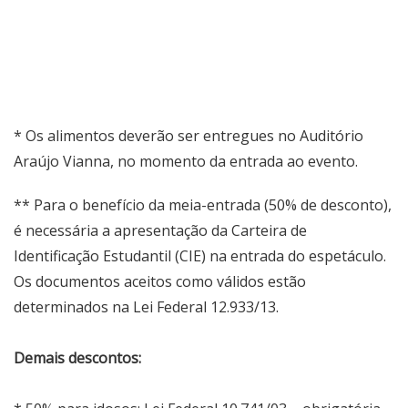
* Os alimentos deverão ser entregues no Auditório
Araújo Vianna, no momento da entrada ao evento.
** Para o benefício da meia-entrada (50% de desconto),
é necessária a apresentação da Carteira de
Identificação Estudantil (CIE) na entrada do espetáculo.
Os documentos aceitos como válidos estão
determinados na Lei Federal 12.933/13.
Demais descontos: