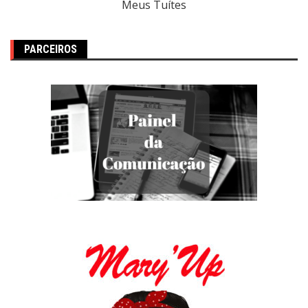
Meus Tuítes
PARCEIROS