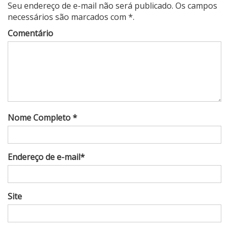
Seu endereço de e-mail não será publicado. Os campos
necessários são marcados com *.
Comentário
Nome Completo *
Endereço de e-mail*
Site