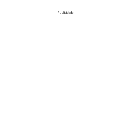
Publicidade