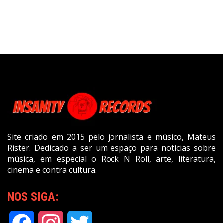
Site criado em 2015 pelo jornalista e músico, Mateus
Rister. Dedicado a ser um espaço para notícias sobre
música, em especial o Rock N Roll, arte, literatura,
cinema e contra cultura.
NOS SIGA: