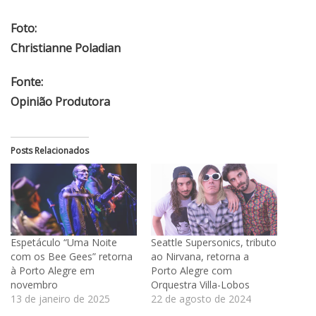
Foto:
Christianne Poladian
Fonte:
Opinião Produtora
Posts Relacionados
Espetáculo “Uma Noite
Seattle Supersonics, tributo
com os Bee Gees” retorna
ao Nirvana, retorna a
à Porto Alegre em
Porto Alegre com
novembro
Orquestra Villa-Lobos
13 de janeiro de 2025
22 de agosto de 2024