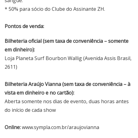
sangue.
* 50% para sócio do Clube do Assinante ZH.
Pontos de venda:
Bilheteria oficial (sem taxa de conveniência – somente
em dinheiro):
Loja Planeta Surf Bourbon Wallig (Avenida Assis Brasil,
2611)
Bilheteria Araújo Vianna (sem taxa de conveniência – à
vista em dinheiro e no cartão):
Aberta somente nos dias de evento, duas horas antes
do início de cada show
Online:
www.sympla.com.br/araujovianna