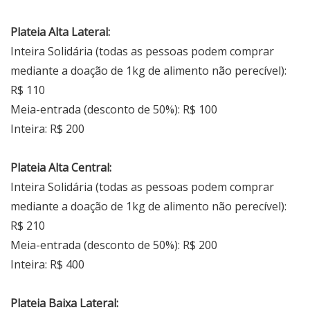
Plateia Alta Lateral:
Inteira Solidária (todas as pessoas podem comprar
mediante a doação de 1kg de alimento não perecível):
R$ 110
Meia-entrada (desconto de 50%): R$ 100
Inteira: R$ 200
Plateia Alta Central:
Inteira Solidária (todas as pessoas podem comprar
mediante a doação de 1kg de alimento não perecível):
R$ 210
Meia-entrada (desconto de 50%): R$ 200
Inteira: R$ 400
Plateia Baixa Lateral: