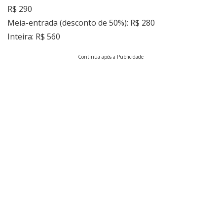
R$ 290
Meia-entrada (desconto de 50%): R$ 280
Inteira: R$ 560
Continua após a Publicidade