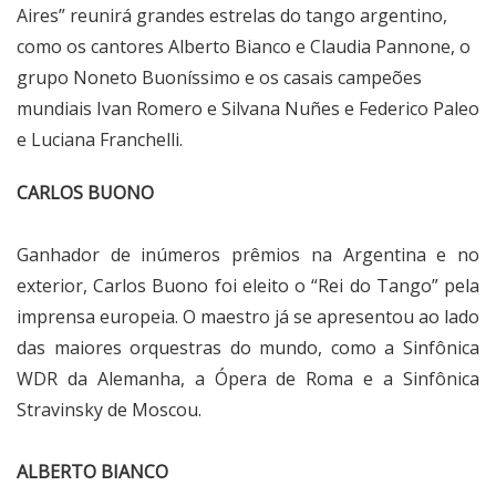
Aires” reunirá grandes estrelas do tango argentino,
como os cantores Alberto Bianco e Claudia Pannone, o
grupo Noneto Buoníssimo e os casais campeões
mundiais Ivan Romero e Silvana Nuñes e Federico Paleo
e Luciana Franchelli.
CARLOS BUONO
Ganhador de inúmeros prêmios na Argentina e no
exterior, Carlos Buono foi eleito o “Rei do Tango” pela
imprensa europeia. O maestro já se apresentou ao lado
das maiores orquestras do mundo, como a Sinfônica
WDR da Alemanha, a Ópera de Roma e a Sinfônica
Stravinsky de Moscou.
ALBERTO BIANCO