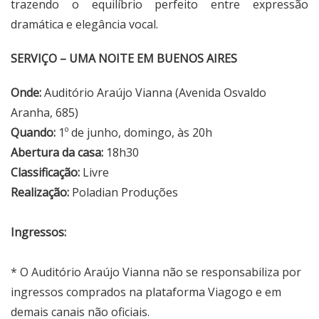
trazendo o equilíbrio perfeito entre expressão
dramática e elegância vocal.
SERVIÇO – UMA NOITE EM BUENOS AIRES
Onde:
Auditório Araújo Vianna (Avenida Osvaldo
Aranha, 685)
Quando:
1º de junho, domingo, às 20h
Abertura da casa:
18h30
Classificação:
Livre
Realização:
Poladian Produções
Ingressos:
* O Auditório Araújo Vianna não se responsabiliza por
ingressos comprados na plataforma Viagogo e em
demais canais não oficiais.