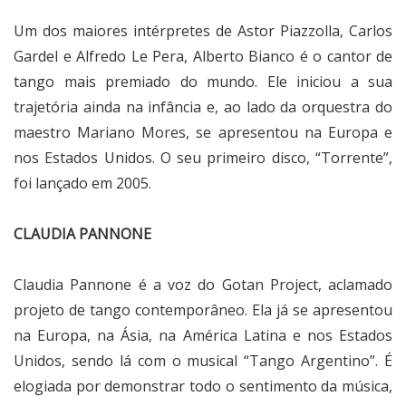
Um dos maiores intérpretes de Astor Piazzolla, Carlos
Gardel e Alfredo Le Pera, Alberto Bianco é o cantor de
tango mais premiado do mundo. Ele iniciou a sua
trajetória ainda na infância e, ao lado da orquestra do
maestro Mariano Mores, se apresentou na Europa e
nos Estados Unidos. O seu primeiro disco, “Torrente”,
foi lançado em 2005.
CLAUDIA PANNONE
Claudia Pannone é a voz do Gotan Project, aclamado
projeto de tango contemporâneo. Ela já se apresentou
na Europa, na Ásia, na América Latina e nos Estados
Unidos, sendo lá com o musical “Tango Argentino”. É
elogiada por demonstrar todo o sentimento da música,