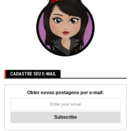
CADASTRE SEU E-MAIL
Obter novas postagens por e-mail: