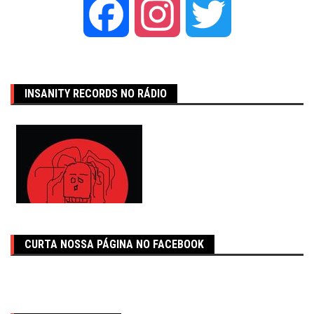
Facebook
Instagram
Twitter
INSANITY RECORDS NO RÁDIO
CURTA NOSSA PÁGINA NO FACEBOOK