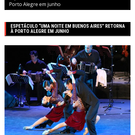
Porto Alegre em junho
ESPETÁCULO “UMA NOITE EM BUENOS AIRES” RETORNA
À PORTO ALEGRE EM JUNHO