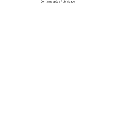
Continua após a Publicidade