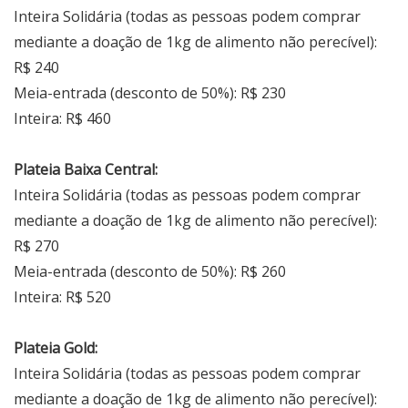
Inteira Solidária (todas as pessoas podem comprar
mediante a doação de 1kg de alimento não perecível):
R$ 240
Meia-entrada (desconto de 50%): R$ 230
Inteira: R$ 460
Plateia Baixa Central:
Inteira Solidária (todas as pessoas podem comprar
mediante a doação de 1kg de alimento não perecível):
R$ 270
Meia-entrada (desconto de 50%): R$ 260
Inteira: R$ 520
Plateia Gold:
Inteira Solidária (todas as pessoas podem comprar
mediante a doação de 1kg de alimento não perecível):